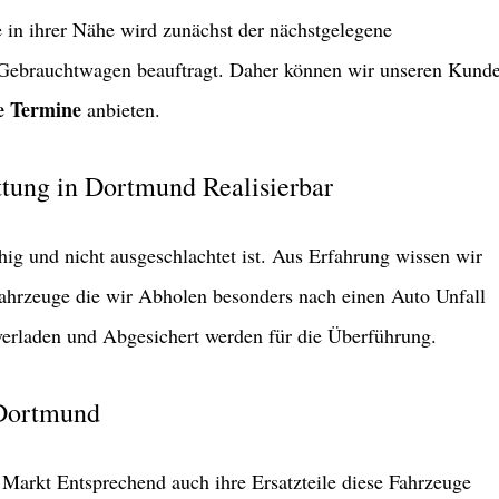
in ihrer Nähe wird zunächst der nächstgelegene
 Gebrauchtwagen beauftragt. Daher können wir unseren Kund
ge Termine
anbieten.
ttung in Dortmund Realisierbar
hig und nicht ausgeschlachtet ist. Aus Erfahrung wissen wir
 Fahrzeuge die wir Abholen besonders nach einen Auto Unfall
erladen und Abgesichert werden für die Überführung.
 Dortmund
 Markt Entsprechend auch ihre Ersatzteile diese Fahrzeuge