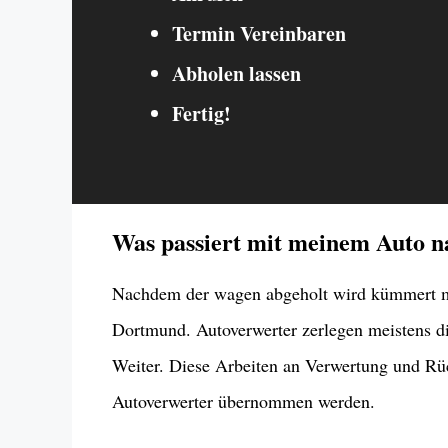
Termin Vereinbaren
Abholen lassen
Fertig!
Was passiert mit meinem Auto 
Nachdem der wagen abgeholt wird kümmert ma
Dortmund. Autoverwerter zerlegen meistens di
Weiter. Diese Arbeiten an Verwertung und Rü
Autoverwerter übernommen werden.