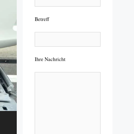
Betreff
Ihre Nachricht