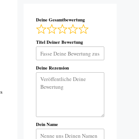
Deine Gesamtbewertung
Titel Deiner Bewertung
Deine Rezension
ss
Dein Name