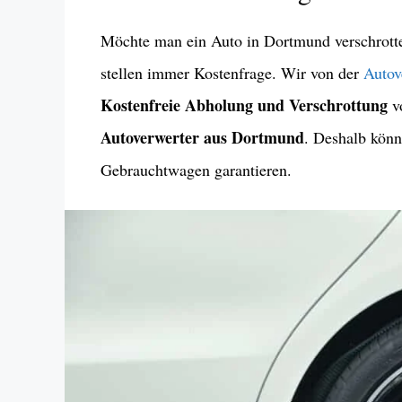
Möchte man ein Auto in Dortmund verschrotten 
stellen immer Kostenfrage. Wir von der
Autov
Kostenfreie Abholung und Verschrottung
v
Autoverwerter aus Dortmund
. Deshalb kön
Gebrauchtwagen garantieren.