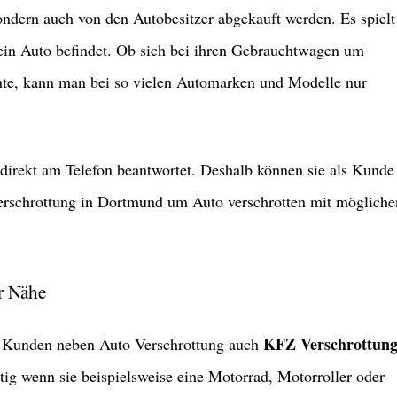
ondern auch von den Autobesitzer abgekauft werden. Es spielt
ein Auto befindet. Ob sich bei ihren Gebrauchtwagen um
te, kann man bei so vielen Automarken und Modelle nur
direkt am Telefon beantwortet. Deshalb können sie als Kunde
 Verschrottung in Dortmund um Auto verschrotten mit mögliche
r Nähe
KFZ Verschrottun
 Kunden neben Auto Verschrottung auch
tig wenn sie beispielsweise eine Motorrad, Motorroller oder