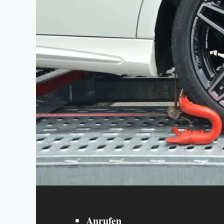
Anrufen