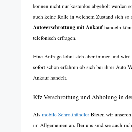
können nicht nur kostenlos abgeholt werden s
auch keine Rolle in welchem Zustand sich so 
Autoverschrottung mit Ankauf
handeln könn
telefonisch erfragen.
Eine Anfrage lohnt sich aber immer und wird 
sofort schon erfahren ob sich bei ihrer Auto
Ankauf handelt.
Kfz Verschrottung und Abholung in de
Als
mobile Schrotthändler
Bieten wir unseren
im Allgemeinen an. Bei uns sind sie auch rich