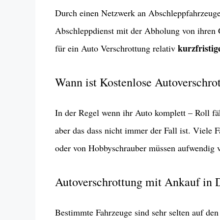
Durch einen Netzwerk an Abschleppfahrzeuge 
Abschleppdienst mit der Abholung von ihren
kurzfristi
für ein Auto Verschrottung relativ
Wann ist Kostenlose Autoverschro
In der Regel wenn ihr Auto komplett – Roll fä
aber das dass nicht immer der Fall ist. Viele
oder von Hobbyschrauber müssen aufwendig v
Autoverschrottung mit Ankauf in
Bestimmte Fahrzeuge sind sehr selten auf den