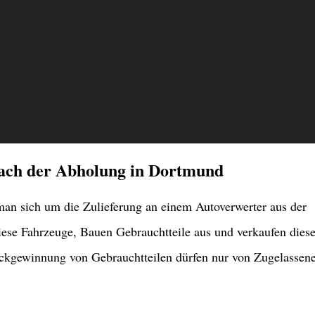
nach der Abholung in Dortmund
n sich um die Zulieferung an einem Autoverwerter aus der
ese Fahrzeuge, Bauen Gebrauchtteile aus und verkaufen dies
ckgewinnung von Gebrauchtteilen dürfen nur von Zugelassen