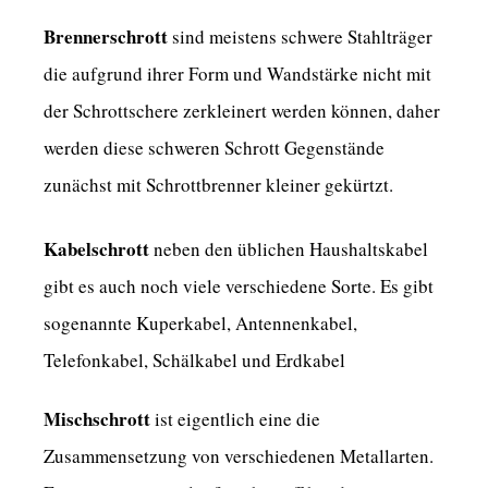
Brennerschrott
sind meistens schwere Stahlträger
die aufgrund ihrer Form und Wandstärke nicht mit
der Schrottschere zerkleinert werden können, daher
werden diese schweren Schrott Gegenstände
zunächst mit Schrottbrenner kleiner gekürtzt.
Kabelschrott
neben den üblichen Haushaltskabel
gibt es auch noch viele verschiedene Sorte. Es gibt
sogenannte Kuperkabel, Antennenkabel,
Telefonkabel, Schälkabel und Erdkabel
Mischschrott
ist eigentlich eine die
Zusammensetzung von verschiedenen Metallarten.