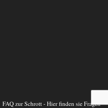
FAQ zur Schrott - Hier finden sie Fragen