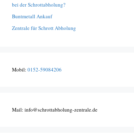
bei der Schrottabholung?
Buntmetall Ankauf
Zentrale für Schrott Abholung
Mobil:
0152-59084206
Mail: info@schrottabholung-zentrale.de