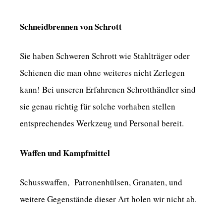
Schneidbrennen von Schrott
Sie haben Schweren Schrott wie Stahlträger oder
Schienen die man ohne weiteres nicht Zerlegen
kann! Bei unseren Erfahrenen Schrotthändler sind
sie genau richtig für solche vorhaben stellen
entsprechendes Werkzeug und Personal bereit.
Waffen und Kampfmittel
Schusswaffen, Patronenhülsen, Granaten, und
weitere Gegenstände dieser Art holen wir nicht ab.