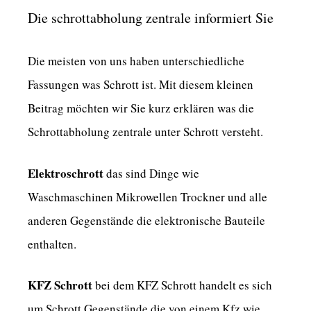
Die schrottabholung zentrale informiert Sie
Die meisten von uns haben unterschiedliche
Fassungen was Schrott ist. Mit diesem kleinen
Beitrag möchten wir Sie kurz erklären was die
Schrottabholung zentrale unter Schrott versteht.
Elektroschrott
das sind Dinge wie
Waschmaschinen Mikrowellen Trockner und alle
anderen Gegenstände die elektronische Bauteile
enthalten.
KFZ Schrott
bei dem KFZ Schrott handelt es sich
um Schrott Gegenstände die von einem Kfz wie