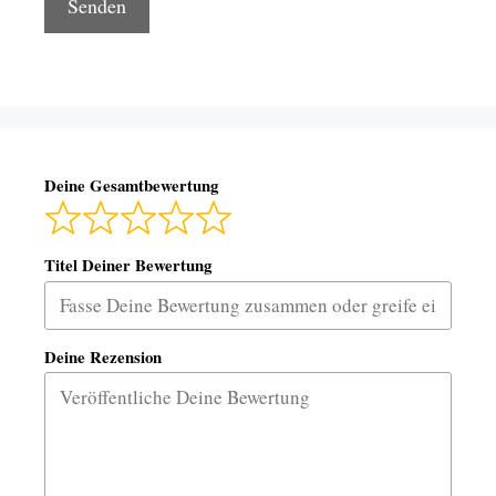
Deine Gesamtbewertung
Titel Deiner Bewertung
Deine Rezension