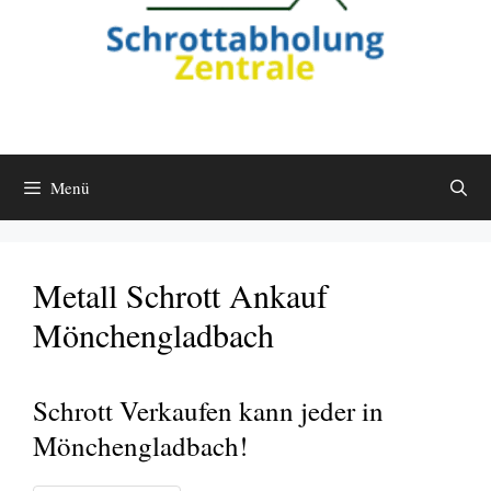
Menü
Metall Schrott Ankauf
Mönchengladbach
Schrott Verkaufen kann jeder in
Mönchengladbach!