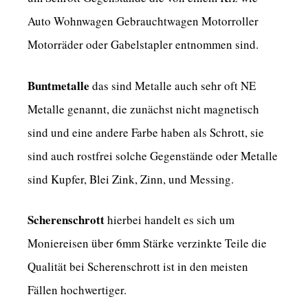
Auto Wohnwagen Gebrauchtwagen Motorroller
Motorräder oder Gabelstapler entnommen sind.
Buntmetalle
das sind Metalle auch sehr oft NE
Metalle genannt, die zunächst nicht magnetisch
sind und eine andere Farbe haben als Schrott, sie
sind auch rostfrei solche Gegenstände oder Metalle
sind Kupfer, Blei Zink, Zinn, und Messing.
Scherenschrott
hierbei handelt es sich um
Moniereisen über 6mm Stärke verzinkte Teile die
Qualität bei Scherenschrott ist in den meisten
Fällen hochwertiger.