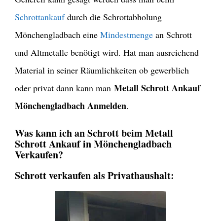
Schrottankauf
durch die Schrottabholung
Mönchengladbach eine
Mindestmenge
an Schrott
und Altmetalle benötigt wird. Hat man ausreichend
Material in seiner Räumlichkeiten ob gewerblich
Metall Schrott Ankauf
oder privat dann kann man
Mönchengladbach Anmelden
.
Was kann ich an Schrott beim Metall
Schrott Ankauf in Mönchengladbach
Verkaufen?
Schrott verkaufen als Privathaushalt: