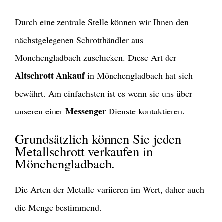
Durch eine zentrale Stelle können wir Ihnen den
nächstgelegenen Schrotthändler aus
Mönchengladbach zuschicken. Diese Art der
Altschrott Ankauf
in Mönchengladbach hat sich
bewährt. Am einfachsten ist es wenn sie uns über
Messenger
unseren einer
Dienste kontaktieren.
Grundsätzlich können Sie jeden
Metallschrott verkaufen in
Mönchengladbach.
Die Arten der Metalle variieren im Wert, daher auch
die Menge bestimmend.