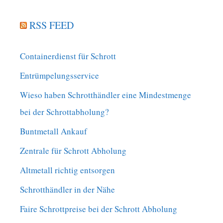
RSS FEED
Containerdienst für Schrott
Entrümpelungsservice
Wieso haben Schrotthändler eine Mindestmenge
bei der Schrottabholung?
Buntmetall Ankauf
Zentrale für Schrott Abholung
Altmetall richtig entsorgen
Schrotthändler in der Nähe
Faire Schrottpreise bei der Schrott Abholung