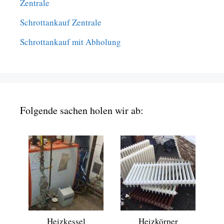
Zentrale
Schrottankauf Zentrale
Schrottankauf mit Abholung
Folgende sachen holen wir ab:
Heizkessel
Heizkörper