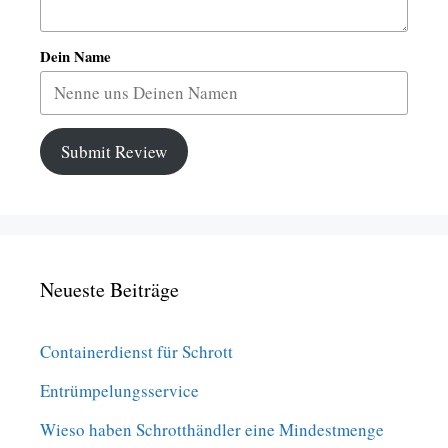
Dein Name
Submit Review
Neueste Beiträge
Containerdienst für Schrott
Entrümpelungsservice
Wieso haben Schrotthändler eine Mindestmenge