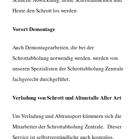
Heute den Schrott los werden
Vorort Demontage
Auch Demontagearbeiten, die bei der
Schrottabholung notwendig werden, werden von
unseren Spezialisten der Schrottabholung Zentrale
fachgerecht durchgeführt.
Verladung von Schrott und Altmetalle Aller Art
Um Verladung und Abtransport kümmern sich die
Mitarbeiter der Schrottabholung Zentrale. Dieser
Service ist selbstverständliche auch kostenlos.