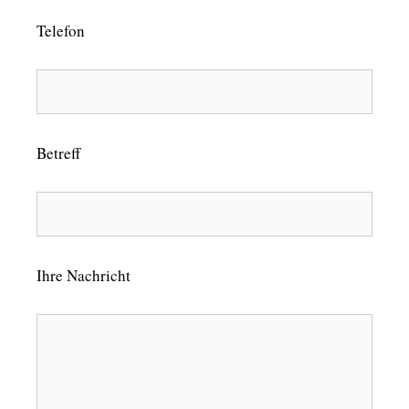
Telefon
Betreff
Ihre Nachricht