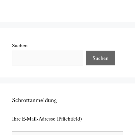
Suchen
Suchen
Schrottanmeldung
Ihre E-Mail-Adresse (Pflichtfeld)