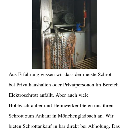
Aus Erfahrung wissen wir dass der meiste Schrott
bei Privathaushalten oder Privatpersonen im Bereich
Elektroschrott anfällt. Aber auch viele
Hobbyschrauber und Heimwerker bieten uns ihren
Schrott zum Ankauf in Mönchengladbach an. Wir
bieten Schrottankauf in bar direkt bei Abholung. Das