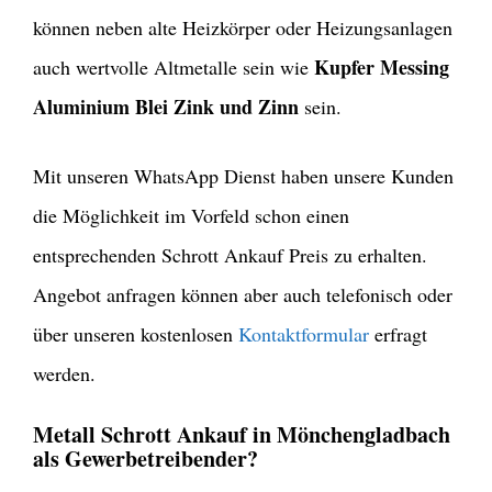
können neben alte Heizkörper oder Heizungsanlagen
Kupfer Messing
auch wertvolle Altmetalle sein wie
Aluminium Blei Zink und Zinn
sein.
Mit unseren WhatsApp Dienst haben unsere Kunden
die Möglichkeit im Vorfeld schon einen
entsprechenden Schrott Ankauf Preis zu erhalten.
Angebot anfragen können aber auch telefonisch oder
über unseren kostenlosen
Kontaktformular
erfragt
werden.
Metall Schrott Ankauf in Mönchengladbach
als Gewerbetreibender?