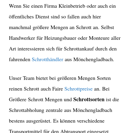
Wenn Sie einen Firma Kleinbetrieb oder auch ein
öffentliches Dienst sind so fallen auch hier
manchmal größere Mengen an Schrott an. Selbst
Handwerker für Heizungsbauer oder Monteure aller
Art interessieren sich für Schrottankauf durch den
fahrenden
Schrotthändler
aus Mönchengladbach.
Unser Team bietet bei größeren Mengen Sorten
reinen Schrott auch Faire
Schrottpreise
an. Bei
Schrottsorten
Größere Schrott Mengen und
ist die
Schrottabholung zentrale aus Mönchengladbach
bestens ausgerüstet. Es können verschiedene
Transportmittel für den Abtransport eingesetzt