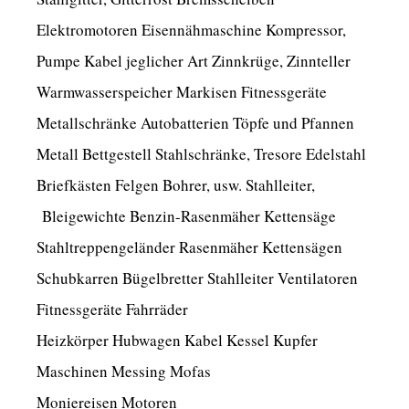
Elektromotoren Eisennähmaschine Kompressor,
Pumpe Kabel jeglicher Art Zinnkrüge, Zinnteller
Warmwasserspeicher Markisen Fitnessgeräte
Metallschränke Autobatterien Töpfe und Pfannen
Metall Bettgestell Stahlschränke, Tresore Edelstahl
Briefkästen Felgen Bohrer, usw. Stahlleiter,
Bleigewichte Benzin-Rasenmäher Kettensäge
Stahltreppengeländer Rasenmäher Kettensägen
Schubkarren Bügelbretter Stahlleiter Ventilatoren
Fitnessgeräte Fahrräder
Heizkörper Hubwagen Kabel Kessel Kupfer
Maschinen Messing Mofas
Moniereisen Motoren