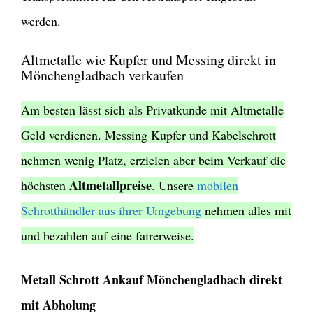
werden.
Altmetalle wie Kupfer und Messing direkt in
Mönchengladbach verkaufen
Am besten lässt sich als Privatkunde mit Altmetalle
Geld verdienen. Messing Kupfer und Kabelschrott
nehmen wenig Platz, erzielen aber beim Verkauf die
Altmetallpreise
höchsten
. Unsere
mobilen
Schrotthändler aus ihrer Umgebung
nehmen alles mit
und bezahlen auf eine fairerweise.
Metall Schrott Ankauf Mönchengladbach direkt
mit Abholung