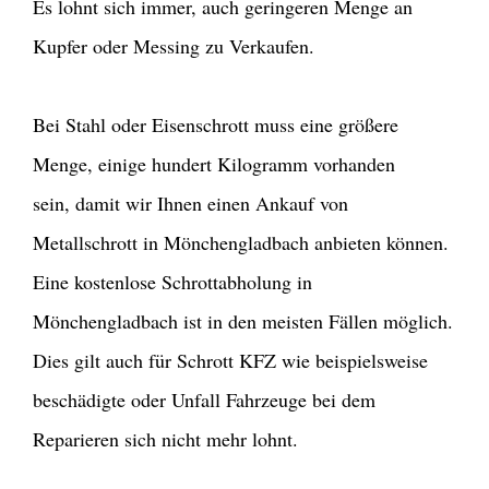
Es lohnt sich immer, auch geringeren Menge an
Kupfer oder Messing zu Verkaufen.
Bei Stahl oder Eisenschrott muss eine größere
Menge, einige hundert Kilogramm vorhanden
sein, damit wir Ihnen einen Ankauf von
Metallschrott in Mönchengladbach anbieten können.
Eine kostenlose Schrottabholung in
Mönchengladbach ist in den meisten Fällen möglich.
Dies gilt auch für Schrott KFZ wie beispielsweise
beschädigte oder Unfall Fahrzeuge bei dem
Reparieren sich nicht mehr lohnt.