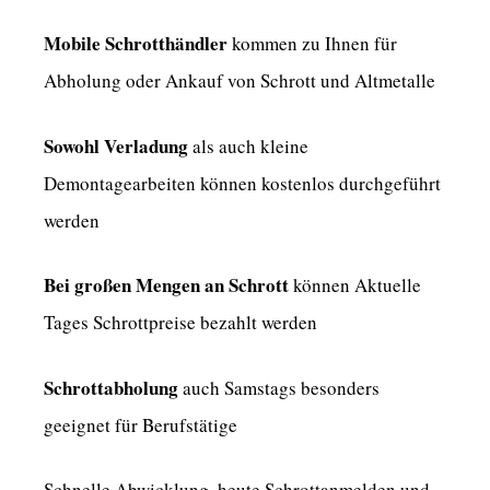
Mobile Schrotthändler
kommen zu Ihnen für
Abholung oder Ankauf von Schrott und Altmetalle
Sowohl Verladung
als auch kleine
Demontagearbeiten können kostenlos durchgeführt
werden
Bei großen Mengen an Schrott
können Aktuelle
Tages Schrottpreise bezahlt werden
Schrottabholung
auch Samstags besonders
geeignet für Berufstätige
Schnelle Abwicklung, heute Schrottanmelden und