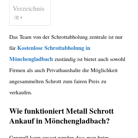
Verzeichnis
Das Team von der Schrottabholung zentrale ist nur
Kostenlose Schrottabholung in
für
Mönchengladbach
zuständig ist bietet auch sowohl
Firmen als auch Privathaushalte die Möglichkeit
angesammelten Schrott zum fairen Preis zu
verkaufen.
Wie funktioniert Metall Schrott
Ankauf in Mönchengladbach?
Generell kann gesagt werden dass man beim