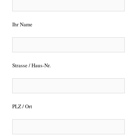
Ihr Name
Strasse / Haus-Nr.
PLZ / Ort