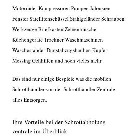
Motorräder Kompressoren Pumpen Jalousien
Fenster Satellitenschüssel Stahlgeländer Schrauben
Werkzeuge Briefkästen Zementmischer
Küchengeräte Trockner Waschmaschinen
Wäscheständer Dunstabzugshauben Kupfer
Messing Gehhilfen und noch vieles mehr.
Das sind nur einige Bespiele was die mobilen
Schrotthändler von der Schrotthändler Zentrale
alles Entsorgen.
Ihre Vorteile bei der Schrottabholung
zentrale im Überblick