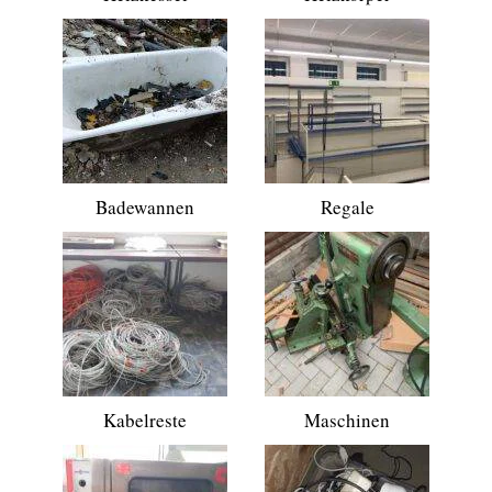
Badewannen
Regale
Kabelreste
Maschinen