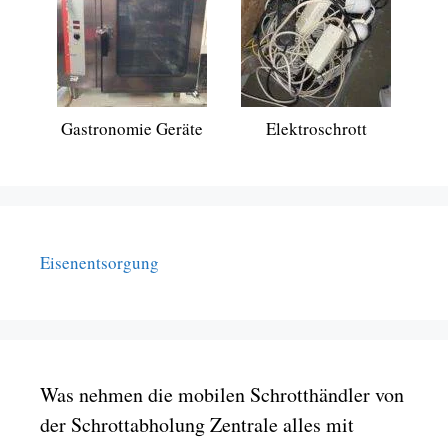
Gastronomie Geräte
Elektroschrott
Eisenentsorgung
Was nehmen die mobilen Schrotthändler von
der Schrottabholung Zentrale alles mit