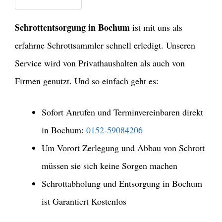
Schrottentsorgung in Bochum
ist mit uns als
erfahrne Schrottsammler schnell erledigt. Unseren
Service wird von Privathaushalten als auch von
Firmen genutzt. Und so einfach geht es:
Sofort Anrufen und Terminvereinbaren direkt
in Bochum:
0152-59084206
Um Vorort Zerlegung und Abbau von Schrott
müssen sie sich keine Sorgen machen
Schrottabholung und Entsorgung in Bochum
ist Garantiert Kostenlos