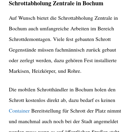
Schrottabholung Zentrale in Bochum
Auf Wunsch bietet die Schrottabholung Zentrale in
Bochum auch umfangreiche Arbeiten im Bereich
Schrottdemontagen. Viele fest gebauten Schrott
Gegenstände müssen fachmännisch zurück gebaut
oder zerlegt werden, dazu gehören Fest installierte
Markisen, Heizkörper, und Rohre.
Die mobilen Schrotthändler in Bochum holen den
Schrott kostenlos direkt ab, dazu bedarf es keinen
Container
Bereitstellung für Schrott der Platz nimmt
und manchmal auch noch bei der Stadt angemeldet
werden muss wenn es auf öffentlichen Straßen steht.