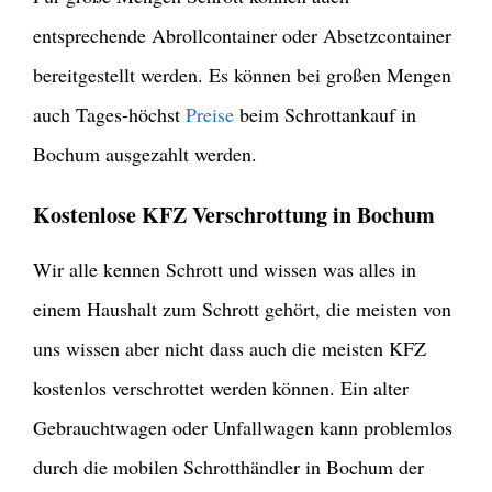
entsprechende Abrollcontainer oder Absetzcontainer
bereitgestellt werden. Es können bei großen Mengen
auch Tages-höchst
Preise
beim Schrottankauf in
Bochum ausgezahlt werden.
Kostenlose KFZ Verschrottung in Bochum
Wir alle kennen Schrott und wissen was alles in
einem Haushalt zum Schrott gehört, die meisten von
uns wissen aber nicht dass auch die meisten KFZ
kostenlos verschrottet werden können. Ein alter
Gebrauchtwagen oder Unfallwagen kann problemlos
durch die mobilen Schrotthändler in Bochum der