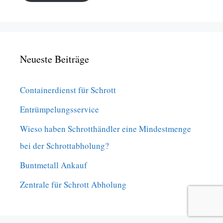
Neueste Beiträge
Containerdienst für Schrott
Entrümpelungsservice
Wieso haben Schrotthändler eine Mindestmenge
bei der Schrottabholung?
Buntmetall Ankauf
Zentrale für Schrott Abholung