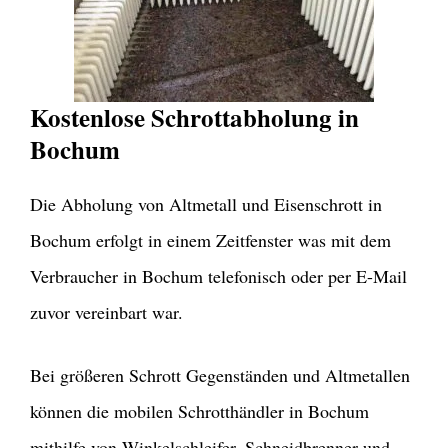
Kostenlose Schrottabholung in
Bochum
Die Abholung von Altmetall und Eisenschrott in
Bochum erfolgt in einem Zeitfenster was mit dem
Verbraucher in Bochum telefonisch oder per E-Mail
zuvor vereinbart war.
Bei größeren Schrott Gegenständen und Altmetallen
können die mobilen Schrotthändler in Bochum
mithilfe von Winkelschleifer, Schneidbrenner und