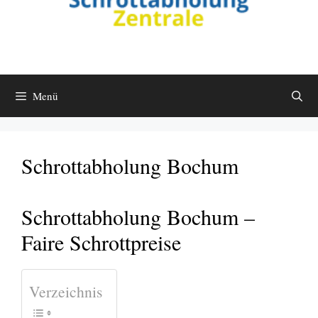
Menü
Schrottabholung Bochum
Schrottabholung Bochum –
Faire Schrottpreise
Verzeichnis