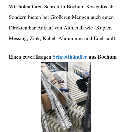
Wir holen ihren Schrott in Bochum Kostenlos ab –
Sondern bieten bei Größeren Mengen auch einen
Direkten bar Ankauf von Altmetall wie (Kupfer,
Messing, Zink, Kabel, Aluminium und Edelstahl).
Schrotthändler
aus Bochum
Einen zuverlässigen