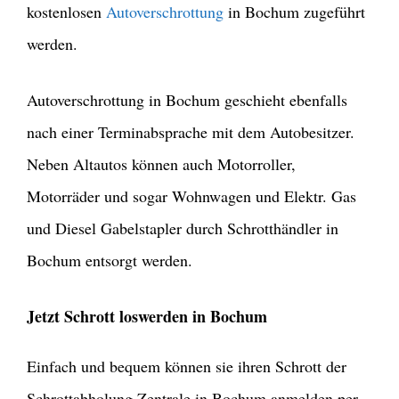
kostenlosen
Autoverschrottung
in Bochum zugeführt
werden.
Autoverschrottung in Bochum geschieht ebenfalls
nach einer Terminabsprache mit dem Autobesitzer.
Neben Altautos können auch Motorroller,
Motorräder und sogar Wohnwagen und Elektr. Gas
und Diesel Gabelstapler durch Schrotthändler in
Bochum entsorgt werden.
Jetzt Schrott loswerden in Bochum
Einfach und bequem können sie ihren Schrott der
Schrottabholung Zentrale in Bochum anmelden per