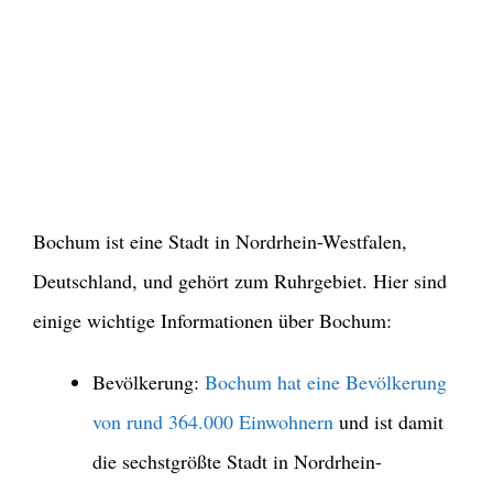
Bochum ist eine Stadt in Nordrhein-Westfalen,
Deutschland, und gehört zum Ruhrgebiet. Hier sind
einige wichtige Informationen über Bochum:
Bevölkerung:
Bochum hat eine Bevölkerung
von rund 364.000 Einwohnern
und ist damit
die sechstgrößte Stadt in Nordrhein-