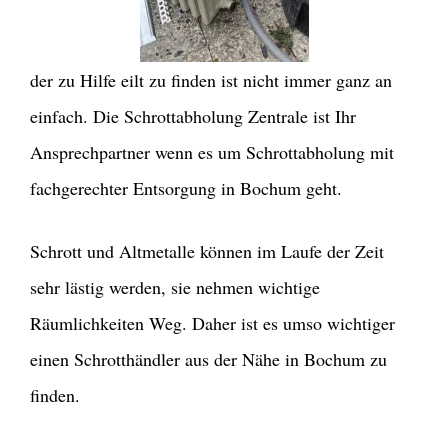
der zu Hilfe eilt zu finden ist nicht immer ganz an
einfach. Die Schrottabholung Zentrale ist Ihr
Ansprechpartner wenn es um Schrottabholung mit
fachgerechter Entsorgung in Bochum geht.
Schrott und Altmetalle können im Laufe der Zeit
sehr lästig werden, sie nehmen wichtige
Räumlichkeiten Weg. Daher ist es umso wichtiger
einen Schrotthändler aus der Nähe in Bochum zu
finden.