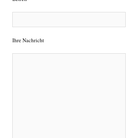
Ihre Nachricht