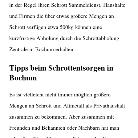
in der Regel ihren Schrott Sammeldienst. Haushalte
und Firmen die über etwas größere Mengen an
Schrott verfügen etwa 500kg können eine
kurzfristige Abholung durch die Schrottabholung
Zentrale in Bochum erhalten.
Tipps beim Schrottentsorgen in
Bochum
Es ist vielleicht nicht immer möglich größere
Mengen an Schrott und Altmetall als Privathaushalt
zusammen zu bekommen. Aber zusammen mit
Freunden und Bekannten oder Nachbarn hat man