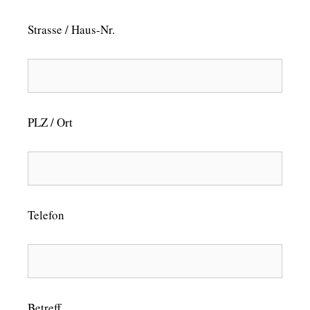
Strasse / Haus-Nr.
PLZ / Ort
Telefon
Betreff