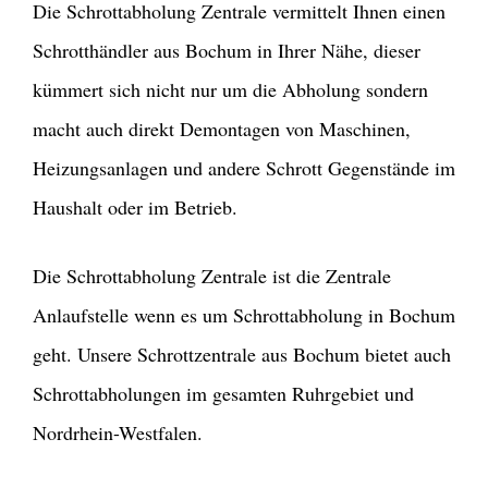
Die Schrottabholung Zentrale vermittelt Ihnen einen
Schrotthändler aus Bochum in Ihrer Nähe, dieser
kümmert sich nicht nur um die Abholung sondern
macht auch direkt Demontagen von Maschinen,
Heizungsanlagen und andere Schrott Gegenstände im
Haushalt oder im Betrieb.
Die Schrottabholung Zentrale ist die Zentrale
Anlaufstelle wenn es um Schrottabholung in Bochum
geht. Unsere Schrottzentrale aus Bochum bietet auch
Schrottabholungen im gesamten Ruhrgebiet und
Nordrhein-Westfalen.