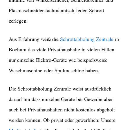
Plasmaschneider fachmännisch Jeden Schrott
zerlegen.
Aus Erfahrung weiß die
Schrottabholung Zentrale
in
Bochum das viele Privathaushalte in vielen Fällen
nur einzelne Elektro-Geräte wie beispielsweise
Waschmaschine oder Spülmaschine haben.
Die Schrottabholung Zentrale weist ausdrücklich
darauf hin dass einzelne Geräte bei Gewerbe aber
auch bei Privathaushalten nicht kostenlos abgeholt
werden können. Ob privat oder gewerblich: Unsere