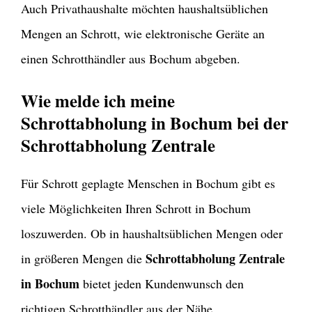
Auch Privathaushalte möchten haushaltsüblichen
Mengen an Schrott, wie elektronische Geräte an
einen Schrotthändler aus Bochum abgeben.
Wie melde ich meine
Schrottabholung in Bochum bei der
Schrottabholung Zentrale
Für Schrott geplagte Menschen in Bochum gibt es
viele Möglichkeiten Ihren Schrott in Bochum
loszuwerden. Ob in haushaltsüblichen Mengen oder
Schrottabholung Zentrale
in größeren Mengen die
in Bochum
bietet jeden Kundenwunsch den
richtigen Schrotthändler aus der Nähe.