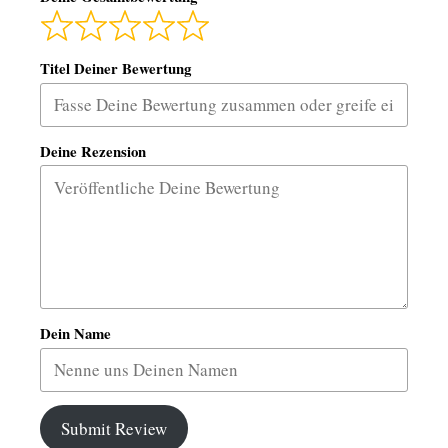
Titel Deiner Bewertung
Deine Rezension
Dein Name
Submit Review