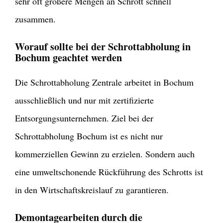
sehr oft größere Mengen an Schrott schnell
zusammen.
Worauf sollte bei der Schrottabholung in
Bochum geachtet werden
Die Schrottabholung Zentrale arbeitet in Bochum
ausschließlich und nur mit zertifizierte
Entsorgungsunternehmen. Ziel bei der
Schrottabholung Bochum ist es nicht nur
kommerziellen Gewinn zu erzielen. Sondern auch
eine umweltschonende Rückführung des Schrotts ist
in den Wirtschaftskreislauf zu garantieren.
Demontagearbeiten durch die