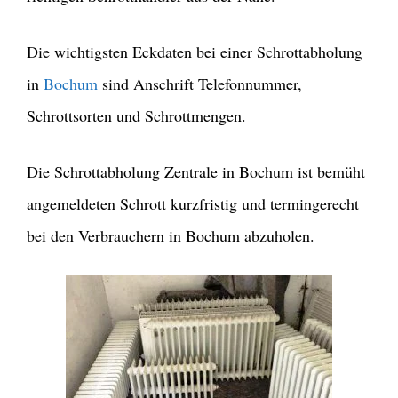
Die wichtigsten Eckdaten bei einer Schrottabholung
in
Bochum
sind Anschrift Telefonnummer,
Schrottsorten und Schrottmengen.
Die Schrottabholung Zentrale in Bochum ist bemüht
angemeldeten Schrott kurzfristig und termingerecht
bei den Verbrauchern in Bochum abzuholen.