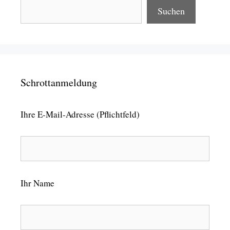
Suchen
Schrottanmeldung
Ihre E-Mail-Adresse (Pflichtfeld)
Ihr Name