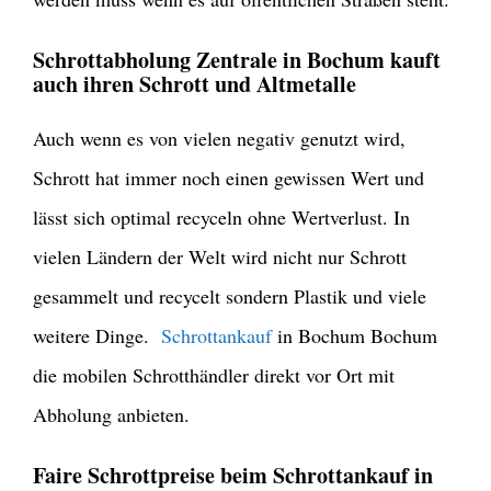
Schrottabholung Zentrale in Bochum kauft
auch ihren Schrott und Altmetalle
Auch wenn es von vielen negativ genutzt wird,
Schrott hat immer noch einen gewissen Wert und
lässt sich optimal recyceln ohne Wertverlust. In
vielen Ländern der Welt wird nicht nur Schrott
gesammelt und recycelt sondern Plastik und viele
weitere Dinge.
Schrottankauf
in Bochum Bochum
die mobilen Schrotthändler direkt vor Ort mit
Abholung anbieten.
Faire Schrottpreise beim Schrottankauf in