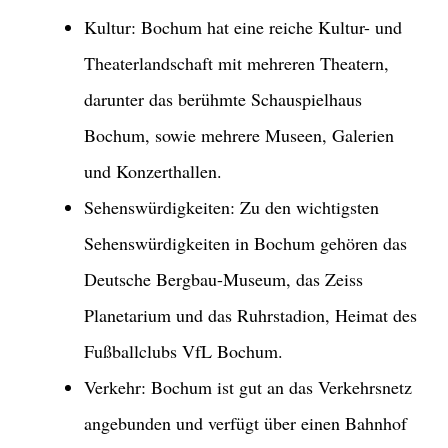
Kultur: Bochum hat eine reiche Kultur- und
Theaterlandschaft mit mehreren Theatern,
darunter das berühmte Schauspielhaus
Bochum, sowie mehrere Museen, Galerien
und Konzerthallen.
Sehenswürdigkeiten: Zu den wichtigsten
Sehenswürdigkeiten in Bochum gehören das
Deutsche Bergbau-Museum, das Zeiss
Planetarium und das Ruhrstadion, Heimat des
Fußballclubs VfL Bochum.
Verkehr: Bochum ist gut an das Verkehrsnetz
angebunden und verfügt über einen Bahnhof