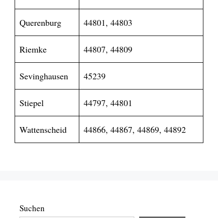
Querenburg
44801, 44803
Riemke
44807, 44809
Sevinghausen
45239
Stiepel
44797, 44801
Wattenscheid
44866, 44867, 44869, 44892
Suchen