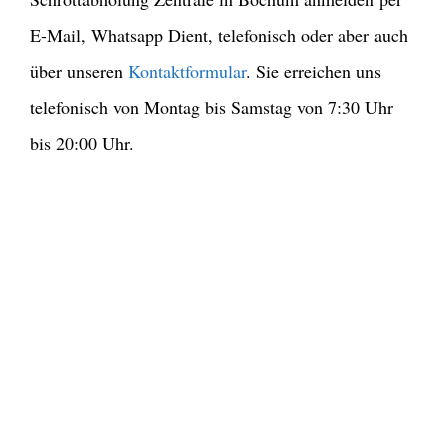
E-Mail, Whatsapp Dient, telefonisch oder aber auch
über unseren
Kontaktformular
. Sie erreichen uns
telefonisch von Montag bis Samstag von 7:30 Uhr
bis 20:00 Uhr.