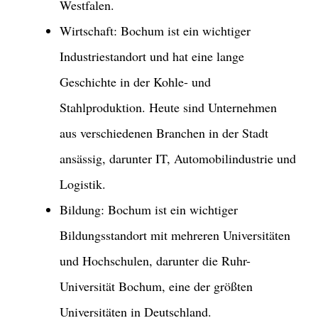
Westfalen.
Wirtschaft: Bochum ist ein wichtiger
Industriestandort und hat eine lange
Geschichte in der Kohle- und
Stahlproduktion. Heute sind Unternehmen
aus verschiedenen Branchen in der Stadt
ansässig, darunter IT, Automobilindustrie und
Logistik.
Bildung: Bochum ist ein wichtiger
Bildungsstandort mit mehreren Universitäten
und Hochschulen, darunter die Ruhr-
Universität Bochum, eine der größten
Universitäten in Deutschland.