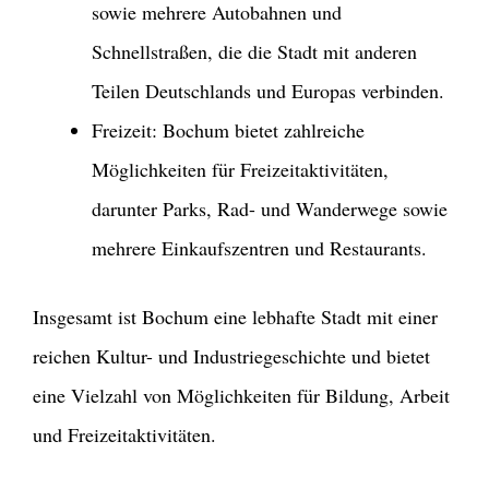
sowie mehrere Autobahnen und
Schnellstraßen, die die Stadt mit anderen
Teilen Deutschlands und Europas verbinden.
Freizeit: Bochum bietet zahlreiche
Möglichkeiten für Freizeitaktivitäten,
darunter Parks, Rad- und Wanderwege sowie
mehrere Einkaufszentren und Restaurants.
Insgesamt ist Bochum eine lebhafte Stadt mit einer
reichen Kultur- und Industriegeschichte und bietet
eine Vielzahl von Möglichkeiten für Bildung, Arbeit
und Freizeitaktivitäten.