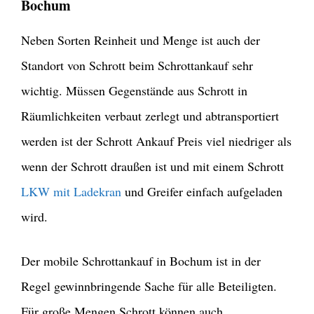
Bochum
Neben Sorten Reinheit und Menge ist auch der
Standort von Schrott beim Schrottankauf sehr
wichtig. Müssen Gegenstände aus Schrott in
Räumlichkeiten verbaut zerlegt und abtransportiert
werden ist der Schrott Ankauf Preis viel niedriger als
wenn der Schrott draußen ist und mit einem Schrott
LKW mit Ladekran
und Greifer einfach aufgeladen
wird.
Der mobile Schrottankauf in Bochum ist in der
Regel gewinnbringende Sache für alle Beteiligten.
Für große Mengen Schrott können auch