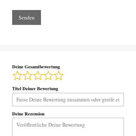
Deine Gesamtbewertung
Titel Deiner Bewertung
Deine Rezension