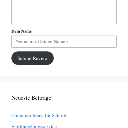
Dein Name
Submit Review
Neueste Beiträge
Containerdienst für Schrott
Entrümpelungsservice