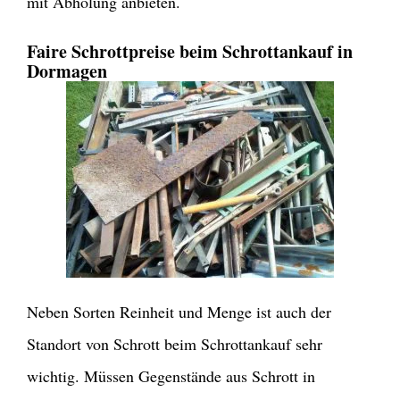
mit Abholung anbieten.
Faire Schrottpreise beim Schrottankauf in
Dormagen
Neben Sorten Reinheit und Menge ist auch der
Standort von Schrott beim Schrottankauf sehr
wichtig. Müssen Gegenstände aus Schrott in