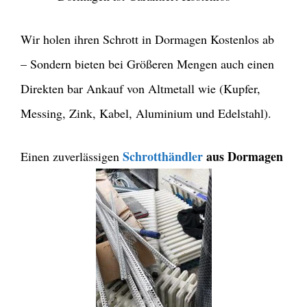
Wir holen ihren Schrott in Dormagen Kostenlos ab
– Sondern bieten bei Größeren Mengen auch einen
Direkten bar Ankauf von Altmetall wie (Kupfer,
Messing, Zink, Kabel, Aluminium und Edelstahl).
Schrotthändler
aus Dormagen
Einen zuverlässigen