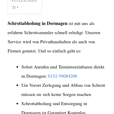
Schrottabholung in Dormagen
ist mit uns als
erfahrne Schrottsammler schnell erledigt. Unseren
Service wird von Privathaushalten als auch von
Firmen genutzt. Und so einfach geht es:
Sofort Anrufen und Terminvereinbaren direkt
in Dormagen:
0152-59084206
Um Vorort Zerlegung und Abbau von Schrott
müssen sie sich keine Sorgen machen
Schrottabholung und Entsorgung in
Dormagen ist Garantiert Kostenlos