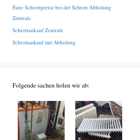
Faire Schrottpreise bei der Schrott Abholung
Zentrale
Schrottankauf Zentrale
Schrottankauf mit Abholung
Folgende sachen holen wir ab: