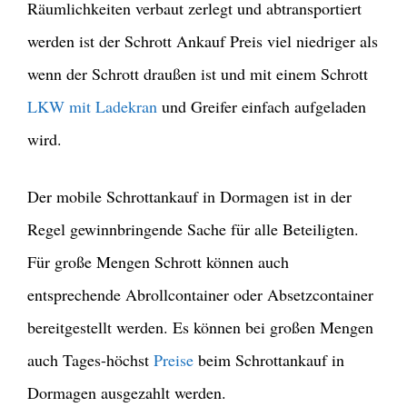
Räumlichkeiten verbaut zerlegt und abtransportiert
werden ist der Schrott Ankauf Preis viel niedriger als
wenn der Schrott draußen ist und mit einem Schrott
LKW mit Ladekran
und Greifer einfach aufgeladen
wird.
Der mobile Schrottankauf in Dormagen ist in der
Regel gewinnbringende Sache für alle Beteiligten.
Für große Mengen Schrott können auch
entsprechende Abrollcontainer oder Absetzcontainer
bereitgestellt werden. Es können bei großen Mengen
auch Tages-höchst
Preise
beim Schrottankauf in
Dormagen ausgezahlt werden.