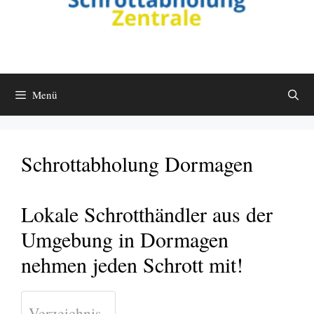
Menü
Schrottabholung Dormagen
Lokale Schrotthändler aus der
Umgebung in Dormagen
nehmen jeden Schrott mit!
Verzeichnis