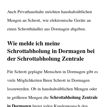
Auch Privathaushalte möchten haushaltsüblichen
Mengen an Schrott, wie elektronische Geräte an
einen Schrotthändler aus Dormagen abgeben.
Wie melde ich meine
Schrottabholung in Dormagen bei
der Schrottabholung Zentrale
Für Schrott geplagte Menschen in Dormagen gibt es
viele Möglichkeiten Ihren Schrott in Dormagen
loszuwerden. Ob in haushaltsüblichen Mengen oder
Schrottabholung Zentrale
in größeren Mengen die
in Dormagen
bietet jeden Kundenwunsch den