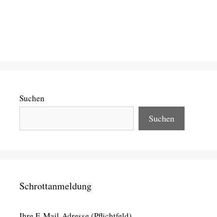
Suchen
Suchen
Schrottanmeldung
Ihre E-Mail-Adresse (Pflichtfeld)