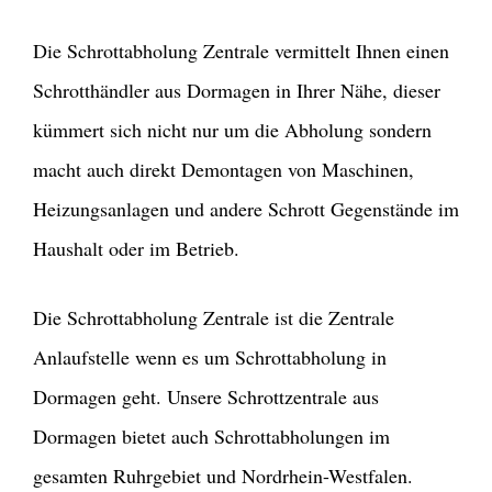
Die Schrottabholung Zentrale vermittelt Ihnen einen
Schrotthändler aus Dormagen in Ihrer Nähe, dieser
kümmert sich nicht nur um die Abholung sondern
macht auch direkt Demontagen von Maschinen,
Heizungsanlagen und andere Schrott Gegenstände im
Haushalt oder im Betrieb.
Die Schrottabholung Zentrale ist die Zentrale
Anlaufstelle wenn es um Schrottabholung in
Dormagen geht. Unsere Schrottzentrale aus
Dormagen bietet auch Schrottabholungen im
gesamten Ruhrgebiet und Nordrhein-Westfalen.