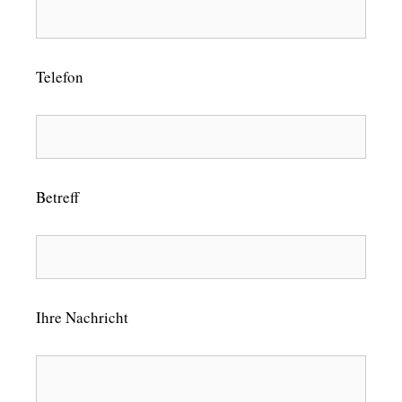
Telefon
Betreff
Ihre Nachricht