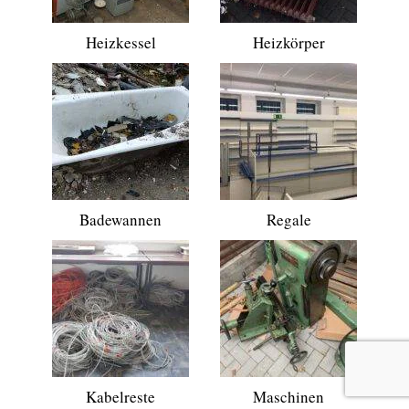
Heizkessel
Heizkörper
Badewannen
Regale
Kabelreste
Maschinen