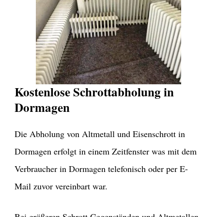
Kostenlose Schrottabholung in
Dormagen
Die Abholung von Altmetall und Eisenschrott in
Dormagen erfolgt in einem Zeitfenster was mit dem
Verbraucher in Dormagen telefonisch oder per E-
Mail zuvor vereinbart war.
Bei größeren Schrott Gegenständen und Altmetallen