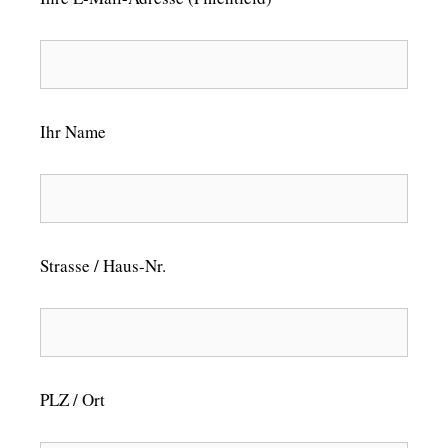
Ihr Name
Strasse / Haus-Nr.
PLZ / Ort