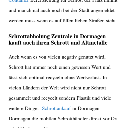
und manchmal auch noch bei der Stadt angemeldet
werden muss wenn es auf öffentlichen Straßen steht.
Schrottabholung Zentrale in Dormagen
kauft auch ihren Schrott und Altmetalle
Auch wenn es von vielen negativ genutzt wird,
Schrott hat immer noch einen gewissen Wert und
lässt sich optimal recyceln ohne Wertverlust. In
vielen Ländern der Welt wird nicht nur Schrott
gesammelt und recycelt sondern Plastik und viele
weitere Dinge.
Schrottankauf
in Dormagen
Dormagen die mobilen Schrotthändler direkt vor Ort