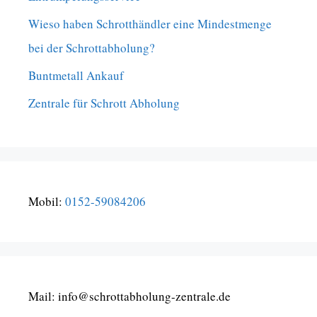
Wieso haben Schrotthändler eine Mindestmenge
bei der Schrottabholung?
Buntmetall Ankauf
Zentrale für Schrott Abholung
Mobil:
0152-59084206
Mail: info@schrottabholung-zentrale.de