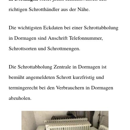
richtigen Schrotthändler aus der Nähe.
Die wichtigsten Eckdaten bei einer Schrottabholung
in Dormagen sind Anschrift Telefonnummer,
Schrottsorten und Schrottmengen.
Die Schrottabholung Zentrale in Dormagen ist
bemüht angemeldeten Schrott kurzfristig und
termingerecht bei den Verbrauchern in Dormagen
abzuholen.