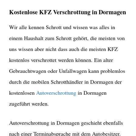
Kostenlose KFZ Verschrottung in Dormagen
Wir alle kennen Schrott und wissen was alles in
einem Haushalt zum Schrott gehört, die meisten von
uns wissen aber nicht dass auch die meisten KFZ
kostenlos verschrottet werden können. Ein alter
Gebrauchtwagen oder Unfallwagen kann problemlos
durch die mobilen Schrotthändler in Dormagen der
kostenlosen
Autoverschrottung
in Dormagen
zugeführt werden.
Autoverschrottung in Dormagen geschieht ebenfalls
nach einer Terminabsprache mit dem Autobesitzer.