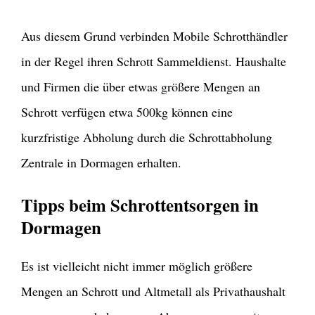
Aus diesem Grund verbinden Mobile Schrotthändler
in der Regel ihren Schrott Sammeldienst. Haushalte
und Firmen die über etwas größere Mengen an
Schrott verfügen etwa 500kg können eine
kurzfristige Abholung durch die Schrottabholung
Zentrale in Dormagen erhalten.
Tipps beim Schrottentsorgen in
Dormagen
Es ist vielleicht nicht immer möglich größere
Mengen an Schrott und Altmetall als Privathaushalt