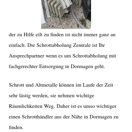
der zu Hilfe eilt zu finden ist nicht immer ganz an
einfach. Die Schrottabholung Zentrale ist Ihr
Ansprechpartner wenn es um Schrottabholung mit
fachgerechter Entsorgung in Dormagen geht.
Schrott und Altmetalle können im Laufe der Zeit
sehr lästig werden, sie nehmen wichtige
Räumlichkeiten Weg. Daher ist es umso wichtiger
einen Schrotthändler aus der Nähe in Dormagen zu
finden.