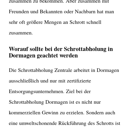
zusammen zu bekommen. Aber zusammen mit
Freunden und Bekannten oder Nachbarn hat man
sehr oft größere Mengen an Schrott schnell
zusammen.
Worauf sollte bei der Schrottabholung in
Dormagen geachtet werden
Die Schrottabholung Zentrale arbeitet in Dormagen
ausschließlich und nur mit zertifizierte
Entsorgungsunternehmen. Ziel bei der
Schrottabholung Dormagen ist es nicht nur
kommerziellen Gewinn zu erzielen. Sondern auch
eine umweltschonende Rückführung des Schrotts ist