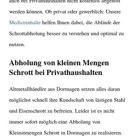
auch bei Privathaushalten nicht kostenlos abgeholt
werden können. Ob privat oder gewerblich: Unsere
Medieninhalte
helfen Ihnen dabei, die Abläufe der
Schrottabholung besser zu verstehen und optimal zu
nutzen.
Abholung von kleinen Mengen
Schrott bei Privathaushalten
Altmetallhändler aus Dormagen setzen alles daran
möglichst schnell ihre Kundschaft von lästigen Stahl
und Eisenschrott zu befreien. Leider ist es nicht
immer sofort möglich eine Abholung von
Kleinstmengen Schrott in Dormagen zu realisieren.