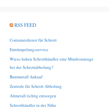
RSS FEED
Containerdienst für Schrott
Entrümpelungsservice
Wieso haben Schrotthändler eine Mindestmenge
bei der Schrottabholung?
Buntmetall Ankauf
Zentrale für Schrott Abholung
Altmetall richtig entsorgen
Schrotthändler in der Nähe