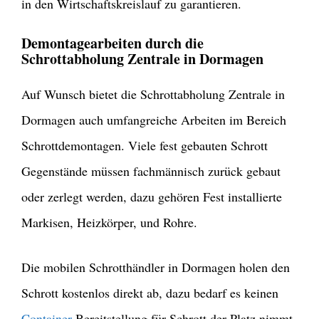
in den Wirtschaftskreislauf zu garantieren.
Demontagearbeiten durch die
Schrottabholung Zentrale in Dormagen
Auf Wunsch bietet die Schrottabholung Zentrale in
Dormagen auch umfangreiche Arbeiten im Bereich
Schrottdemontagen. Viele fest gebauten Schrott
Gegenstände müssen fachmännisch zurück gebaut
oder zerlegt werden, dazu gehören Fest installierte
Markisen, Heizkörper, und Rohre.
Die mobilen Schrotthändler in Dormagen holen den
Schrott kostenlos direkt ab, dazu bedarf es keinen
Container
Bereitstellung für Schrott der Platz nimmt