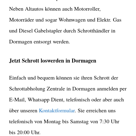
Neben Altautos können auch Motorroller,
Motorräder und sogar Wohnwagen und Elektr. Gas
und Diesel Gabelstapler durch Schrotthändler in
Dormagen entsorgt werden.
Jetzt Schrott loswerden in Dormagen
Einfach und bequem können sie ihren Schrott der
Schrottabholung Zentrale in Dormagen anmelden per
E-Mail, Whatsapp Dient, telefonisch oder aber auch
über unseren
Kontaktformular
. Sie erreichen uns
telefonisch von Montag bis Samstag von 7:30 Uhr
bis 20:00 Uhr.