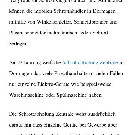
können die mobilen Schrotthändler in Dormagen
mithilfe von Winkelschleifer, Schneidbrenner und
Plasmaschneider fachmännisch Jeden Schrott
zerlegen.
Aus Erfahrung weiß die
Schrottabholung Zentrale
in
Dormagen das viele Privathaushalte in vielen Fällen
nur einzelne Elektro-Geräte wie beispielsweise
Waschmaschine oder Spülmaschine haben.
Die Schrottabholung Zentrale weist ausdrücklich
darauf hin dass einzelne Geräte bei Gewerbe aber