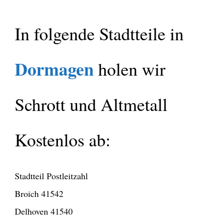
In folgende Stadtteile in
Dormagen
holen wir
Schrott und Altmetall
Kostenlos ab:
Stadtteil Postleitzahl
Broich 41542
Delhoven 41540