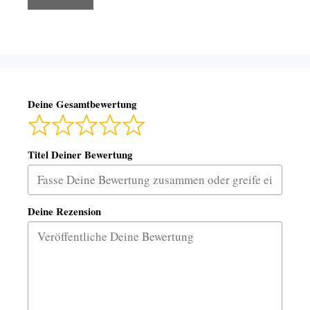
Deine Gesamtbewertung
Titel Deiner Bewertung
Deine Rezension