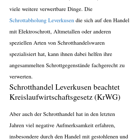
viele weitere verwertbare Dinge. Die
Schrottabholung Leverkusen
die sich auf den Handel
mit Elektroschrott, Altmetallen oder anderen
speziellen Arten von Schrotthandelswaren
spezialisiert hat, kann ihnen dabei helfen ihre
angesammelten Schrottgegenstände fachgerecht zu
verwerten.
Schrotthandel Leverkusen beachtet
Kreislaufwirtschaftsgesetz (KrWG)
Aber auch der Schrotthandel hat in den letzten
Jahren viel negative Aufmerksamkeit erfahren,
insbesondere durch den Handel mit gestohlenen und