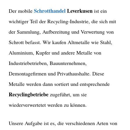
Schrotthandel
Leverkusen
Der mobile
ist ein
wichtiger Teil der Recycling-Industrie, die sich mit
der Sammlung, Aufbereitung und Verwertung von
Schrott befasst. Wir kaufen Altmetalle wie Stahl,
Aluminium, Kupfer und andere Metalle von
Industriebetrieben, Bauunternehmen,
Demontagefirmen und Privathaushalte. Diese
Metalle werden dann sortiert und entsprechende
Recyclingbetriebe
zugeführt, um sie
wiederverwertetet werden zu können.
Unsere Aufgabe ist es, die verschiedenen Arten von