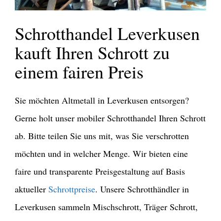
Schrotthandel Leverkusen
kauft Ihren Schrott zu
einem fairen Preis
Sie möchten Altmetall in Leverkusen entsorgen?
Gerne holt unser mobiler Schrotthandel Ihren Schrott
ab. Bitte teilen Sie uns mit, was Sie verschrotten
möchten und in welcher Menge. Wir bieten eine
faire und transparente Preisgestaltung auf Basis
aktueller
Schrottpreise
. Unsere Schrotthändler in
Leverkusen sammeln Mischschrott, Träger Schrott,