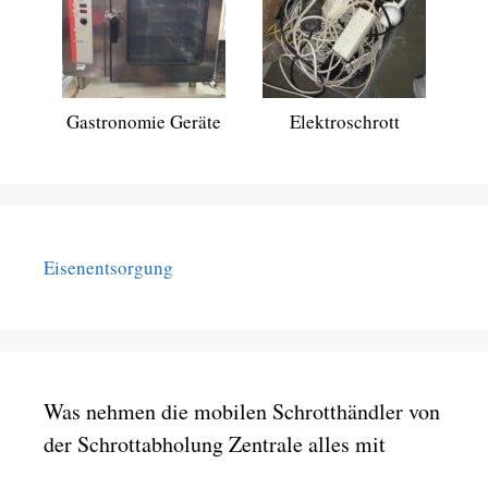
Gastronomie Geräte
Elektroschrott
Eisenentsorgung
Was nehmen die mobilen Schrotthändler von
der Schrottabholung Zentrale alles mit