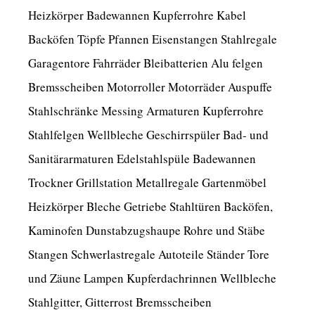
Heizkörper Badewannen Kupferrohre Kabel
Backöfen Töpfe Pfannen Eisenstangen Stahlregale
Garagentore Fahrräder Bleibatterien Alu felgen
Bremsscheiben Motorroller Motorräder Auspuffe
Stahlschränke Messing Armaturen Kupferrohre
Stahlfelgen Wellbleche Geschirrspüler Bad- und
Sanitärarmaturen Edelstahlspüle Badewannen
Trockner Grillstation Metallregale Gartenmöbel
Heizkörper Bleche Getriebe Stahltüren Backöfen,
Kaminofen Dunstabzugshaupe Rohre und Stäbe
Stangen Schwerlastregale Autoteile Ständer Tore
und Zäune Lampen Kupferdachrinnen Wellbleche
Stahlgitter, Gitterrost Bremsscheiben