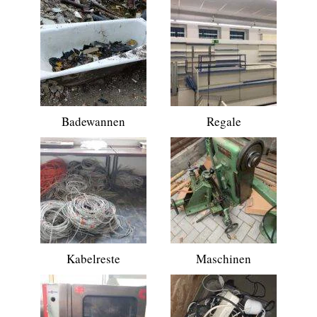
Badewannen
Regale
Kabelreste
Maschinen