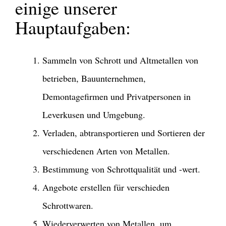
einige unserer
Hauptaufgaben:
Sammeln von Schrott und Altmetallen von
betrieben, Bauunternehmen,
Demontagefirmen und Privatpersonen in
Leverkusen und Umgebung.
Verladen, abtransportieren und Sortieren der
verschiedenen Arten von Metallen.
Bestimmung von Schrottqualität und -wert.
Angebote erstellen für verschieden
Schrottwaren.
Wiederverwerten von Metallen, um