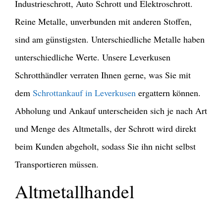
Industrieschrott, Auto Schrott und Elektroschrott.
Reine Metalle, unverbunden mit anderen Stoffen,
sind am günstigsten. Unterschiedliche Metalle haben
unterschiedliche Werte. Unsere Leverkusen
Schrotthändler verraten Ihnen gerne, was Sie mit
dem
Schrottankauf in Leverkusen
ergattern können.
Abholung und Ankauf unterscheiden sich je nach Art
und Menge des Altmetalls, der Schrott wird direkt
beim Kunden abgeholt, sodass Sie ihn nicht selbst
Transportieren müssen.
Altmetallhandel