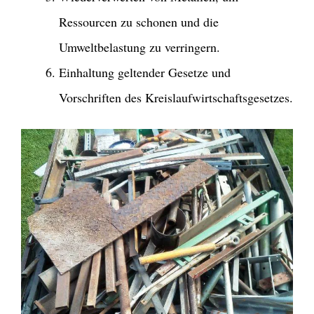
Ressourcen zu schonen und die
Umweltbelastung zu verringern.
Einhaltung geltender Gesetze und
Vorschriften des Kreislaufwirtschaftsgesetzes.