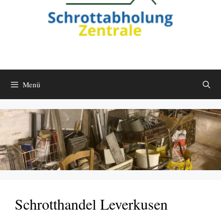
Menü
Schrotthandel Leverkusen