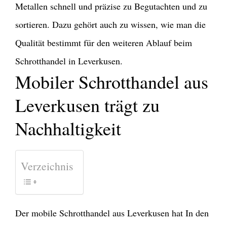
Metallen schnell und präzise zu Begutachten und zu
sortieren. Dazu gehört auch zu wissen, wie man die
Qualität bestimmt für den weiteren Ablauf beim
Schrotthandel in Leverkusen.
Mobiler Schrotthandel aus
Leverkusen trägt zu
Nachhaltigkeit
Verzeichnis
Der mobile Schrotthandel aus Leverkusen hat In den