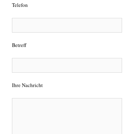
Telefon
Betreff
Ihre Nachricht