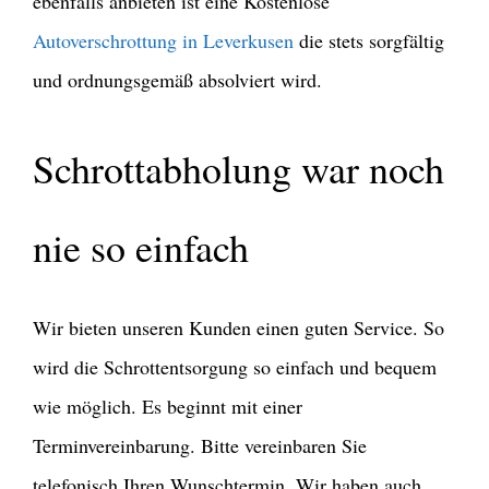
ebenfalls anbieten ist eine Kostenlose
Autoverschrottung in Leverkusen
die stets sorgfältig
und ordnungsgemäß absolviert wird.
Schrottabholung war noch
nie so einfach
Wir bieten unseren Kunden einen guten Service. So
wird die Schrottentsorgung so einfach und bequem
wie möglich. Es beginnt mit einer
Terminvereinbarung. Bitte vereinbaren Sie
telefonisch Ihren Wunschtermin. Wir haben auch