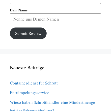
Dein Name
Submit Review
Neueste Beiträge
Containerdienst für Schrott
Entrümpelungsservice
Wieso haben Schrotthändler eine Mindestmenge
bei der Schrottabholung?