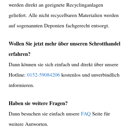
werden direkt an geeignete Recyclinganlagen
geliefert. Alle nicht recycelbaren Materialien werden
auf sogenannten Deponien fachgerecht entsorgt.
Wollen Sie jetzt mehr über unseren Schrotthandel
erfahren?
Dann können sie sich einfach und direkt über unsere
Hotline:
0152-59084206
kostenlos und unverbindlich
informieren.
Haben sie weitere Fragen?
Dann besuchen sie einfach unsere
FAQ
Seite für
weitere Antworten.