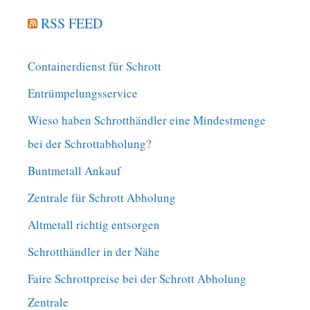
RSS FEED
Containerdienst für Schrott
Entrümpelungsservice
Wieso haben Schrotthändler eine Mindestmenge
bei der Schrottabholung?
Buntmetall Ankauf
Zentrale für Schrott Abholung
Altmetall richtig entsorgen
Schrotthändler in der Nähe
Faire Schrottpreise bei der Schrott Abholung
Zentrale