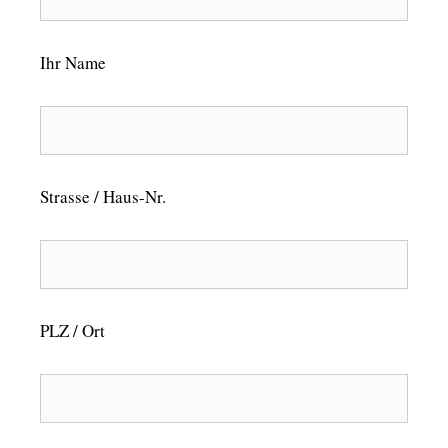
Ihr Name
Strasse / Haus-Nr.
PLZ / Ort