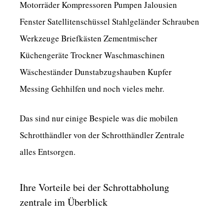
Motorräder Kompressoren Pumpen Jalousien
Fenster Satellitenschüssel Stahlgeländer Schrauben
Werkzeuge Briefkästen Zementmischer
Küchengeräte Trockner Waschmaschinen
Wäscheständer Dunstabzugshauben Kupfer
Messing Gehhilfen und noch vieles mehr.
Das sind nur einige Bespiele was die mobilen
Schrotthändler von der Schrotthändler Zentrale
alles Entsorgen.
Ihre Vorteile bei der Schrottabholung
zentrale im Überblick