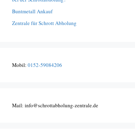
Buntmetall Ankauf
Zentrale für Schrott Abholung
Mobil:
0152-59084206
Mail: info@schrottabholung-zentrale.de