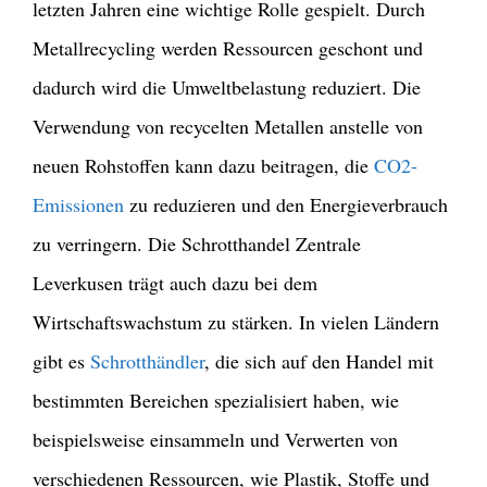
letzten Jahren eine wichtige Rolle gespielt. Durch
Metallrecycling werden Ressourcen geschont und
dadurch wird die Umweltbelastung reduziert. Die
Verwendung von recycelten Metallen anstelle von
neuen Rohstoffen kann dazu beitragen, die
CO2-
Emissionen
zu reduzieren und den Energieverbrauch
zu verringern.
Die Schrotthandel Zentrale
Leverkusen trägt auch dazu bei dem
Wirtschaftswachstum zu stärken. In vielen Ländern
gibt es
Schrotthändler
, die sich auf den Handel mit
bestimmten Bereichen spezialisiert haben, wie
beispielsweise einsammeln und Verwerten von
verschiedenen Ressourcen, wie Plastik, Stoffe und