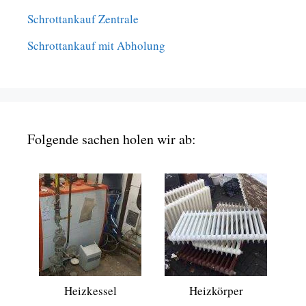
Schrottankauf Zentrale
Schrottankauf mit Abholung
Folgende sachen holen wir ab:
Heizkessel
Heizkörper