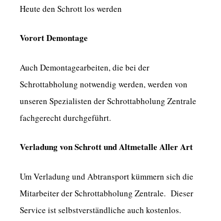
Heute den Schrott los werden
Vorort Demontage
Auch Demontagearbeiten, die bei der
Schrottabholung notwendig werden, werden von
unseren Spezialisten der Schrottabholung Zentrale
fachgerecht durchgeführt.
Verladung von Schrott und Altmetalle Aller Art
Um Verladung und Abtransport kümmern sich die
Mitarbeiter der Schrottabholung Zentrale. Dieser
Service ist selbstverständliche auch kostenlos.