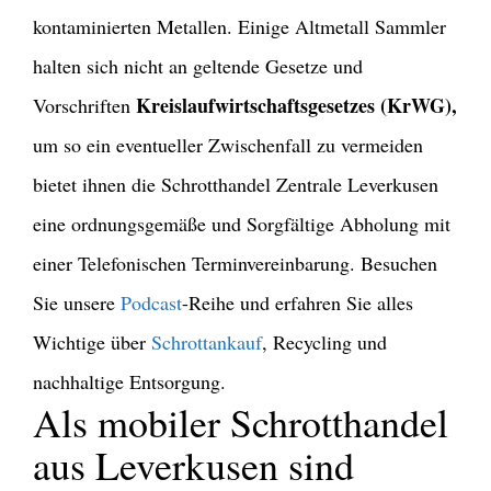
kontaminierten Metallen. Einige Altmetall Sammler
halten sich nicht an geltende Gesetze und
Kreislaufwirtschaftsgesetzes
(KrWG),
Vorschriften
um so ein eventueller Zwischenfall zu vermeiden
bietet ihnen die Schrotthandel Zentrale Leverkusen
eine ordnungsgemäße und Sorgfältige Abholung mit
einer Telefonischen Terminvereinbarung. Besuchen
Sie unsere
Podcast
-Reihe und erfahren Sie alles
Wichtige über
Schrottankauf
, Recycling und
nachhaltige Entsorgung.
Als mobiler Schrotthandel
aus Leverkusen sind