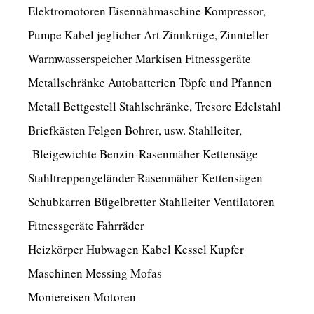
Elektromotoren Eisennähmaschine Kompressor,
Pumpe Kabel jeglicher Art Zinnkrüge, Zinnteller
Warmwasserspeicher Markisen Fitnessgeräte
Metallschränke Autobatterien Töpfe und Pfannen
Metall Bettgestell Stahlschränke, Tresore Edelstahl
Briefkästen Felgen Bohrer, usw. Stahlleiter,
Bleigewichte Benzin-Rasenmäher Kettensäge
Stahltreppengeländer Rasenmäher Kettensägen
Schubkarren Bügelbretter Stahlleiter Ventilatoren
Fitnessgeräte Fahrräder
Heizkörper Hubwagen Kabel Kessel Kupfer
Maschinen Messing Mofas
Moniereisen Motoren