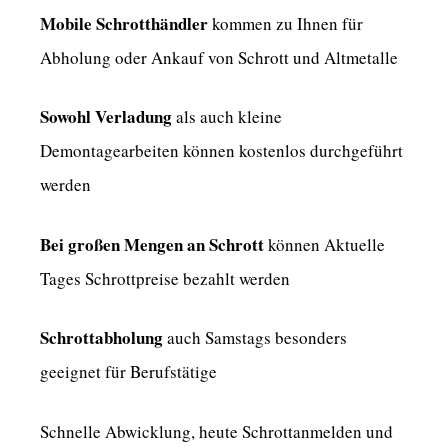
Mobile Schrotthändler
kommen zu Ihnen für
Abholung oder Ankauf von Schrott und Altmetalle
Sowohl Verladung
als auch kleine
Demontagearbeiten können kostenlos durchgeführt
werden
Bei großen Mengen an Schrott
können Aktuelle
Tages Schrottpreise bezahlt werden
Schrottabholung
auch Samstags besonders
geeignet für Berufstätige
Schnelle Abwicklung, heute Schrottanmelden und