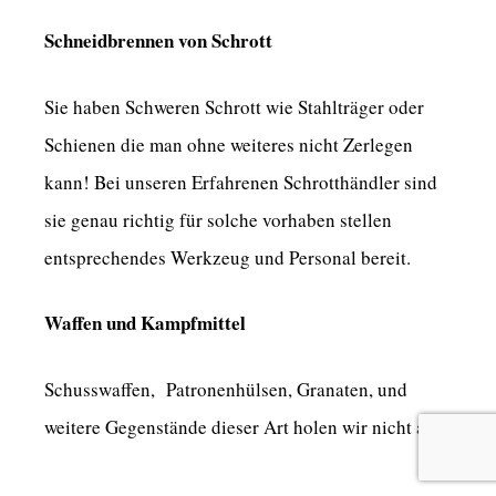
Schneidbrennen von Schrott
Sie haben Schweren Schrott wie Stahlträger oder
Schienen die man ohne weiteres nicht Zerlegen
kann! Bei unseren Erfahrenen Schrotthändler sind
sie genau richtig für solche vorhaben stellen
entsprechendes Werkzeug und Personal bereit.
Waffen und Kampfmittel
Schusswaffen, Patronenhülsen, Granaten, und
weitere Gegenstände dieser Art holen wir nicht ab.