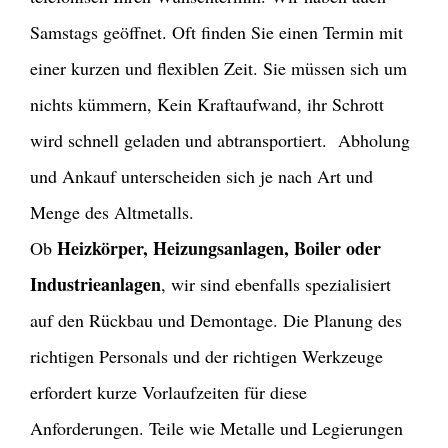
Samstags geöffnet. Oft finden Sie einen Termin mit
einer kurzen und flexiblen Zeit. Sie müssen sich um
nichts kümmern, Kein Kraftaufwand, ihr Schrott
wird schnell geladen und abtransportiert. Abholung
und Ankauf unterscheiden sich je nach Art und
Menge des Altmetalls.
Heizkörper, Heizungsanlagen, Boiler oder
Ob
Industrieanlagen
, wir sind ebenfalls spezialisiert
auf den Rückbau und Demontage. Die Planung des
richtigen Personals und der richtigen Werkzeuge
erfordert kurze Vorlaufzeiten für diese
Anforderungen. Teile wie Metalle und Legierungen