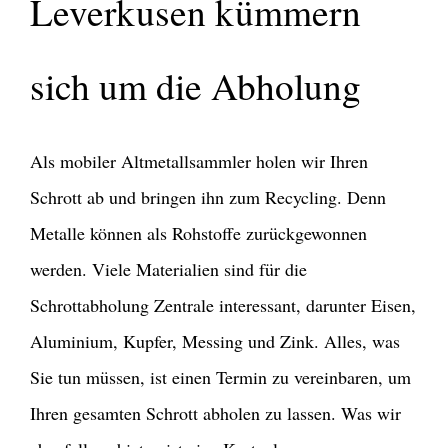
Leverkusen kümmern
sich um die Abholung
Als mobiler Altmetallsammler holen wir Ihren
Schrott ab und bringen ihn zum Recycling. Denn
Metalle können als Rohstoffe zurückgewonnen
werden. Viele Materialien sind für die
Schrottabholung Zentrale interessant, darunter Eisen,
Aluminium, Kupfer, Messing und Zink. Alles, was
Sie tun müssen, ist einen Termin zu vereinbaren, um
Ihren gesamten Schrott abholen zu lassen. Was wir