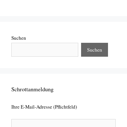
Suchen
Suchen
Schrottanmeldung
Ihre E-Mail-Adresse (Pflichtfeld)