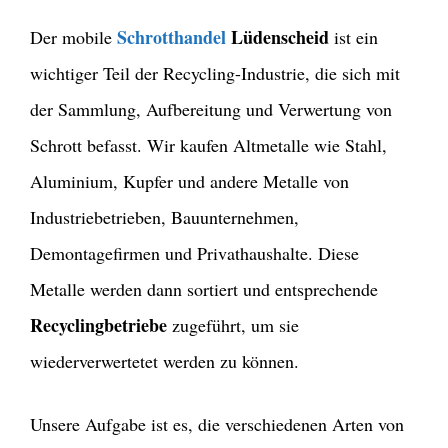
Schrotthandel
Lüdenscheid
Der mobile
ist ein
wichtiger Teil der Recycling-Industrie, die sich mit
der Sammlung, Aufbereitung und Verwertung von
Schrott befasst. Wir kaufen Altmetalle wie Stahl,
Aluminium, Kupfer und andere Metalle von
Industriebetrieben, Bauunternehmen,
Demontagefirmen und Privathaushalte. Diese
Metalle werden dann sortiert und entsprechende
Recyclingbetriebe
zugeführt, um sie
wiederverwertetet werden zu können.
Unsere Aufgabe ist es, die verschiedenen Arten von