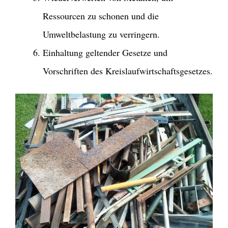
Ressourcen zu schonen und die
Umweltbelastung zu verringern.
Einhaltung geltender Gesetze und
Vorschriften des Kreislaufwirtschaftsgesetzes.