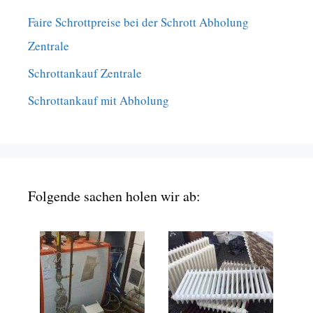
Faire Schrottpreise bei der Schrott Abholung
Zentrale
Schrottankauf Zentrale
Schrottankauf mit Abholung
Folgende sachen holen wir ab: