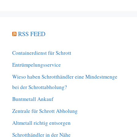
RSS FEED
Containerdienst für Schrott
Entrümpelungsservice
Wieso haben Schrotthändler eine Mindestmenge
bei der Schrottabholung?
Buntmetall Ankauf
Zentrale für Schrott Abholung
Altmetall richtig entsorgen
Schrotthändler in der Nähe