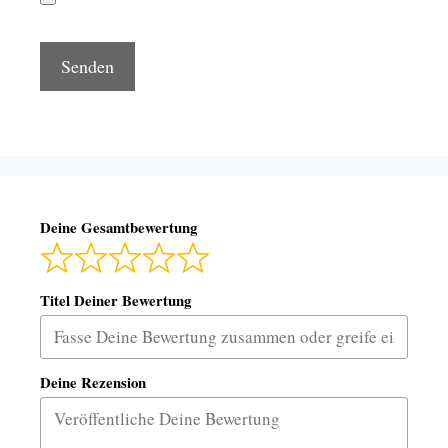
Deine Gesamtbewertung
Titel Deiner Bewertung
Deine Rezension