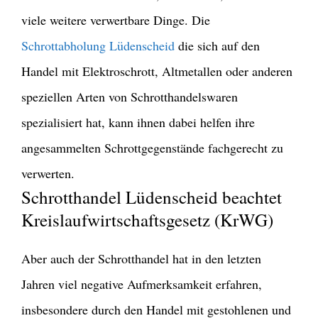
viele weitere verwertbare Dinge. Die
Schrottabholung Lüdenscheid
die sich auf den
Handel mit Elektroschrott, Altmetallen oder anderen
speziellen Arten von Schrotthandelswaren
spezialisiert hat, kann ihnen dabei helfen ihre
angesammelten Schrottgegenstände fachgerecht zu
verwerten.
Schrotthandel Lüdenscheid beachtet
Kreislaufwirtschaftsgesetz (KrWG)
Aber auch der Schrotthandel hat in den letzten
Jahren viel negative Aufmerksamkeit erfahren,
insbesondere durch den Handel mit gestohlenen und