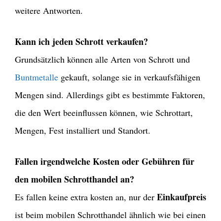
weitere Antworten.
Kann ich jeden Schrott verkaufen?
Grundsätzlich können alle Arten von Schrott und
Buntmetalle
gekauft, solange sie in verkaufsfähigen
Mengen sind. Allerdings gibt es bestimmte Faktoren,
die den Wert beeinflussen können, wie Schrottart,
Mengen, Fest installiert und Standort.
Fallen irgendwelche Kosten oder Gebühren für
den mobilen Schrotthandel an?
Einkaufpreis
Es fallen keine extra kosten an, nur der
ist beim mobilen Schrotthandel ähnlich wie bei einen