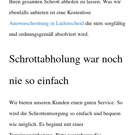
Ihren gesamten Schrott abholen zu lassen. Was wir
ebenfalls anbieten ist eine Kostenlose
Autoverschrottung in Lüdenscheid
die stets sorgfältig
und ordnungsgemäß absolviert wird.
Schrottabholung war noch
nie so einfach
Wir bieten unseren Kunden einen guten Service. So
wird die Schrottentsorgung so einfach und bequem
wie möglich. Es beginnt mit einer
Terminvereinbarung. Bitte vereinbaren Sie