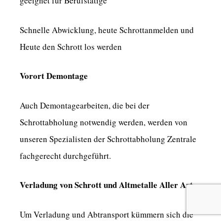
geeignet für Berufstätige
Schnelle Abwicklung, heute Schrottanmelden und
Heute den Schrott los werden
Vorort Demontage
Auch Demontagearbeiten, die bei der
Schrottabholung notwendig werden, werden von
unseren Spezialisten der Schrottabholung Zentrale
fachgerecht durchgeführt.
Verladung von Schrott und Altmetalle Aller Art
Um Verladung und Abtransport kümmern sich die