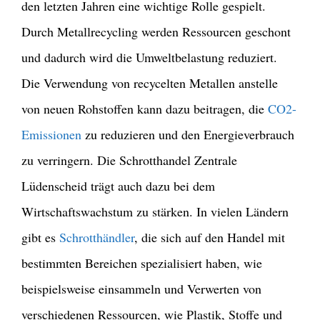
den letzten Jahren eine wichtige Rolle gespielt.
Durch Metallrecycling werden Ressourcen geschont
und dadurch wird die Umweltbelastung reduziert.
Die Verwendung von recycelten Metallen anstelle
von neuen Rohstoffen kann dazu beitragen, die
CO2-
Emissionen
zu reduzieren und den Energieverbrauch
zu verringern.
Die Schrotthandel Zentrale
Lüdenscheid trägt auch dazu bei dem
Wirtschaftswachstum zu stärken. In vielen Ländern
gibt es
Schrotthändler
, die sich auf den Handel mit
bestimmten Bereichen spezialisiert haben, wie
beispielsweise einsammeln und Verwerten von
verschiedenen Ressourcen, wie Plastik, Stoffe und