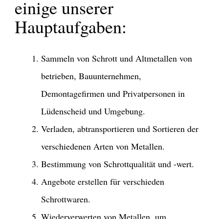
einige unserer
Hauptaufgaben:
Sammeln von Schrott und Altmetallen von
betrieben, Bauunternehmen,
Demontagefirmen und Privatpersonen in
Lüdenscheid und Umgebung.
Verladen, abtransportieren und Sortieren der
verschiedenen Arten von Metallen.
Bestimmung von Schrottqualität und -wert.
Angebote erstellen für verschieden
Schrottwaren.
Wiederverwerten von Metallen, um