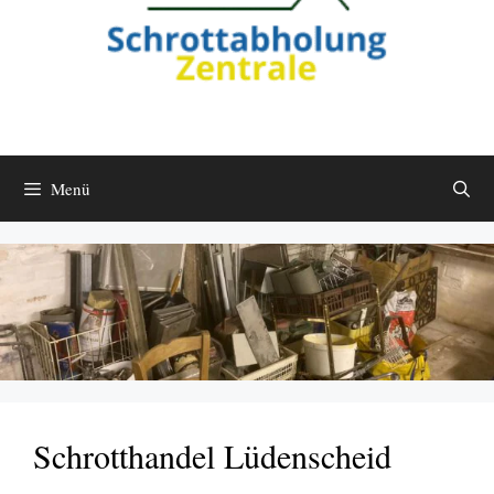
Menü
Schrotthandel Lüdenscheid