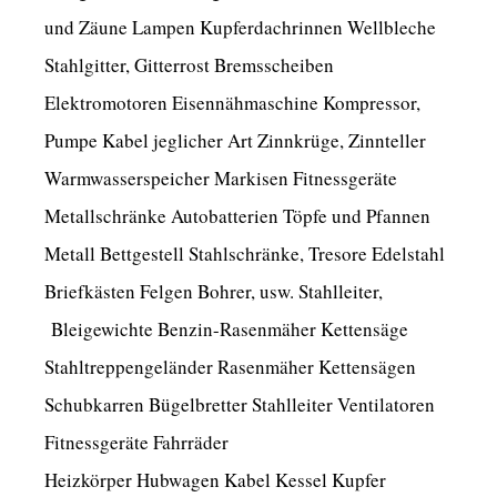
und Zäune Lampen Kupferdachrinnen Wellbleche
Stahlgitter, Gitterrost Bremsscheiben
Elektromotoren Eisennähmaschine Kompressor,
Pumpe Kabel jeglicher Art Zinnkrüge, Zinnteller
Warmwasserspeicher Markisen Fitnessgeräte
Metallschränke Autobatterien Töpfe und Pfannen
Metall Bettgestell Stahlschränke, Tresore Edelstahl
Briefkästen Felgen Bohrer, usw. Stahlleiter,
Bleigewichte Benzin-Rasenmäher Kettensäge
Stahltreppengeländer Rasenmäher Kettensägen
Schubkarren Bügelbretter Stahlleiter Ventilatoren
Fitnessgeräte Fahrräder
Heizkörper Hubwagen Kabel Kessel Kupfer