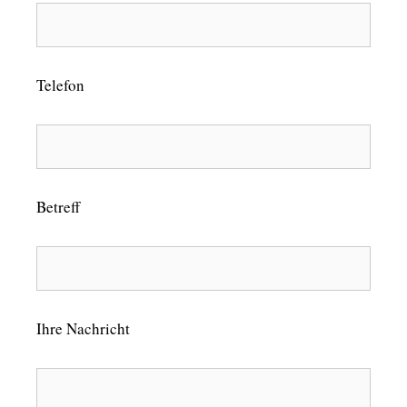
Telefon
Betreff
Ihre Nachricht