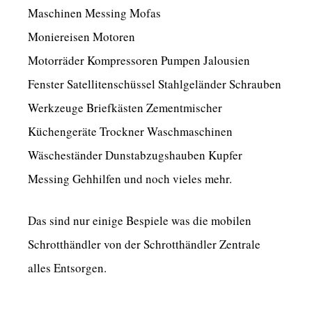
Maschinen Messing Mofas
Moniereisen Motoren
Motorräder Kompressoren Pumpen Jalousien
Fenster Satellitenschüssel Stahlgeländer Schrauben
Werkzeuge Briefkästen Zementmischer
Küchengeräte Trockner Waschmaschinen
Wäscheständer Dunstabzugshauben Kupfer
Messing Gehhilfen und noch vieles mehr.
Das sind nur einige Bespiele was die mobilen
Schrotthändler von der Schrotthändler Zentrale
alles Entsorgen.