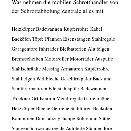
Was nehmen die mobilen Schrotthändler von
der Schrottabholung Zentrale alles mit
Heizkörper Badewannen Kupferrohre Kabel
Backöfen Töpfe Pfannen Eisenstangen Stahlregale
Garagentore Fahrräder Bleibatterien Alu felgen
Bremsscheiben Motorroller Motorräder Auspuffe
Stahlschränke Messing Armaturen Kupferrohre
Stahlfelgen Wellbleche Geschirrspüler Bad- und
Sanitärarmaturen Edelstahlspüle Badewannen
Trockner Grillstation Metallregale Gartenmöbel
Heizkörper Bleche Getriebe Stahltüren Backöfen,
Kaminofen Dunstabzugshaupe Rohre und Stäbe
Stangen Schwerlastregale Autoteile Ständer Tore