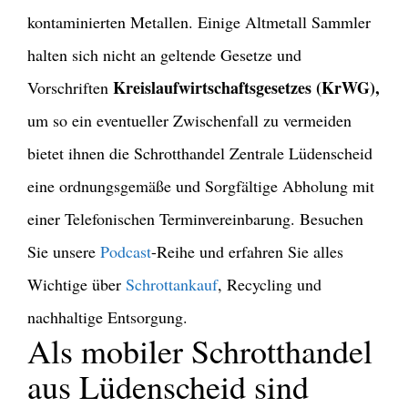
kontaminierten Metallen. Einige Altmetall Sammler
halten sich nicht an geltende Gesetze und
Kreislaufwirtschaftsgesetzes
(KrWG),
Vorschriften
um so ein eventueller Zwischenfall zu vermeiden
bietet ihnen die Schrotthandel Zentrale Lüdenscheid
eine ordnungsgemäße und Sorgfältige Abholung mit
einer Telefonischen Terminvereinbarung. Besuchen
Sie unsere
Podcast
-Reihe und erfahren Sie alles
Wichtige über
Schrottankauf
, Recycling und
nachhaltige Entsorgung.
Als mobiler Schrotthandel
aus Lüdenscheid sind