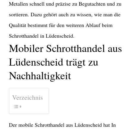
Metallen schnell und präzise zu Begutachten und zu
sortieren. Dazu gehört auch zu wissen, wie man die
Qualität bestimmt für den weiteren Ablauf beim
Schrotthandel in Lüdenscheid.
Mobiler Schrotthandel aus
Lüdenscheid trägt zu
Nachhaltigkeit
Verzeichnis
Der mobile Schrotthandel aus Lüdenscheid hat In