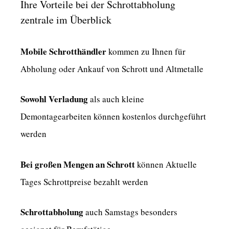
Ihre Vorteile bei der Schrottabholung
zentrale im Überblick
Mobile Schrotthändler
kommen zu Ihnen für
Abholung oder Ankauf von Schrott und Altmetalle
Sowohl Verladung
als auch kleine
Demontagearbeiten können kostenlos durchgeführt
werden
Bei großen Mengen an Schrott
können Aktuelle
Tages Schrottpreise bezahlt werden
Schrottabholung
auch Samstags besonders