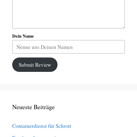
Dein Name
Submit Review
Neueste Beiträge
Containerdienst für Schrott