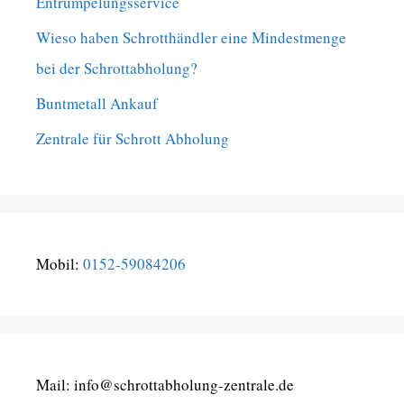
Entrümpelungsservice
Wieso haben Schrotthändler eine Mindestmenge
bei der Schrottabholung?
Buntmetall Ankauf
Zentrale für Schrott Abholung
Mobil:
0152-59084206
Mail: info@schrottabholung-zentrale.de