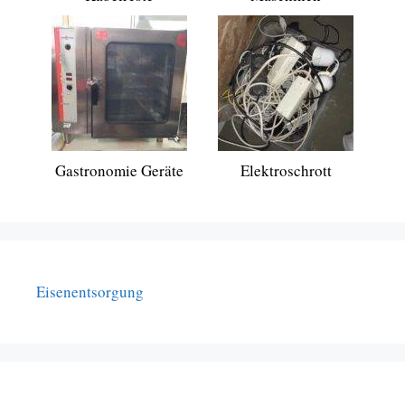
Gastronomie Geräte
Elektroschrott
Eisenentsorgung