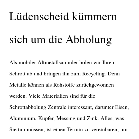
Lüdenscheid kümmern
sich um die Abholung
Als mobiler Altmetallsammler holen wir Ihren
Schrott ab und bringen ihn zum Recycling. Denn
Metalle können als Rohstoffe zurückgewonnen
werden. Viele Materialien sind für die
Schrottabholung Zentrale interessant, darunter Eisen,
Aluminium, Kupfer, Messing und Zink. Alles, was
Sie tun müssen, ist einen Termin zu vereinbaren, um