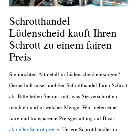
Schrotthandel
Lüdenscheid kauft Ihren
Schrott zu einem fairen
Preis
Sie möchten Altmetall in Lüdenscheid entsorgen?
Gerne holt unser mobiler Schrotthandel Ihren Schrott
ab. Bitte teilen Sie uns mit, was Sie verschrotten
möchten und in welcher Menge. Wir bieten eine
faire und transparente Preisgestaltung auf Basis
aktueller Schrottpreise
. Unsere Schrotthändler in