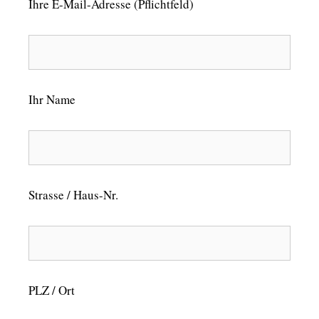
Ihre E-Mail-Adresse (Pflichtfeld)
Ihr Name
Strasse / Haus-Nr.
PLZ / Ort