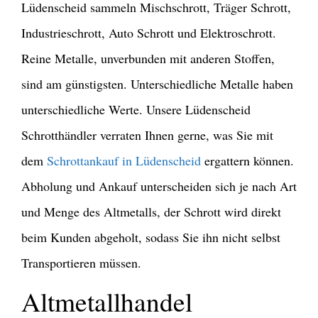
Lüdenscheid sammeln Mischschrott, Träger Schrott,
Industrieschrott, Auto Schrott und Elektroschrott.
Reine Metalle, unverbunden mit anderen Stoffen,
sind am günstigsten. Unterschiedliche Metalle haben
unterschiedliche Werte. Unsere Lüdenscheid
Schrotthändler verraten Ihnen gerne, was Sie mit
dem
Schrottankauf in Lüdenscheid
ergattern können.
Abholung und Ankauf unterscheiden sich je nach Art
und Menge des Altmetalls, der Schrott wird direkt
beim Kunden abgeholt, sodass Sie ihn nicht selbst
Transportieren müssen.
Altmetallhandel