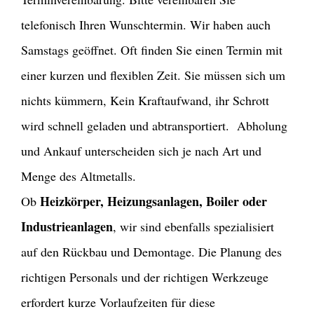
telefonisch Ihren Wunschtermin. Wir haben auch
Samstags geöffnet. Oft finden Sie einen Termin mit
einer kurzen und flexiblen Zeit. Sie müssen sich um
nichts kümmern, Kein Kraftaufwand, ihr Schrott
wird schnell geladen und abtransportiert. Abholung
und Ankauf unterscheiden sich je nach Art und
Menge des Altmetalls.
Heizkörper, Heizungsanlagen, Boiler oder
Ob
Industrieanlagen
, wir sind ebenfalls spezialisiert
auf den Rückbau und Demontage. Die Planung des
richtigen Personals und der richtigen Werkzeuge
erfordert kurze Vorlaufzeiten für diese