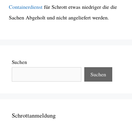
Containerdienst
für Schrott etwas niedriger die die
Sachen Abgeholt und nicht angeliefert werden.
Suchen
Suchen
Schrottanmeldung