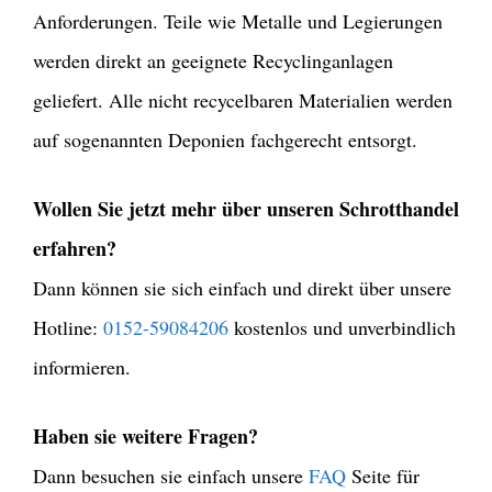
Anforderungen. Teile wie Metalle und Legierungen
werden direkt an geeignete Recyclinganlagen
geliefert. Alle nicht recycelbaren Materialien werden
auf sogenannten Deponien fachgerecht entsorgt.
Wollen Sie jetzt mehr über unseren Schrotthandel
erfahren?
Dann können sie sich einfach und direkt über unsere
Hotline:
0152-59084206
kostenlos und unverbindlich
informieren.
Haben sie weitere Fragen?
Dann besuchen sie einfach unsere
FAQ
Seite für