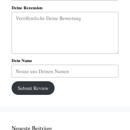
Deine Rezension
Dein Name
Submit Review
Neueste Beiträge