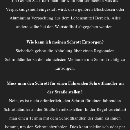
Im Gelben Sack darf man nur Müll rein schmeißen was als
Verpackungsmüll eingestuft wird, dazu gehören Blechdosen oder
Aluminium Verpackung aus dem Lebensmittel Bereich. Alles
andere sollte bei den Wertstoffhof abgegeben werden.
Wie kann ich meinen Schrott Entsorgen?
Sicherlich gehört die Abholung über einen Regionalen
Schrotthändler zu den einfachsten Methoden um Schrott richtig zu
Entsorgen.
Muss man den Schrott für einen Fahrenden Schrotthändler an
der Straße stellen?
Nein, es ist nicht erforderlich, den Schrott für einen fahrenden
Schrotthändler an der Straße bereitzustellen. In der Regel vereinbart
man einen Termin mit dem Schrotthändler, der dann zu Ihnen
kommt, um den Schrott abzuholen. Dies kann telefonisch oder per