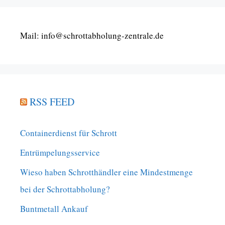
Mail: info@schrottabholung-zentrale.de
RSS FEED
Containerdienst für Schrott
Entrümpelungsservice
Wieso haben Schrotthändler eine Mindestmenge
bei der Schrottabholung?
Buntmetall Ankauf