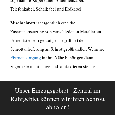
sogenannte Kuperkabel, Antennenkabel,
Telefonkabel, Schälkabel und Erdkabel
Mischschrott
ist eigentlich eine die
Zusammensetzung von verschiedenen Metallarten.
Ferner ist es ein geläufiger begriff bei der
Schrottanlieferung an Schrottgroßhändler. Wenn sie
Eisenentsorgung
in ihre Nähe benötigen dann
zögern sie nicht lange und kontaktieren sie uns.
Unser Einzugsgebiet - Zentral im
Ruhrgebiet können wir ihren Schrott
abholen!