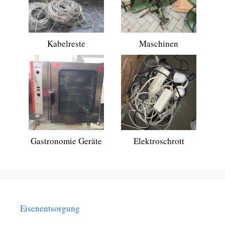
Kabelreste
Maschinen
Gastronomie Geräte
Elektroschrott
Eisenentsorgung