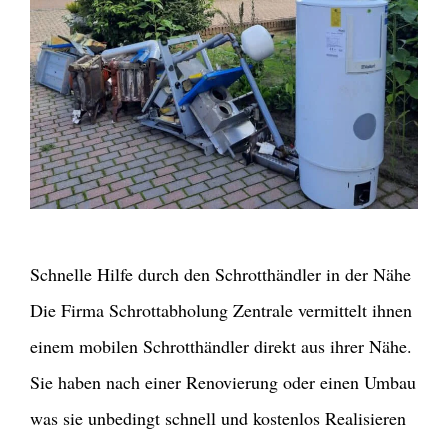
Schnelle Hilfe durch den Schrotthändler in der Nähe
Die Firma Schrottabholung Zentrale vermittelt ihnen
einem mobilen Schrotthändler direkt aus ihrer Nähe.
Sie haben nach einer Renovierung oder einen Umbau
was sie unbedingt schnell und kostenlos Realisieren