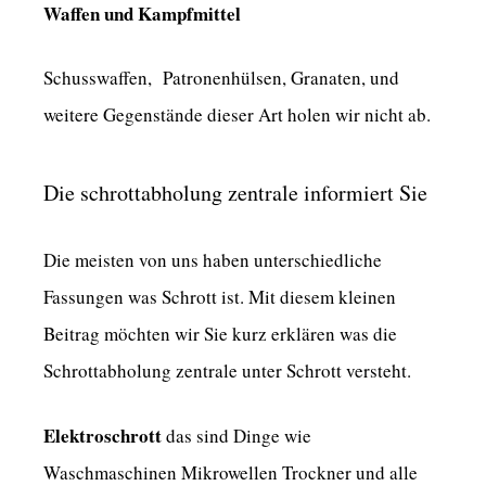
Waffen und Kampfmittel
Schusswaffen, Patronenhülsen, Granaten, und
weitere Gegenstände dieser Art holen wir nicht ab.
Die schrottabholung zentrale informiert Sie
Die meisten von uns haben unterschiedliche
Fassungen was Schrott ist. Mit diesem kleinen
Beitrag möchten wir Sie kurz erklären was die
Schrottabholung zentrale unter Schrott versteht.
Elektroschrott
das sind Dinge wie
Waschmaschinen Mikrowellen Trockner und alle