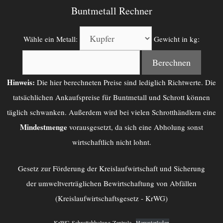
Buntmetall Rechner
Wähle ein Metall:
Gewicht in kg:
Berechnen
Hinweis:
Die hier berechneten Preise sind lediglich Richtwerte. Die
tatsächlichen Ankaufspreise für Buntmetall und Schrott können
täglich schwanken. Außerdem wird bei vielen Schrotthändlern eine
Mindestmenge
vorausgesetzt, da sich eine Abholung sonst
wirtschaftlich nicht lohnt.
Gesetz zur Förderung der Kreislaufwirtschaft und Sicherung
der umweltverträglichen Bewirtschaftung von Abfällen
(Kreislaufwirtschaftsgesetz - KrWG)
KrWG-Schrottabholung-Zentrale
Herunterladen