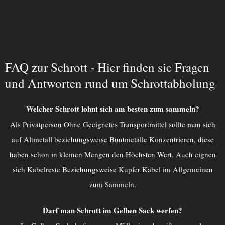
FAQ zur Schrott - Hier finden sie Fragen
und Antworten rund um Schrottabholung
Welcher Schrott lohnt sich am besten zum sammeln?
Als Privatperson Ohne Geeignetes Transportmittel sollte man sich
auf Altmetall beziehungsweise Buntmetalle Konzentrieren, diese
haben schon in kleinen Mengen den Höchsten Wert. Auch eignen
sich Kabelreste Beziehungsweise Kupfer Kabel im Allgemeinen
zum Sammeln.
Darf man Schrott im Gelben Sack werfen?