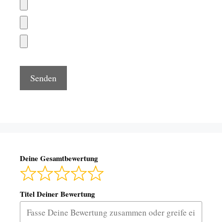
Deine Gesamtbewertung
Titel Deiner Bewertung