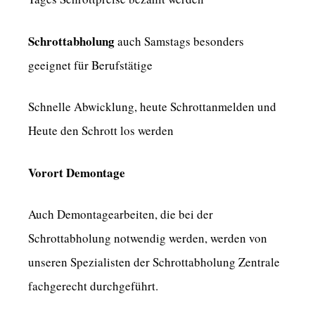
Schrottabholung
auch Samstags besonders
geeignet für Berufstätige
Schnelle Abwicklung, heute Schrottanmelden und
Heute den Schrott los werden
Vorort Demontage
Auch Demontagearbeiten, die bei der
Schrottabholung notwendig werden, werden von
unseren Spezialisten der Schrottabholung Zentrale
fachgerecht durchgeführt.