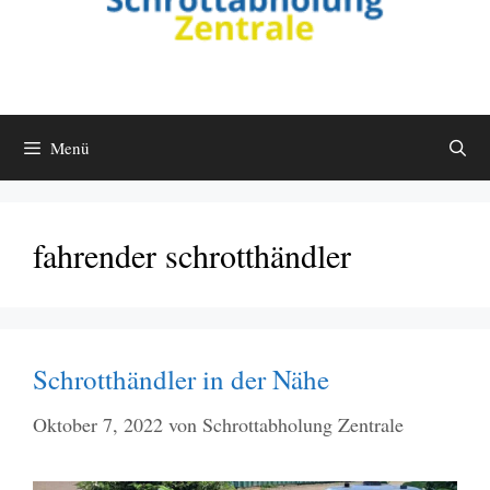
Menü
fahrender schrotthändler
Schrotthändler in der Nähe
Oktober 7, 2022
von
Schrottabholung Zentrale