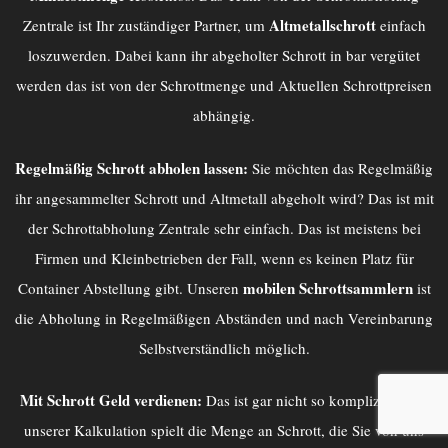
Altmetallschrott
Zentrale
ist Ihr zuständiger Partner, um
einfach
loszuwerden. Dabei kann ihr abgeholter Schrott in bar vergütet
werden das ist von der Schrottmenge und Aktuellen Schrottpreisen
abhängig.
Regelmäßig Schrott abholen lassen:
Sie möchten das Regelmäßig
ihr angesammelter Schrott und Altmetall abgeholt wird? Das ist mit
der
Schrottabholung Zentrale
sehr einfach. Das ist meistens bei
Firmen und Kleinbetrieben der Fall, wenn es keinen Platz für
mobilen Schrottsammlern
Container Abstellung gibt. Unseren
ist
die Abholung in Regelmäßigen Abständen und nach Vereinbarung
Selbstverständlich möglich.
Mit Schrott Geld verdienen:
Das ist gar nicht so kompliziert, Bei
unserer Kalkulation spielt die Menge an Schrott, die Sie von uns