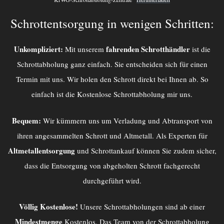
Schrottentsorgung in wenigen Schritten:
Unkompliziert:
fahrenden Schrotthändler
Mit unserem
ist die
Schrottabholung ganz einfach. Sie entscheiden sich für einen
Termin mit uns. Wir holen den Schrott direkt bei Ihnen ab. So
einfach ist die Kostenlose Schrottabholung mir uns.
Bequem:
Wir kümmern uns um Verladung und Abtransport von
ihren angesammelten Schrott und Altmetall. Als Experten für
Altmetallentsorgung
und Schrottankauf können Sie zudem sicher,
dass die Entsorgung von abgeholten Schrott fachgerecht
durchgeführt wird.
Völlig Kostenlose!
Unsere Schrottabholungen sind ab einer
Mindestmenge
Kostenlos. Das Team von der
Schrottabholung