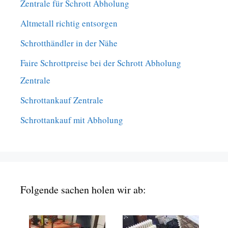
Zentrale für Schrott Abholung
Altmetall richtig entsorgen
Schrotthändler in der Nähe
Faire Schrottpreise bei der Schrott Abholung
Zentrale
Schrottankauf Zentrale
Schrottankauf mit Abholung
Folgende sachen holen wir ab: