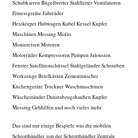
Schubkarren Bügelbretter Stahlleiter Ventilatoren
Fitnessgeräte Fahrräder
Heizkörper Hubwagen Kabel Kessel Kupfer
Maschinen Messing Mofas
Moniereisen Motoren
Motorräder Kompressoren Pumpen Jalousien
Fenster Satellitenschüssel Stahlgeländer Schrauben
Werkzeuge Briefkästen Zementmischer
Küchengeräte Trockner Waschmaschinen
Wäscheständer Dunstabzugshauben Kupfer
Messing Gehhilfen und noch vieles mehr.
Das sind nur einige Bespiele was die mobilen
Schrotthändler von der Schrotthändler Zentrale