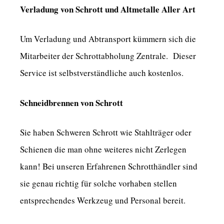
Verladung von Schrott und Altmetalle Aller Art
Um Verladung und Abtransport kümmern sich die
Mitarbeiter der Schrottabholung Zentrale. Dieser
Service ist selbstverständliche auch kostenlos.
Schneidbrennen von Schrott
Sie haben Schweren Schrott wie Stahlträger oder
Schienen die man ohne weiteres nicht Zerlegen
kann! Bei unseren Erfahrenen Schrotthändler sind
sie genau richtig für solche vorhaben stellen
entsprechendes Werkzeug und Personal bereit.