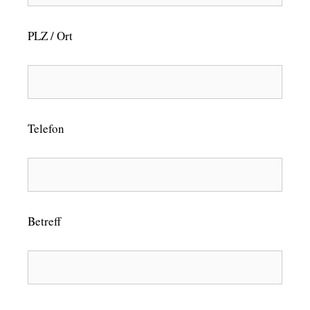
PLZ / Ort
Telefon
Betreff