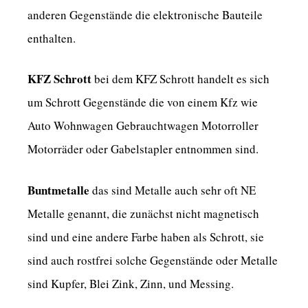
anderen Gegenstände die elektronische Bauteile
enthalten.
KFZ Schrott
bei dem KFZ Schrott handelt es sich
um Schrott Gegenstände die von einem Kfz wie
Auto Wohnwagen Gebrauchtwagen Motorroller
Motorräder oder Gabelstapler entnommen sind.
Buntmetalle
das sind Metalle auch sehr oft NE
Metalle genannt, die zunächst nicht magnetisch
sind und eine andere Farbe haben als Schrott, sie
sind auch rostfrei solche Gegenstände oder Metalle
sind Kupfer, Blei Zink, Zinn, und Messing.