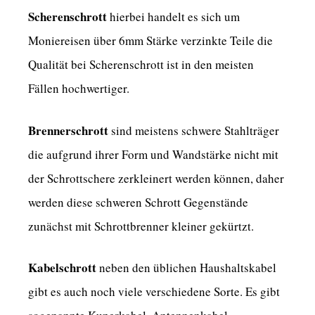
Scherenschrott
hierbei handelt es sich um
Moniereisen über 6mm Stärke verzinkte Teile die
Qualität bei Scherenschrott ist in den meisten
Fällen hochwertiger.
Brennerschrott
sind meistens schwere Stahlträger
die aufgrund ihrer Form und Wandstärke nicht mit
der Schrottschere zerkleinert werden können, daher
werden diese schweren Schrott Gegenstände
zunächst mit Schrottbrenner kleiner gekürtzt.
Kabelschrott
neben den üblichen Haushaltskabel
gibt es auch noch viele verschiedene Sorte. Es gibt