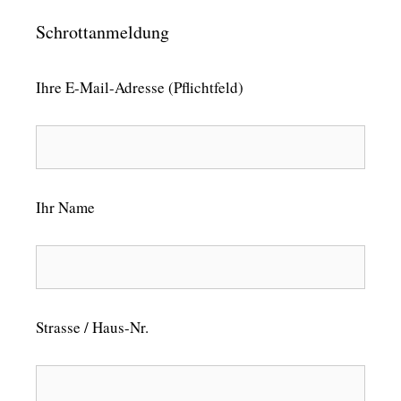
Schrottanmeldung
Ihre E-Mail-Adresse (Pflichtfeld)
Ihr Name
Strasse / Haus-Nr.