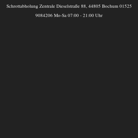
Schrottabholung Zentrale Dieselstraße 88, 44805 Bochum 01525
9084206 Mo-Sa 07:00 - 21:00 Uhr