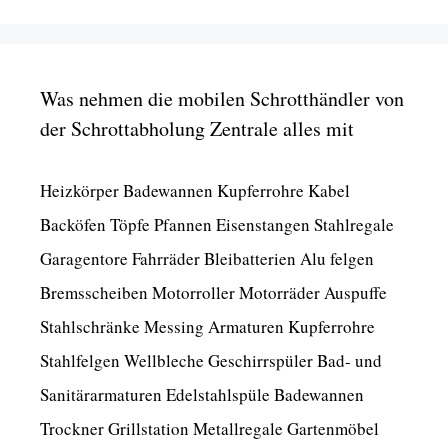
Was nehmen die mobilen Schrotthändler von
der Schrottabholung Zentrale alles mit
Heizkörper Badewannen Kupferrohre Kabel
Backöfen Töpfe Pfannen Eisenstangen Stahlregale
Garagentore Fahrräder Bleibatterien Alu felgen
Bremsscheiben Motorroller Motorräder Auspuffe
Stahlschränke Messing Armaturen Kupferrohre
Stahlfelgen Wellbleche Geschirrspüler Bad- und
Sanitärarmaturen Edelstahlspüle Badewannen
Trockner Grillstation Metallregale Gartenmöbel