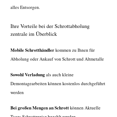
alles Entsorgen.
Ihre Vorteile bei der Schrottabholung
zentrale im Überblick
Mobile Schrotthändler
kommen zu Ihnen für
Abholung oder Ankauf von Schrott und Altmetalle
Sowohl Verladung
als auch kleine
Demontagearbeiten können kostenlos durchgeführt
werden
Bei großen Mengen an Schrott
können Aktuelle
Tages Schrottpreise bezahlt werden