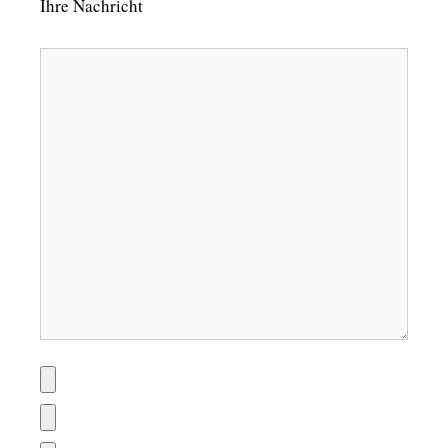
Ihre Nachricht