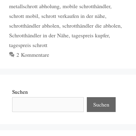
metallschrott abholung
,
mobile schrotthändler
,
schrott mobil
,
schrott verkaufen in der nähe
,
schrotthändler abholen
,
schrotthändler die abholen
,
Schrotthändler in der Nähe
,
tagespreis kupfer
,
tagespreis schrott
2 Kommentare
Suchen
Suchen