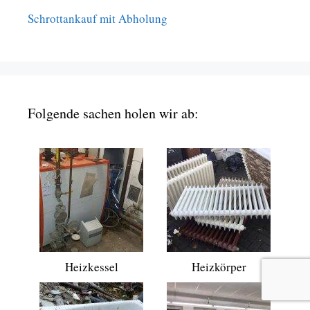
Schrottankauf mit Abholung
Folgende sachen holen wir ab:
Heizkessel
Heizkörper