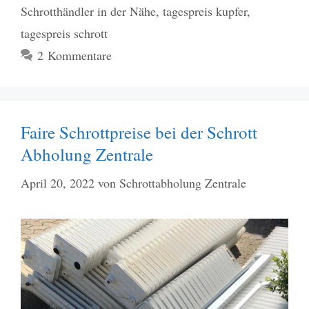
Schrotthändler in der Nähe
,
tagespreis kupfer
,
tagespreis schrott
2 Kommentare
Faire Schrottpreise bei der Schrott
Abholung Zentrale
April 20, 2022
von
Schrottabholung Zentrale