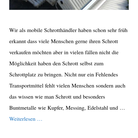
Wir als mobile Schrotthändler haben schon sehr früh
erkannt dass viele Menschen gerne ihren Schrott
verkaufen möchten aber in vielen fällen nicht die
Möglichkeit haben den Schrott selbst zum
Schrottplatz zu bringen. Nicht nur ein Fehlendes
Transportmittel fehlt vielen Menschen sondern auch
das wissen wie man Schrott und besonders
Buntmetalle wie Kupfer, Messing, Edelstahl und …
Weiterlesen …