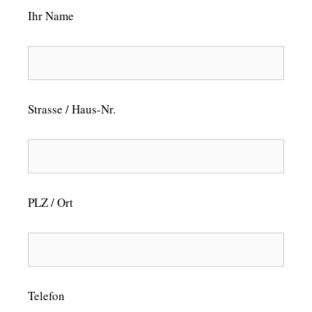
Ihr Name
Strasse / Haus-Nr.
PLZ / Ort
Telefon