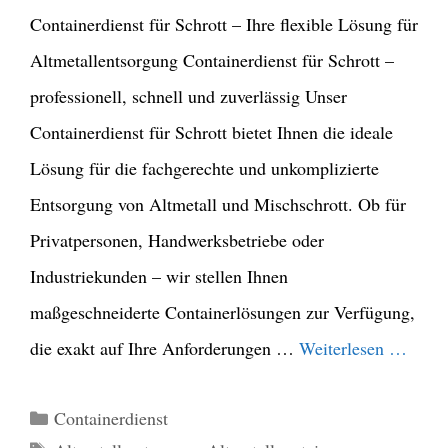
Containerdienst für Schrott – Ihre flexible Lösung für
Altmetallentsorgung Containerdienst für Schrott –
professionell, schnell und zuverlässig Unser
Containerdienst für Schrott bietet Ihnen die ideale
Lösung für die fachgerechte und unkomplizierte
Entsorgung von Altmetall und Mischschrott. Ob für
Privatpersonen, Handwerksbetriebe oder
Industriekunden – wir stellen Ihnen
maßgeschneiderte Containerlösungen zur Verfügung,
die exakt auf Ihre Anforderungen …
Weiterlesen …
Kategorien
Containerdienst
Schlagwörter