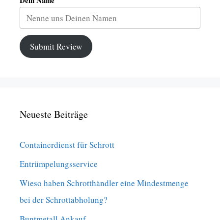
Submit Review
Neueste Beiträge
Containerdienst für Schrott
Entrümpelungsservice
Wieso haben Schrotthändler eine Mindestmenge
bei der Schrottabholung?
Buntmetall Ankauf