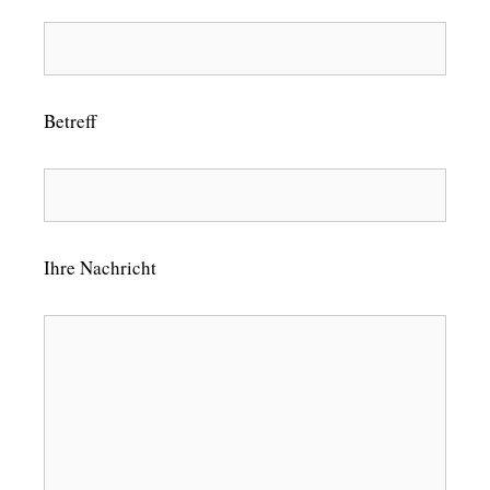
Betreff
Ihre Nachricht