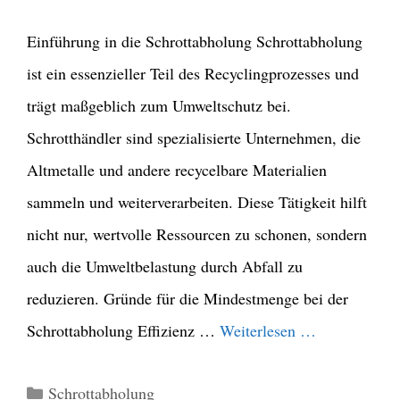
Einführung in die Schrottabholung Schrottabholung
ist ein essenzieller Teil des Recyclingprozesses und
trägt maßgeblich zum Umweltschutz bei.
Schrotthändler sind spezialisierte Unternehmen, die
Altmetalle und andere recycelbare Materialien
sammeln und weiterverarbeiten. Diese Tätigkeit hilft
nicht nur, wertvolle Ressourcen zu schonen, sondern
auch die Umweltbelastung durch Abfall zu
reduzieren. Gründe für die Mindestmenge bei der
Schrottabholung Effizienz …
Weiterlesen …
Kategorien
Schrottabholung