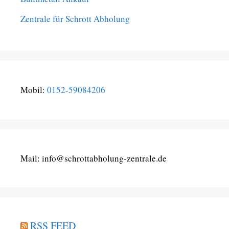
Zentrale für Schrott Abholung
Mobil:
0152-59084206
Mail: info@schrottabholung-zentrale.de
RSS FEED