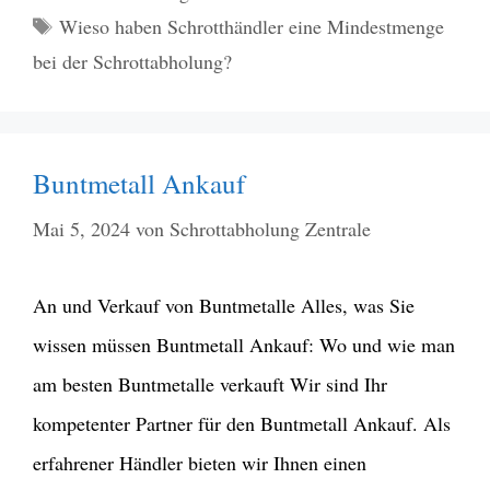
Schlagwörter
Wieso haben Schrotthändler eine Mindestmenge
bei der Schrottabholung?
Buntmetall Ankauf
Mai 5, 2024
von
Schrottabholung Zentrale
An und Verkauf von Buntmetalle Alles, was Sie
wissen müssen Buntmetall Ankauf: Wo und wie man
am besten Buntmetalle verkauft Wir sind Ihr
kompetenter Partner für den Buntmetall Ankauf. Als
erfahrener Händler bieten wir Ihnen einen