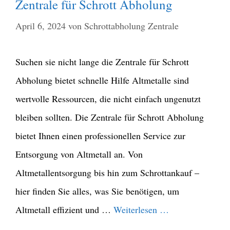
Zentrale für Schrott Abholung
April 6, 2024
von
Schrottabholung Zentrale
Suchen sie nicht lange die Zentrale für Schrott
Abholung bietet schnelle Hilfe Altmetalle sind
wertvolle Ressourcen, die nicht einfach ungenutzt
bleiben sollten. Die Zentrale für Schrott Abholung
bietet Ihnen einen professionellen Service zur
Entsorgung von Altmetall an. Von
Altmetallentsorgung bis hin zum Schrottankauf –
hier finden Sie alles, was Sie benötigen, um
Altmetall effizient und …
Weiterlesen …