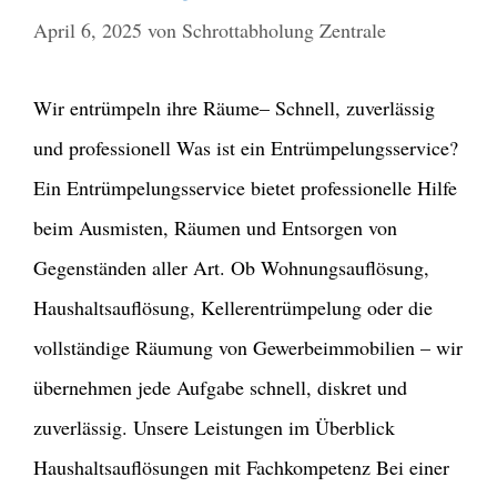
April 6, 2025
von
Schrottabholung Zentrale
Wir entrümpeln ihre Räume– Schnell, zuverlässig
und professionell Was ist ein Entrümpelungsservice?
Ein Entrümpelungsservice bietet professionelle Hilfe
beim Ausmisten, Räumen und Entsorgen von
Gegenständen aller Art. Ob Wohnungsauflösung,
Haushaltsauflösung, Kellerentrümpelung oder die
vollständige Räumung von Gewerbeimmobilien – wir
übernehmen jede Aufgabe schnell, diskret und
zuverlässig. Unsere Leistungen im Überblick
Haushaltsauflösungen mit Fachkompetenz Bei einer