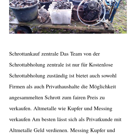
Schrottankauf zentrale Das Team von der
Schrottabholung zentrale ist nur für Kostenlose
Schrottabholung zuständig ist bietet auch sowohl
Firmen als auch Privathaushalte die Möglichkeit
angesammelten Schrott zum fairen Preis zu
verkaufen. Altmetalle wie Kupfer und Messing
verkaufen Am besten lässt sich als Privatkunde mit
Altmetalle Geld verdienen. Messing Kupfer und