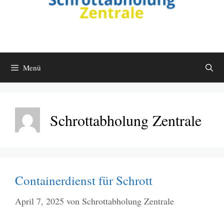
Menü
Schrottabholung Zentrale
Containerdienst für Schrott
April 7, 2025
von
Schrottabholung Zentrale