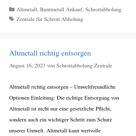
Kategorien
Altmetall
,
Buntmetall Ankauf
,
Schrottabholung
Schlagwörter
Zentrale für Schrott Abholung
Altmetall richtig entsorgen
August 16, 2023
von
Schrottabholung Zentrale
Altmetall richtig entsorgen – Umweltfreundliche
Optionen Einleitung: Die richtige Entsorgung von
Altmetall ist nicht nur eine gesetzliche Pflicht,
sondern auch ein wichtiger Schritt zum Schutz
unserer Umwelt. Altmetall kann wertvolle