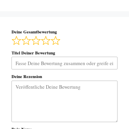
Deine Gesamtbewertung
Titel Deiner Bewertung
Deine Rezension
Dein Name