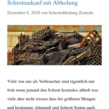
Schrottankauf mit Abholung
Dezember 6, 2020
von
Schrottabholung Zentrale
Viele von uns als Verbraucher sind eigentlich nur
froh wenn jemand den Schrott kostenlos abholt was
viele aber nicht wissen dass bei größeren Mengen
und bestimmte Altmetall und Schrott Sorten auch