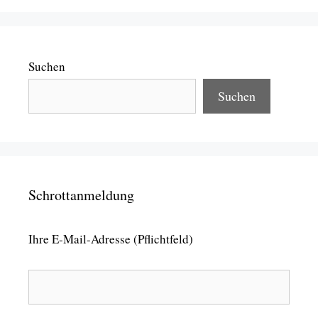
Suchen
Suchen
Schrottanmeldung
Ihre E-Mail-Adresse (Pflichtfeld)