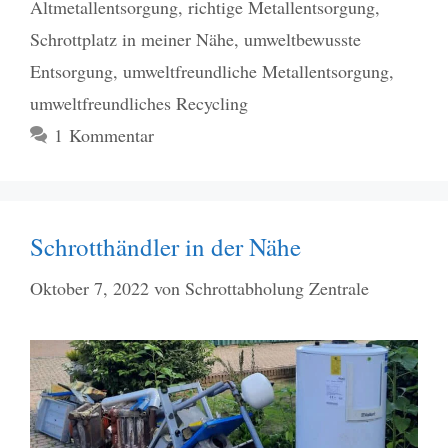
Altmetallentsorgung
,
richtige Metallentsorgung
,
Schrottplatz in meiner Nähe
,
umweltbewusste
Entsorgung
,
umweltfreundliche Metallentsorgung
,
umweltfreundliches Recycling
1 Kommentar
Schrotthändler in der Nähe
Oktober 7, 2022
von
Schrottabholung Zentrale