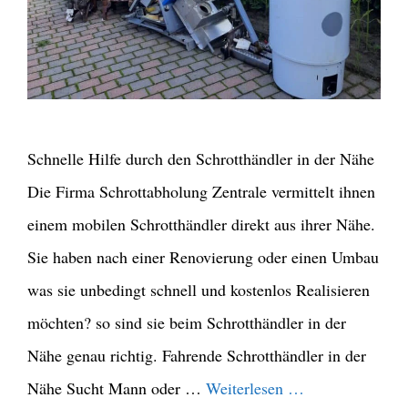
Schnelle Hilfe durch den Schrotthändler in der Nähe
Die Firma Schrottabholung Zentrale vermittelt ihnen
einem mobilen Schrotthändler direkt aus ihrer Nähe.
Sie haben nach einer Renovierung oder einen Umbau
was sie unbedingt schnell und kostenlos Realisieren
möchten? so sind sie beim Schrotthändler in der
Nähe genau richtig. Fahrende Schrotthändler in der
Nähe Sucht Mann oder …
Weiterlesen …