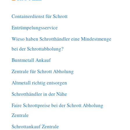
Containerdienst für Schrott
Entrümpelungsservice
Wieso haben Schrotthändler eine Mindestmenge
bei der Schrottabholung?
Buntmetall Ankauf
Zentrale für Schrott Abholung
Altmetall richtig entsorgen
Schrotthändler in der Nähe
Faire Schrottpreise bei der Schrott Abholung
Zentrale
Schrottankauf Zentrale