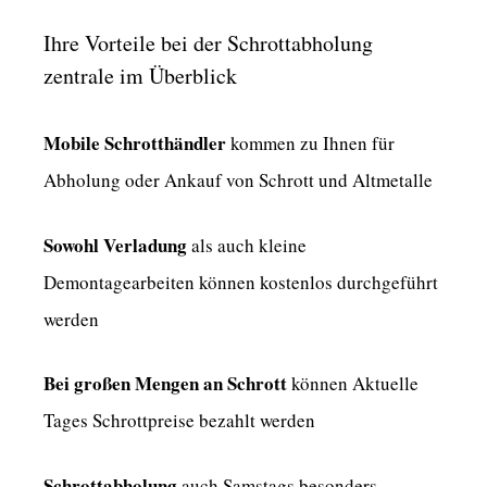
Ihre Vorteile bei der Schrottabholung
zentrale im Überblick
Mobile Schrotthändler
kommen zu Ihnen für
Abholung oder Ankauf von Schrott und Altmetalle
Sowohl Verladung
als auch kleine
Demontagearbeiten können kostenlos durchgeführt
werden
Bei großen Mengen an Schrott
können Aktuelle
Tages Schrottpreise bezahlt werden
Schrottabholung
auch Samstags besonders