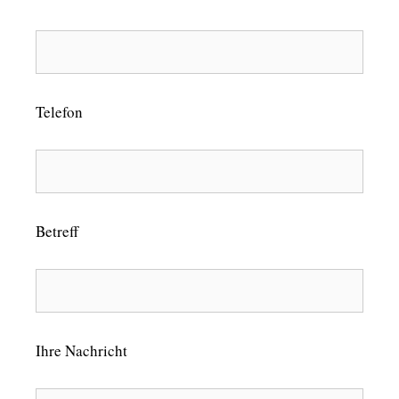
Telefon
Betreff
Ihre Nachricht