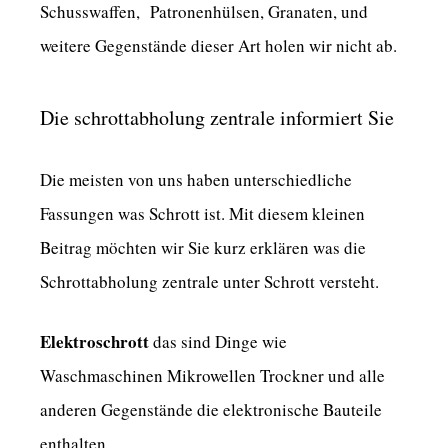
Schusswaffen, Patronenhülsen, Granaten, und
weitere Gegenstände dieser Art holen wir nicht ab.
Die schrottabholung zentrale informiert Sie
Die meisten von uns haben unterschiedliche
Fassungen was Schrott ist. Mit diesem kleinen
Beitrag möchten wir Sie kurz erklären was die
Schrottabholung zentrale unter Schrott versteht.
Elektroschrott
das sind Dinge wie
Waschmaschinen Mikrowellen Trockner und alle
anderen Gegenstände die elektronische Bauteile
enthalten.