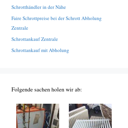
Schrotthändler in der Nähe
Faire Schrottpreise bei der Schrott Abholung
Zentrale
Schrottankauf Zentrale
Schrottankauf mit Abholung
Folgende sachen holen wir ab: