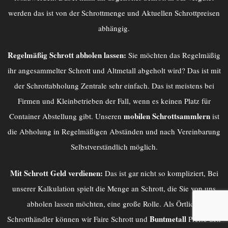
werden das ist von der Schrottmenge und Aktuellen Schrottpreisen
abhängig.
Regelmäßig Schrott abholen lassen:
Sie möchten das Regelmäßig
ihr angesammelter Schrott und Altmetall abgeholt wird? Das ist mit
der
Schrottabholung Zentrale
sehr einfach. Das ist meistens bei
Firmen und Kleinbetrieben der Fall, wenn es keinen Platz für
mobilen Schrottsammlern
Container Abstellung gibt. Unseren
ist
die Abholung in Regelmäßigen Abständen und nach Vereinbarung
Selbstverständlich möglich.
Mit Schrott Geld verdienen:
Das ist gar nicht so kompliziert, Bei
unserer Kalkulation spielt die Menge an Schrott, die Sie von uns
abholen lassen möchten, eine große Rolle. Als Örtliche
Buntmetall
Schrotthändler können wir Faire Schrott und
Preise den