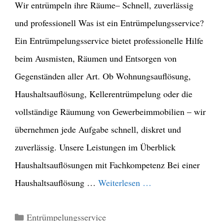
Wir entrümpeln ihre Räume– Schnell, zuverlässig
und professionell Was ist ein Entrümpelungsservice?
Ein Entrümpelungsservice bietet professionelle Hilfe
beim Ausmisten, Räumen und Entsorgen von
Gegenständen aller Art. Ob Wohnungsauflösung,
Haushaltsauflösung, Kellerentrümpelung oder die
vollständige Räumung von Gewerbeimmobilien – wir
übernehmen jede Aufgabe schnell, diskret und
zuverlässig. Unsere Leistungen im Überblick
Haushaltsauflösungen mit Fachkompetenz Bei einer
Haushaltsauflösung …
Weiterlesen …
Kategorien
Entrümpelungsservice