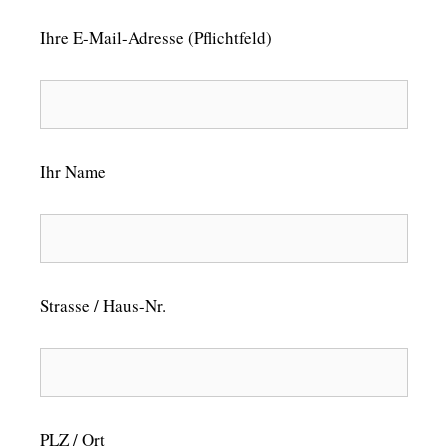
Ihre E-Mail-Adresse (Pflichtfeld)
Ihr Name
Strasse / Haus-Nr.
PLZ / Ort