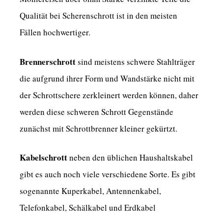
Qualität bei Scherenschrott ist in den meisten
Fällen hochwertiger.
Brennerschrott
sind meistens schwere Stahlträger
die aufgrund ihrer Form und Wandstärke nicht mit
der Schrottschere zerkleinert werden können, daher
werden diese schweren Schrott Gegenstände
zunächst mit Schrottbrenner kleiner gekürtzt.
Kabelschrott
neben den üblichen Haushaltskabel
gibt es auch noch viele verschiedene Sorte. Es gibt
sogenannte Kuperkabel, Antennenkabel,
Telefonkabel, Schälkabel und Erdkabel