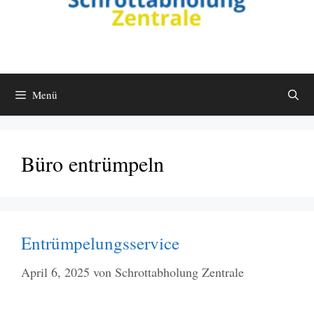
Menü
Büro entrümpeln
Entrümpelungsservice
April 6, 2025
von
Schrottabholung Zentrale