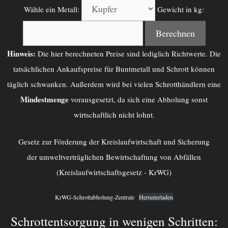
Wähle ein Metall:
Gewicht in kg:
Berechnen
Hinweis:
Die hier berechneten Preise sind lediglich Richtwerte. Die
tatsächlichen Ankaufspreise für Buntmetall und Schrott können
täglich schwanken. Außerdem wird bei vielen Schrotthändlern eine
Mindestmenge
vorausgesetzt, da sich eine Abholung sonst
wirtschaftlich nicht lohnt.
Gesetz zur Förderung der Kreislaufwirtschaft und Sicherung
der umweltverträglichen Bewirtschaftung von Abfällen
(Kreislaufwirtschaftsgesetz - KrWG)
KrWG-Schrottabholung-Zentrale
Herunterladen
Schrottentsorgung in wenigen Schritten: