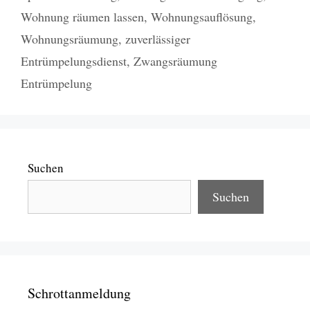
Wohnung räumen lassen
,
Wohnungsauflösung
,
Wohnungsräumung
,
zuverlässiger
Entrümpelungsdienst
,
Zwangsräumung
Entrümpelung
Suchen
Suchen
Schrottanmeldung