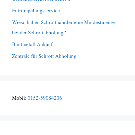
Entrümpelungsservice
Wieso haben Schrotthändler eine Mindestmenge
bei der Schrottabholung?
Buntmetall Ankauf
Zentrale für Schrott Abholung
Mobil:
0152-59084206