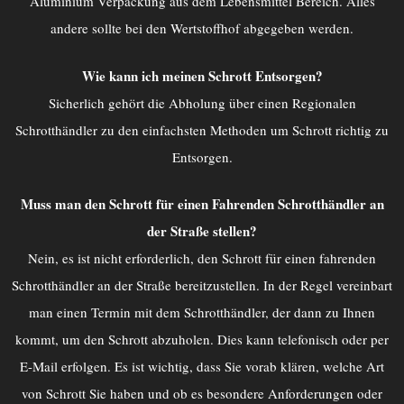
Aluminium Verpackung aus dem Lebensmittel Bereich. Alles
andere sollte bei den Wertstoffhof abgegeben werden.
Wie kann ich meinen Schrott Entsorgen?
Sicherlich gehört die Abholung über einen Regionalen
Schrotthändler zu den einfachsten Methoden um Schrott richtig zu
Entsorgen.
Muss man den Schrott für einen Fahrenden Schrotthändler an
der Straße stellen?
Nein, es ist nicht erforderlich, den Schrott für einen fahrenden
Schrotthändler an der Straße bereitzustellen. In der Regel vereinbart
man einen Termin mit dem Schrotthändler, der dann zu Ihnen
kommt, um den Schrott abzuholen. Dies kann telefonisch oder per
E-Mail erfolgen. Es ist wichtig, dass Sie vorab klären, welche Art
von Schrott Sie haben und ob es besondere Anforderungen oder