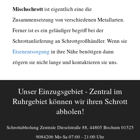
Mischschrott
ist eigentlich eine die
Zusammensetzung von verschiedenen Metallarten.
Ferner ist es ein geläufiger begriff bei der
Schrottanlieferung an Schrottgroßhändler. Wenn sie
Eisenentsorgung
in ihre Nähe benötigen dann
zögern sie nicht lange und kontaktieren sie uns.
Unser Einzugsgebiet - Zentral im
Ruhrgebiet können wir ihren Schrott
abholen!
Schrottabholung Zentrale Dieselstraße 88, 44805 Bochum 01525
9084206 Mo-Sa 07:00 - 21:00 Uhr