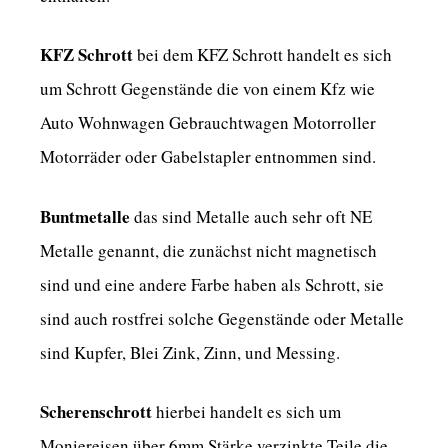
KFZ Schrott
bei dem KFZ Schrott handelt es sich
um Schrott Gegenstände die von einem Kfz wie
Auto Wohnwagen Gebrauchtwagen Motorroller
Motorräder oder Gabelstapler entnommen sind.
Buntmetalle
das sind Metalle auch sehr oft NE
Metalle genannt, die zunächst nicht magnetisch
sind und eine andere Farbe haben als Schrott, sie
sind auch rostfrei solche Gegenstände oder Metalle
sind Kupfer, Blei Zink, Zinn, und Messing.
Scherenschrott
hierbei handelt es sich um
Moniereisen über 6mm Stärke verzinkte Teile die