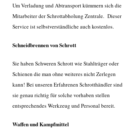
Um Verladung und Abtransport kümmern sich die
Mitarbeiter der Schrottabholung Zentrale. Dieser
Service ist selbstverständliche auch kostenlos.
Schneidbrennen von Schrott
Sie haben Schweren Schrott wie Stahlträger oder
Schienen die man ohne weiteres nicht Zerlegen
kann! Bei unseren Erfahrenen Schrotthändler sind
sie genau richtig für solche vorhaben stellen
entsprechendes Werkzeug und Personal bereit.
Waffen und Kampfmittel