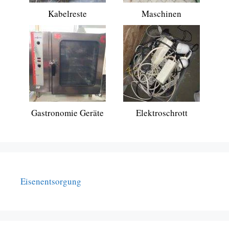
Kabelreste
Maschinen
Gastronomie Geräte
Elektroschrott
Eisenentsorgung