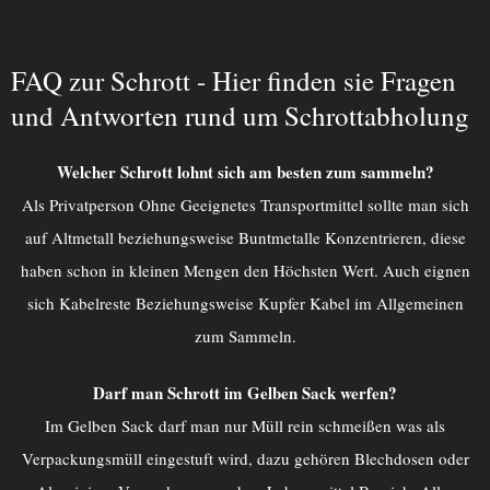
FAQ zur Schrott - Hier finden sie Fragen
und Antworten rund um Schrottabholung
Welcher Schrott lohnt sich am besten zum sammeln?
Als Privatperson Ohne Geeignetes Transportmittel sollte man sich
auf Altmetall beziehungsweise Buntmetalle Konzentrieren, diese
haben schon in kleinen Mengen den Höchsten Wert. Auch eignen
sich Kabelreste Beziehungsweise Kupfer Kabel im Allgemeinen
zum Sammeln.
Darf man Schrott im Gelben Sack werfen?
Im Gelben Sack darf man nur Müll rein schmeißen was als
Verpackungsmüll eingestuft wird, dazu gehören Blechdosen oder