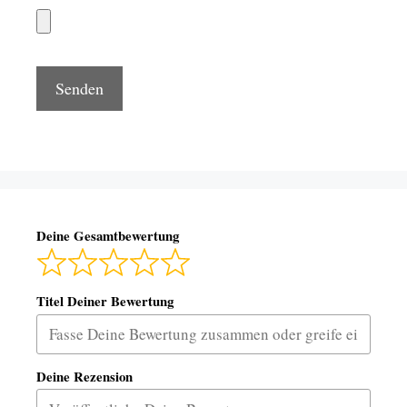
Deine Gesamtbewertung
Titel Deiner Bewertung
Deine Rezension