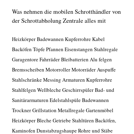
Was nehmen die mobilen Schrotthändler von
der Schrottabholung Zentrale alles mit
Heizkörper Badewannen Kupferrohre Kabel
Backöfen Töpfe Pfannen Eisenstangen Stahlregale
Garagentore Fahrräder Bleibatterien Alu felgen
Bremsscheiben Motorroller Motorräder Auspuffe
Stahlschränke Messing Armaturen Kupferrohre
Stahlfelgen Wellbleche Geschirrspüler Bad- und
Sanitärarmaturen Edelstahlspüle Badewannen
Trockner Grillstation Metallregale Gartenmöbel
Heizkörper Bleche Getriebe Stahltüren Backöfen,
Kaminofen Dunstabzugshaupe Rohre und Stäbe