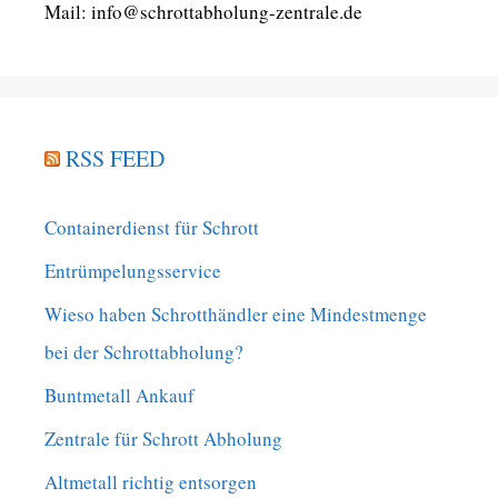
Mail: info@schrottabholung-zentrale.de
RSS FEED
Containerdienst für Schrott
Entrümpelungsservice
Wieso haben Schrotthändler eine Mindestmenge
bei der Schrottabholung?
Buntmetall Ankauf
Zentrale für Schrott Abholung
Altmetall richtig entsorgen