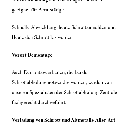
geeignet für Berufstätige
Schnelle Abwicklung, heute Schrottanmelden und
Heute den Schrott los werden
Vorort Demontage
Auch Demontagearbeiten, die bei der
Schrottabholung notwendig werden, werden von
unseren Spezialisten der Schrottabholung Zentrale
fachgerecht durchgeführt.
Verladung von Schrott und Altmetalle Aller Art