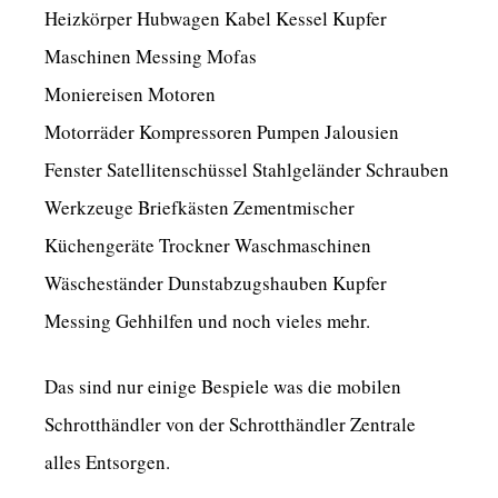
Heizkörper Hubwagen Kabel Kessel Kupfer
Maschinen Messing Mofas
Moniereisen Motoren
Motorräder Kompressoren Pumpen Jalousien
Fenster Satellitenschüssel Stahlgeländer Schrauben
Werkzeuge Briefkästen Zementmischer
Küchengeräte Trockner Waschmaschinen
Wäscheständer Dunstabzugshauben Kupfer
Messing Gehhilfen und noch vieles mehr.
Das sind nur einige Bespiele was die mobilen
Schrotthändler von der Schrotthändler Zentrale
alles Entsorgen.