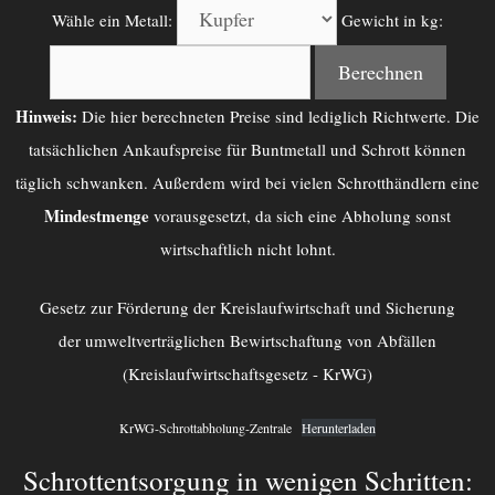
Wähle ein Metall:
Gewicht in kg:
Berechnen
Hinweis:
Die hier berechneten Preise sind lediglich Richtwerte. Die
tatsächlichen Ankaufspreise für Buntmetall und Schrott können
täglich schwanken. Außerdem wird bei vielen Schrotthändlern eine
Mindestmenge
vorausgesetzt, da sich eine Abholung sonst
wirtschaftlich nicht lohnt.
Gesetz zur Förderung der Kreislaufwirtschaft und Sicherung
der umweltverträglichen Bewirtschaftung von Abfällen
(Kreislaufwirtschaftsgesetz - KrWG)
KrWG-Schrottabholung-Zentrale
Herunterladen
Schrottentsorgung in wenigen Schritten: