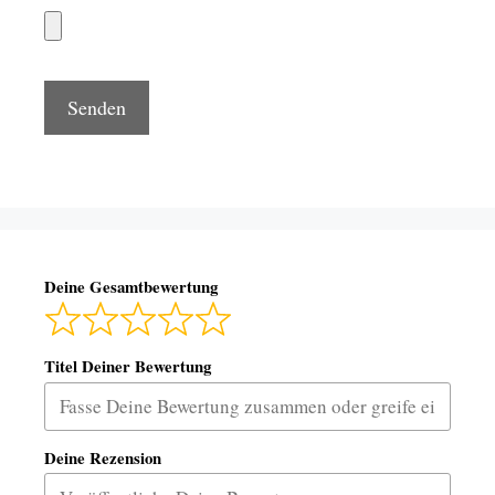
Deine Gesamtbewertung
Titel Deiner Bewertung
Deine Rezension