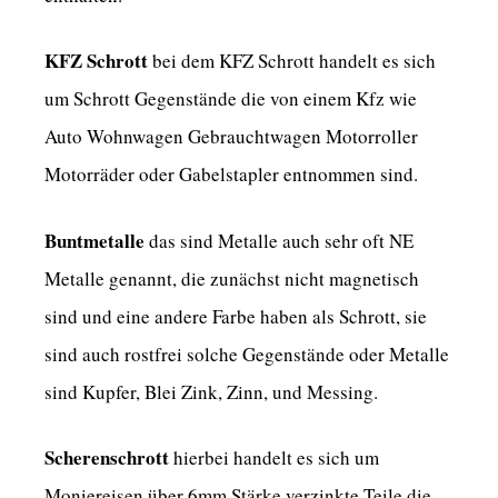
KFZ Schrott
bei dem KFZ Schrott handelt es sich
um Schrott Gegenstände die von einem Kfz wie
Auto Wohnwagen Gebrauchtwagen Motorroller
Motorräder oder Gabelstapler entnommen sind.
Buntmetalle
das sind Metalle auch sehr oft NE
Metalle genannt, die zunächst nicht magnetisch
sind und eine andere Farbe haben als Schrott, sie
sind auch rostfrei solche Gegenstände oder Metalle
sind Kupfer, Blei Zink, Zinn, und Messing.
Scherenschrott
hierbei handelt es sich um
Moniereisen über 6mm Stärke verzinkte Teile die