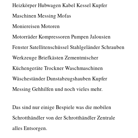
Heizkörper Hubwagen Kabel Kessel Kupfer
Maschinen Messing Mofas
Moniereisen Motoren
Motorräder Kompressoren Pumpen Jalousien
Fenster Satellitenschüssel Stahlgeländer Schrauben
Werkzeuge Briefkästen Zementmischer
Küchengeräte Trockner Waschmaschinen
Wäscheständer Dunstabzugshauben Kupfer
Messing Gehhilfen und noch vieles mehr.
Das sind nur einige Bespiele was die mobilen
Schrotthändler von der Schrotthändler Zentrale
alles Entsorgen.