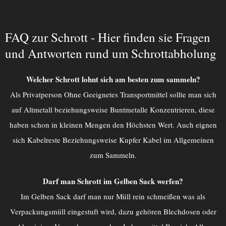
FAQ zur Schrott - Hier finden sie Fragen
und Antworten rund um Schrottabholung
Welcher Schrott lohnt sich am besten zum sammeln?
Als Privatperson Ohne Geeignetes Transportmittel sollte man sich
auf Altmetall beziehungsweise Buntmetalle Konzentrieren, diese
haben schon in kleinen Mengen den Höchsten Wert. Auch eignen
sich Kabelreste Beziehungsweise Kupfer Kabel im Allgemeinen
zum Sammeln.
Darf man Schrott im Gelben Sack werfen?
Im Gelben Sack darf man nur Müll rein schmeißen was als
Verpackungsmüll eingestuft wird, dazu gehören Blechdosen oder