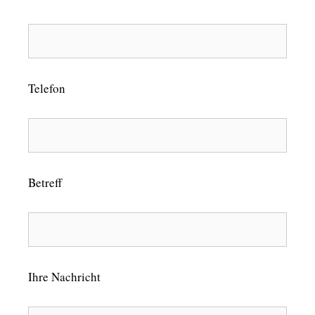
Telefon
Betreff
Ihre Nachricht