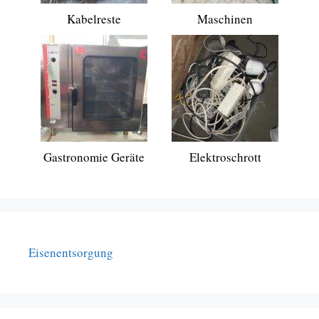
Kabelreste
Maschinen
Gastronomie Geräte
Elektroschrott
Eisenentsorgung