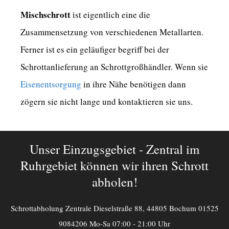
Mischschrott
ist eigentlich eine die
Zusammensetzung von verschiedenen Metallarten.
Ferner ist es ein geläufiger begriff bei der
Schrottanlieferung an Schrottgroßhändler. Wenn sie
Eisenentsorgung
in ihre Nähe benötigen dann
zögern sie nicht lange und kontaktieren sie uns.
Unser Einzugsgebiet - Zentral im
Ruhrgebiet können wir ihren Schrott
abholen!
Schrottabholung Zentrale Dieselstraße 88, 44805 Bochum 01525
9084206 Mo-Sa 07:00 - 21:00 Uhr