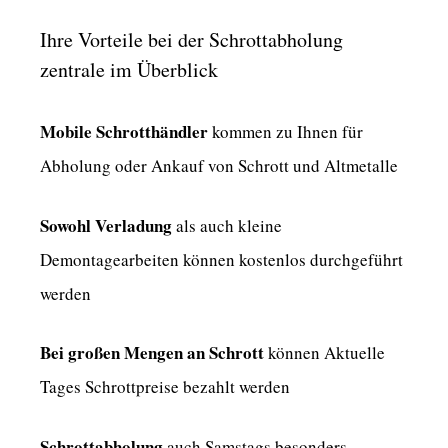
Ihre Vorteile bei der Schrottabholung
zentrale im Überblick
Mobile Schrotthändler
kommen zu Ihnen für
Abholung oder Ankauf von Schrott und Altmetalle
Sowohl Verladung
als auch kleine
Demontagearbeiten können kostenlos durchgeführt
werden
Bei großen Mengen an Schrott
können Aktuelle
Tages Schrottpreise bezahlt werden
Schrottabholung
auch Samstags besonders