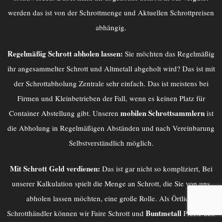
werden das ist von der Schrottmenge und Aktuellen Schrottpreisen
abhängig.
Regelmäßig Schrott abholen lassen:
Sie möchten das Regelmäßig
ihr angesammelter Schrott und Altmetall abgeholt wird? Das ist mit
der
Schrottabholung Zentrale
sehr einfach. Das ist meistens bei
Firmen und Kleinbetrieben der Fall, wenn es keinen Platz für
mobilen Schrottsammlern
Container Abstellung gibt. Unseren
ist
die Abholung in Regelmäßigen Abständen und nach Vereinbarung
Selbstverständlich möglich.
Mit Schrott Geld verdienen:
Das ist gar nicht so kompliziert, Bei
unserer Kalkulation spielt die Menge an Schrott, die Sie von uns
abholen lassen möchten, eine große Rolle. Als Örtliche
Buntmetall
Schrotthändler können wir Faire Schrott und
Preise den