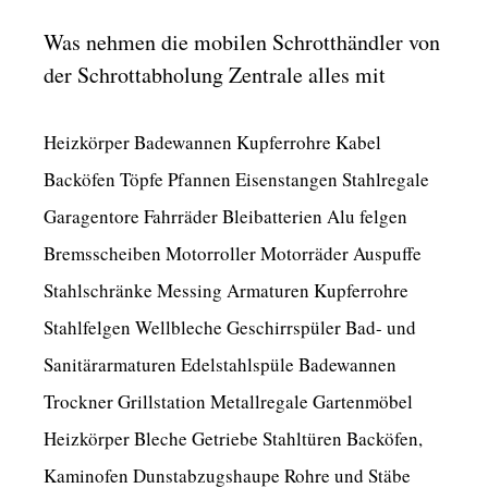
Was nehmen die mobilen Schrotthändler von
der Schrottabholung Zentrale alles mit
Heizkörper Badewannen Kupferrohre Kabel
Backöfen Töpfe Pfannen Eisenstangen Stahlregale
Garagentore Fahrräder Bleibatterien Alu felgen
Bremsscheiben Motorroller Motorräder Auspuffe
Stahlschränke Messing Armaturen Kupferrohre
Stahlfelgen Wellbleche Geschirrspüler Bad- und
Sanitärarmaturen Edelstahlspüle Badewannen
Trockner Grillstation Metallregale Gartenmöbel
Heizkörper Bleche Getriebe Stahltüren Backöfen,
Kaminofen Dunstabzugshaupe Rohre und Stäbe