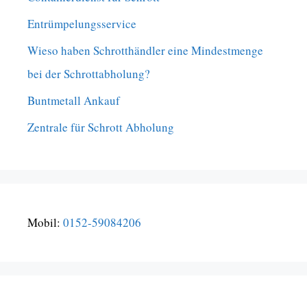
Entrümpelungsservice
Wieso haben Schrotthändler eine Mindestmenge
bei der Schrottabholung?
Buntmetall Ankauf
Zentrale für Schrott Abholung
Mobil:
0152-59084206