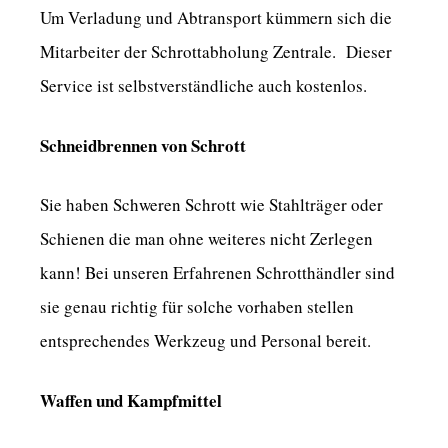
Um Verladung und Abtransport kümmern sich die
Mitarbeiter der Schrottabholung Zentrale. Dieser
Service ist selbstverständliche auch kostenlos.
Schneidbrennen von Schrott
Sie haben Schweren Schrott wie Stahlträger oder
Schienen die man ohne weiteres nicht Zerlegen
kann! Bei unseren Erfahrenen Schrotthändler sind
sie genau richtig für solche vorhaben stellen
entsprechendes Werkzeug und Personal bereit.
Waffen und Kampfmittel