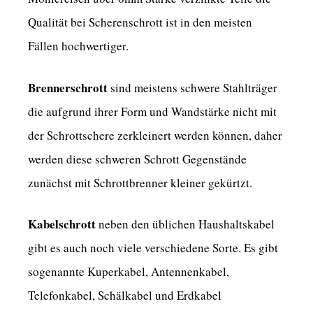
Qualität bei Scherenschrott ist in den meisten
Fällen hochwertiger.
Brennerschrott
sind meistens schwere Stahlträger
die aufgrund ihrer Form und Wandstärke nicht mit
der Schrottschere zerkleinert werden können, daher
werden diese schweren Schrott Gegenstände
zunächst mit Schrottbrenner kleiner gekürtzt.
Kabelschrott
neben den üblichen Haushaltskabel
gibt es auch noch viele verschiedene Sorte. Es gibt
sogenannte Kuperkabel, Antennenkabel,
Telefonkabel, Schälkabel und Erdkabel