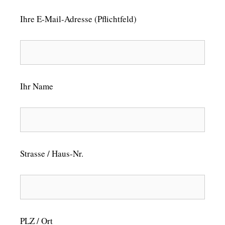
Ihre E-Mail-Adresse (Pflichtfeld)
Ihr Name
Strasse / Haus-Nr.
PLZ / Ort