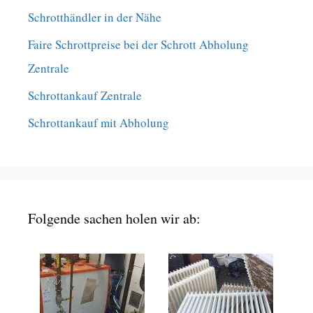
Schrotthändler in der Nähe
Faire Schrottpreise bei der Schrott Abholung
Zentrale
Schrottankauf Zentrale
Schrottankauf mit Abholung
Folgende sachen holen wir ab: