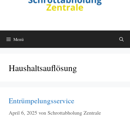
Menü
Haushaltsauflösung
Entrümpelungsservice
April 6, 2025
von
Schrottabholung Zentrale