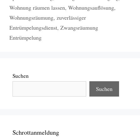
Wohnung räumen lassen
,
Wohnungsauflösung
,
Wohnungsräumung
,
zuverlässiger
Entrümpelungsdienst
,
Zwangsräumung
Entrümpelung
Suchen
Suchen
Schrottanmeldung