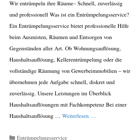
Wir entrümpeln ihre Räume– Schnell, zuverlässig
und professionell Was ist ein Entrümpelungsservice?
Ein Entrümpelungsservice bietet professionelle Hilfe
beim Ausmisten, Räumen und Entsorgen von
Gegenständen aller Art. Ob Wohnungsauflösung,
Haushaltsauflösung, Kellerentrümpelung oder die
vollständige Räumung von Gewerbeimmobilien – wir
übernehmen jede Aufgabe schnell, diskret und
zuverlässig. Unsere Leistungen im Überblick
Haushaltsauflösungen mit Fachkompetenz Bei einer
Haushaltsauflösung …
Weiterlesen …
Kategorien
Entrümpelungsservice