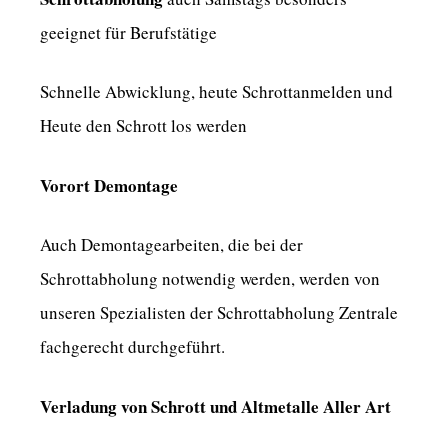
geeignet für Berufstätige
Schnelle Abwicklung, heute Schrottanmelden und
Heute den Schrott los werden
Vorort Demontage
Auch Demontagearbeiten, die bei der
Schrottabholung notwendig werden, werden von
unseren Spezialisten der Schrottabholung Zentrale
fachgerecht durchgeführt.
Verladung von Schrott und Altmetalle Aller Art