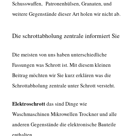
Schusswaffen, Patronenhülsen, Granaten, und
weitere Gegenstände dieser Art holen wir nicht ab.
Die schrottabholung zentrale informiert Sie
Die meisten von uns haben unterschiedliche
Fassungen was Schrott ist. Mit diesem kleinen
Beitrag möchten wir Sie kurz erklären was die
Schrottabholung zentrale unter Schrott versteht.
Elektroschrott
das sind Dinge wie
Waschmaschinen Mikrowellen Trockner und alle
anderen Gegenstände die elektronische Bauteile
enthalten.