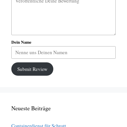
Dein Name
Submit Review
Neueste Beiträge
Containerdienst für Schrott