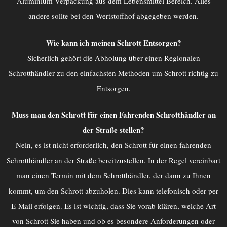
Aluminium Verpackung aus dem Lebensmittel Bereich. Alles
andere sollte bei den Wertstoffhof abgegeben werden.
Wie kann ich meinen Schrott Entsorgen?
Sicherlich gehört die Abholung über einen Regionalen
Schrotthändler zu den einfachsten Methoden um Schrott richtig zu
Entsorgen.
Muss man den Schrott für einen Fahrenden Schrotthändler an
der Straße stellen?
Nein, es ist nicht erforderlich, den Schrott für einen fahrenden
Schrotthändler an der Straße bereitzustellen. In der Regel vereinbart
man einen Termin mit dem Schrotthändler, der dann zu Ihnen
kommt, um den Schrott abzuholen. Dies kann telefonisch oder per
E-Mail erfolgen. Es ist wichtig, dass Sie vorab klären, welche Art
von Schrott Sie haben und ob es besondere Anforderungen oder