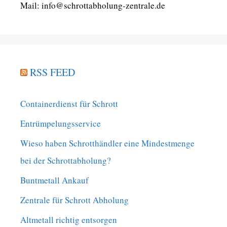
Mail: info@schrottabholung-zentrale.de
RSS FEED
Containerdienst für Schrott
Entrümpelungsservice
Wieso haben Schrotthändler eine Mindestmenge
bei der Schrottabholung?
Buntmetall Ankauf
Zentrale für Schrott Abholung
Altmetall richtig entsorgen