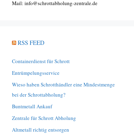
Mail: info@schrottabholung-zentrale.de
RSS FEED
Containerdienst für Schrott
Entrümpelungsservice
Wieso haben Schrotthändler eine Mindestmenge
bei der Schrottabholung?
Buntmetall Ankauf
Zentrale für Schrott Abholung
Altmetall richtig entsorgen