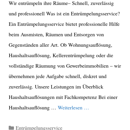
Wir entrümpeln ihre Räume– Schnell, zuverlässig
und professionell Was ist ein Entrümpelungsservice?
Ein Entrümpelungsservice bietet professionelle Hilfe
beim Ausmisten, Räumen und Entsorgen von
Gegenständen aller Art. Ob Wohnungsauflösung,
Haushaltsauflösung, Kellerentrümpelung oder die
vollständige Räumung von Gewerbeimmobilien – wir
übernehmen jede Aufgabe schnell, diskret und
zuverlässig. Unsere Leistungen im Überblick
Haushaltsauflösungen mit Fachkompetenz Bei einer
Haushaltsauflösung …
Weiterlesen …
Kategorien
Entrümpelungsservice