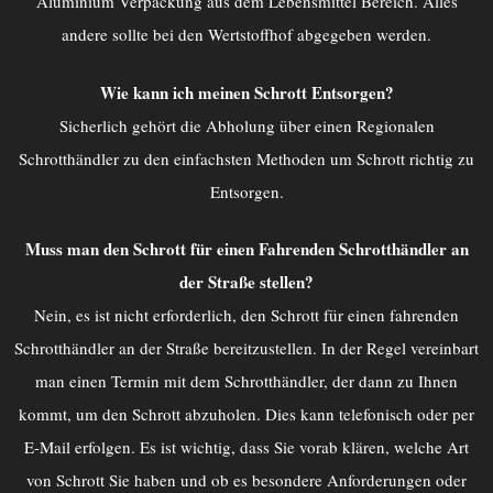
Aluminium Verpackung aus dem Lebensmittel Bereich. Alles
andere sollte bei den Wertstoffhof abgegeben werden.
Wie kann ich meinen Schrott Entsorgen?
Sicherlich gehört die Abholung über einen Regionalen
Schrotthändler zu den einfachsten Methoden um Schrott richtig zu
Entsorgen.
Muss man den Schrott für einen Fahrenden Schrotthändler an
der Straße stellen?
Nein, es ist nicht erforderlich, den Schrott für einen fahrenden
Schrotthändler an der Straße bereitzustellen. In der Regel vereinbart
man einen Termin mit dem Schrotthändler, der dann zu Ihnen
kommt, um den Schrott abzuholen. Dies kann telefonisch oder per
E-Mail erfolgen. Es ist wichtig, dass Sie vorab klären, welche Art
von Schrott Sie haben und ob es besondere Anforderungen oder