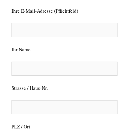
Ihre E-Mail-Adresse (Pflichtfeld)
Ihr Name
Strasse / Haus-Nr.
PLZ / Ort