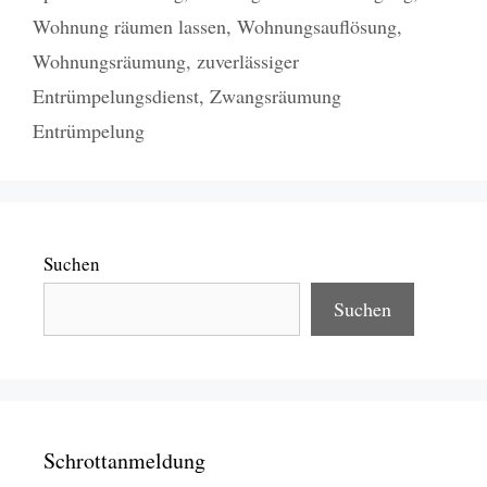
Wohnung räumen lassen
,
Wohnungsauflösung
,
Wohnungsräumung
,
zuverlässiger
Entrümpelungsdienst
,
Zwangsräumung
Entrümpelung
Suchen
Suchen
Schrottanmeldung