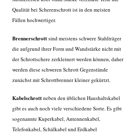
Qualität bei Scherenschrott ist in den meisten
Fällen hochwertiger.
Brennerschrott
sind meistens schwere Stahlträger
die aufgrund ihrer Form und Wandstärke nicht mit
der Schrottschere zerkleinert werden können, daher
werden diese schweren Schrott Gegenstände
zunächst mit Schrottbrenner kleiner gekürtzt.
Kabelschrott
neben den üblichen Haushaltskabel
gibt es auch noch viele verschiedene Sorte. Es gibt
sogenannte Kuperkabel, Antennenkabel,
Telefonkabel, Schälkabel und Erdkabel