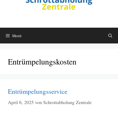
Menü
Entrümpelungskosten
Entrümpelungsservice
April 6, 2025
von
Schrottabholung Zentrale