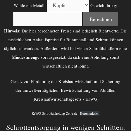
Wähle ein Metall:
Gewicht in kg:
Berechnen
Hinweis:
Die hier berechneten Preise sind lediglich Richtwerte. Die
tatsächlichen Ankaufspreise für Buntmetall und Schrott können
täglich schwanken. Außerdem wird bei vielen Schrotthändlern eine
Mindestmenge
vorausgesetzt, da sich eine Abholung sonst
wirtschaftlich nicht lohnt.
Gesetz zur Förderung der Kreislaufwirtschaft und Sicherung
der umweltverträglichen Bewirtschaftung von Abfällen
(Kreislaufwirtschaftsgesetz - KrWG)
KrWG-Schrottabholung-Zentrale
Herunterladen
Schrottentsorgung in wenigen Schritten: