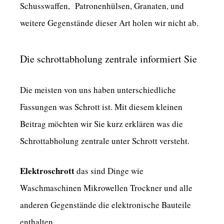
Schusswaffen, Patronenhülsen, Granaten, und
weitere Gegenstände dieser Art holen wir nicht ab.
Die schrottabholung zentrale informiert Sie
Die meisten von uns haben unterschiedliche
Fassungen was Schrott ist. Mit diesem kleinen
Beitrag möchten wir Sie kurz erklären was die
Schrottabholung zentrale unter Schrott versteht.
Elektroschrott
das sind Dinge wie
Waschmaschinen Mikrowellen Trockner und alle
anderen Gegenstände die elektronische Bauteile
enthalten.