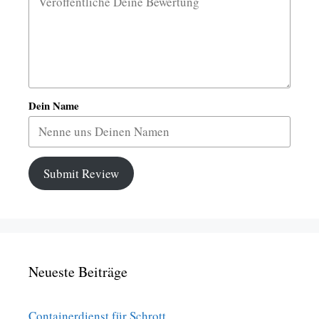
Dein Name
Submit Review
Neueste Beiträge
Containerdienst für Schrott