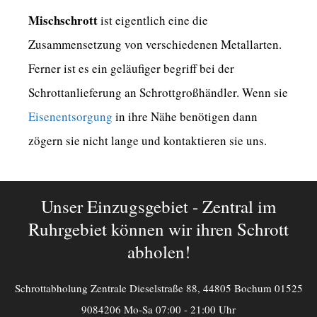
Mischschrott
ist eigentlich eine die
Zusammensetzung von verschiedenen Metallarten.
Ferner ist es ein geläufiger begriff bei der
Schrottanlieferung an Schrottgroßhändler. Wenn sie
Eisenentsorgung
in ihre Nähe benötigen dann
zögern sie nicht lange und kontaktieren sie uns.
Unser Einzugsgebiet - Zentral im
Ruhrgebiet können wir ihren Schrott
abholen!
Schrottabholung Zentrale Dieselstraße 88, 44805 Bochum 01525
9084206 Mo-Sa 07:00 - 21:00 Uhr