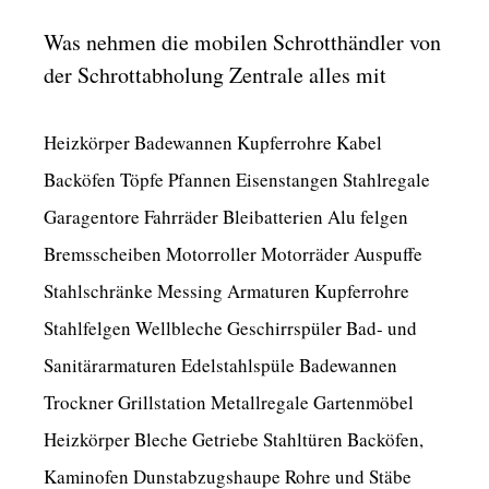
Was nehmen die mobilen Schrotthändler von
der Schrottabholung Zentrale alles mit
Heizkörper Badewannen Kupferrohre Kabel
Backöfen Töpfe Pfannen Eisenstangen Stahlregale
Garagentore Fahrräder Bleibatterien Alu felgen
Bremsscheiben Motorroller Motorräder Auspuffe
Stahlschränke Messing Armaturen Kupferrohre
Stahlfelgen Wellbleche Geschirrspüler Bad- und
Sanitärarmaturen Edelstahlspüle Badewannen
Trockner Grillstation Metallregale Gartenmöbel
Heizkörper Bleche Getriebe Stahltüren Backöfen,
Kaminofen Dunstabzugshaupe Rohre und Stäbe