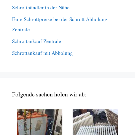
Schrotthändler in der Nähe
Faire Schrottpreise bei der Schrott Abholung
Zentrale
Schrottankauf Zentrale
Schrottankauf mit Abholung
Folgende sachen holen wir ab: