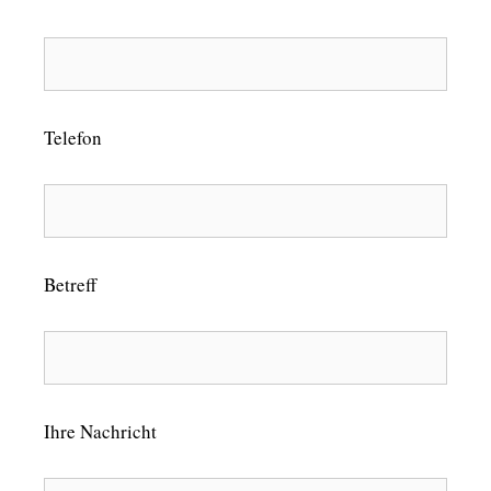
Telefon
Betreff
Ihre Nachricht