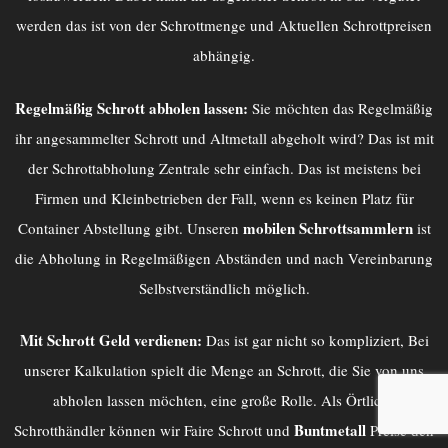
werden das ist von der Schrottmenge und Aktuellen Schrottpreisen
abhängig.
Regelmäßig Schrott abholen lassen:
Sie möchten das Regelmäßig
ihr angesammelter Schrott und Altmetall abgeholt wird? Das ist mit
der
Schrottabholung Zentrale
sehr einfach. Das ist meistens bei
Firmen und Kleinbetrieben der Fall, wenn es keinen Platz für
mobilen Schrottsammlern
Container Abstellung gibt. Unseren
ist
die Abholung in Regelmäßigen Abständen und nach Vereinbarung
Selbstverständlich möglich.
Mit Schrott Geld verdienen:
Das ist gar nicht so kompliziert, Bei
unserer Kalkulation spielt die Menge an Schrott, die Sie von uns
abholen lassen möchten, eine große Rolle. Als Örtliche
Buntmetall
Schrotthändler können wir Faire Schrott und
Preise den