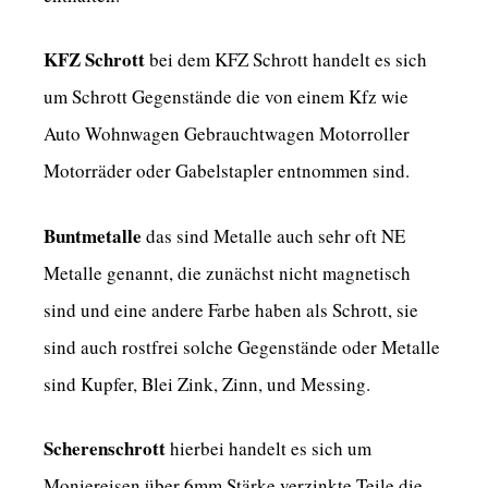
KFZ Schrott
bei dem KFZ Schrott handelt es sich
um Schrott Gegenstände die von einem Kfz wie
Auto Wohnwagen Gebrauchtwagen Motorroller
Motorräder oder Gabelstapler entnommen sind.
Buntmetalle
das sind Metalle auch sehr oft NE
Metalle genannt, die zunächst nicht magnetisch
sind und eine andere Farbe haben als Schrott, sie
sind auch rostfrei solche Gegenstände oder Metalle
sind Kupfer, Blei Zink, Zinn, und Messing.
Scherenschrott
hierbei handelt es sich um
Moniereisen über 6mm Stärke verzinkte Teile die