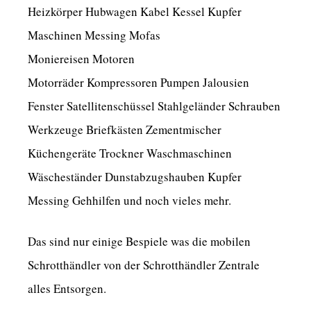
Heizkörper Hubwagen Kabel Kessel Kupfer
Maschinen Messing Mofas
Moniereisen Motoren
Motorräder Kompressoren Pumpen Jalousien
Fenster Satellitenschüssel Stahlgeländer Schrauben
Werkzeuge Briefkästen Zementmischer
Küchengeräte Trockner Waschmaschinen
Wäscheständer Dunstabzugshauben Kupfer
Messing Gehhilfen und noch vieles mehr.
Das sind nur einige Bespiele was die mobilen
Schrotthändler von der Schrotthändler Zentrale
alles Entsorgen.