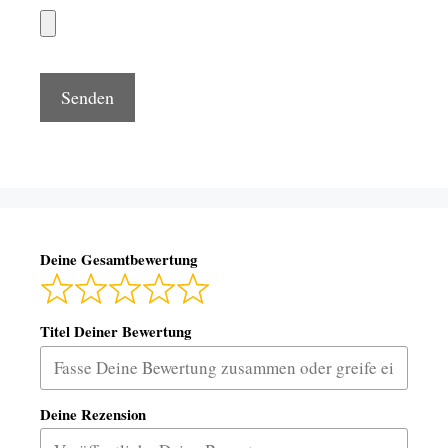
Deine Gesamtbewertung
Titel Deiner Bewertung
Deine Rezension