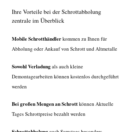
Ihre Vorteile bei der Schrottabholung
zentrale im Überblick
Mobile Schrotthändler
kommen zu Ihnen für
Abholung oder Ankauf von Schrott und Altmetalle
Sowohl Verladung
als auch kleine
Demontagearbeiten können kostenlos durchgeführt
werden
Bei großen Mengen an Schrott
können Aktuelle
Tages Schrottpreise bezahlt werden
Schrottabholung
auch Samstags besonders