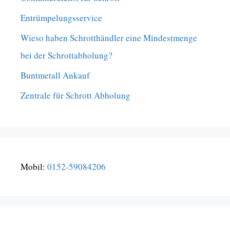
Entrümpelungsservice
Wieso haben Schrotthändler eine Mindestmenge
bei der Schrottabholung?
Buntmetall Ankauf
Zentrale für Schrott Abholung
Mobil:
0152-59084206