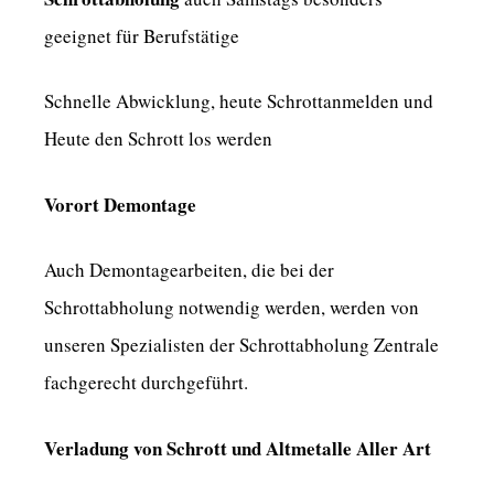
geeignet für Berufstätige
Schnelle Abwicklung, heute Schrottanmelden und
Heute den Schrott los werden
Vorort Demontage
Auch Demontagearbeiten, die bei der
Schrottabholung notwendig werden, werden von
unseren Spezialisten der Schrottabholung Zentrale
fachgerecht durchgeführt.
Verladung von Schrott und Altmetalle Aller Art