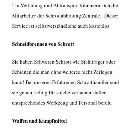
Um Verladung und Abtransport kümmern sich die
Mitarbeiter der Schrottabholung Zentrale. Dieser
Service ist selbstverständliche auch kostenlos.
Schneidbrennen von Schrott
Sie haben Schweren Schrott wie Stahlträger oder
Schienen die man ohne weiteres nicht Zerlegen
kann! Bei unseren Erfahrenen Schrotthändler sind
sie genau richtig für solche vorhaben stellen
entsprechendes Werkzeug und Personal bereit.
Waffen und Kampfmittel