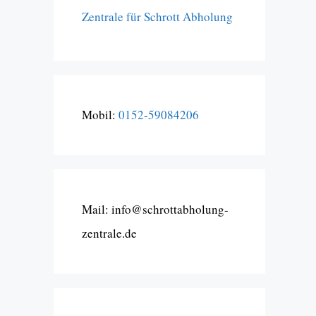
Zentrale für Schrott Abholung
Mobil:
0152-59084206
Mail: info@schrottabholung-
zentrale.de