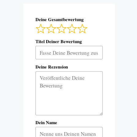
Deine Gesamtbewertung
Titel Deiner Bewertung
Deine Rezension
Dein Name