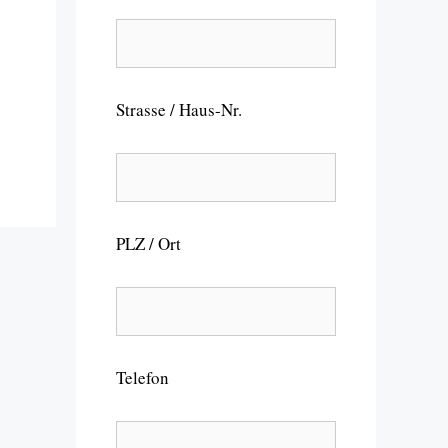
Strasse / Haus-Nr.
PLZ / Ort
Telefon