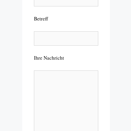
Betreff
Ihre Nachricht