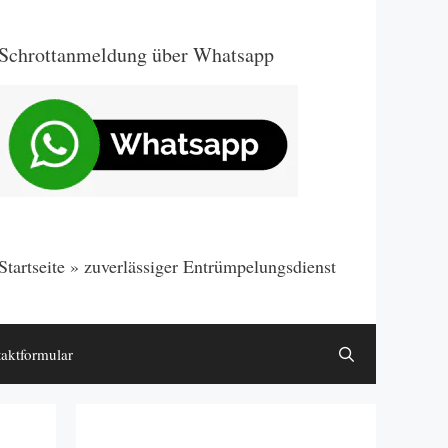
Schrottanmeldung über Whatsapp
Startseite
»
zuverlässiger Entrümpelungsdienst
aktformular