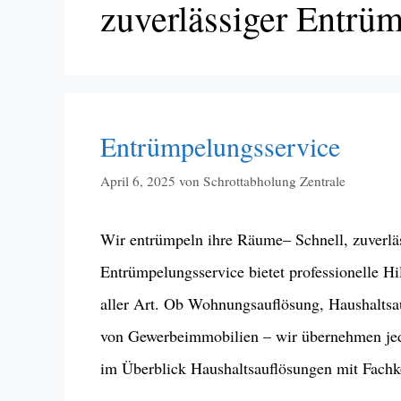
zuverlässiger Entrü
Entrümpelungsservice
April 6, 2025
von
Schrottabholung Zentrale
Wir entrümpeln ihre Räume– Schnell, zuverläs
Entrümpelungsservice bietet professionelle 
aller Art. Ob Wohnungsauflösung, Haushaltsa
von Gewerbeimmobilien – wir übernehmen jede
im Überblick Haushaltsauflösungen mit Fach