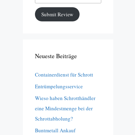
Submit Review
Neueste Beiträge
Containerdienst für Schrott
Entrümpelungsservice
Wieso haben Schrotthändler
eine Mindestmenge bei der
Schrottabholung?
Buntmetall Ankauf