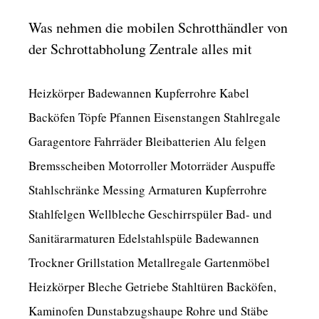
Was nehmen die mobilen Schrotthändler von
der Schrottabholung Zentrale alles mit
Heizkörper Badewannen Kupferrohre Kabel
Backöfen Töpfe Pfannen Eisenstangen Stahlregale
Garagentore Fahrräder Bleibatterien Alu felgen
Bremsscheiben Motorroller Motorräder Auspuffe
Stahlschränke Messing Armaturen Kupferrohre
Stahlfelgen Wellbleche Geschirrspüler Bad- und
Sanitärarmaturen Edelstahlspüle Badewannen
Trockner Grillstation Metallregale Gartenmöbel
Heizkörper Bleche Getriebe Stahltüren Backöfen,
Kaminofen Dunstabzugshaupe Rohre und Stäbe