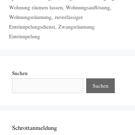
Wohnung räumen lassen
,
Wohnungsauflösung
,
Wohnungsräumung
,
zuverlässiger
Entrümpelungsdienst
,
Zwangsräumung
Entrümpelung
Suchen
Suchen
Schrottanmeldung