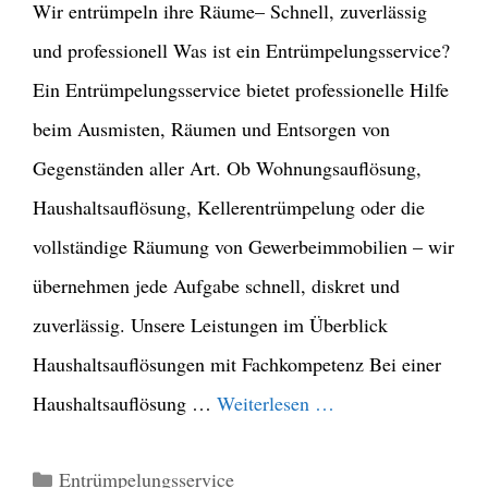
Wir entrümpeln ihre Räume– Schnell, zuverlässig
und professionell Was ist ein Entrümpelungsservice?
Ein Entrümpelungsservice bietet professionelle Hilfe
beim Ausmisten, Räumen und Entsorgen von
Gegenständen aller Art. Ob Wohnungsauflösung,
Haushaltsauflösung, Kellerentrümpelung oder die
vollständige Räumung von Gewerbeimmobilien – wir
übernehmen jede Aufgabe schnell, diskret und
zuverlässig. Unsere Leistungen im Überblick
Haushaltsauflösungen mit Fachkompetenz Bei einer
Haushaltsauflösung …
Weiterlesen …
Kategorien
Entrümpelungsservice