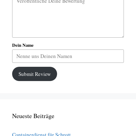
Dein Name
Submit Review
Neueste Beiträge
Containerdienst für Schrott