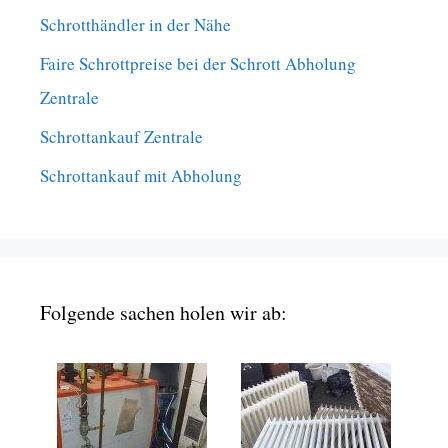
Schrotthändler in der Nähe
Faire Schrottpreise bei der Schrott Abholung
Zentrale
Schrottankauf Zentrale
Schrottankauf mit Abholung
Folgende sachen holen wir ab: