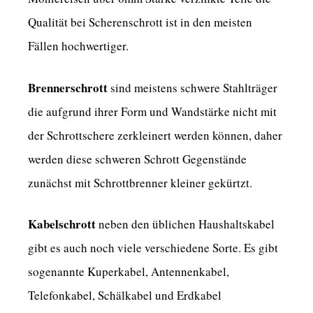
Qualität bei Scherenschrott ist in den meisten
Fällen hochwertiger.
Brennerschrott
sind meistens schwere Stahlträger
die aufgrund ihrer Form und Wandstärke nicht mit
der Schrottschere zerkleinert werden können, daher
werden diese schweren Schrott Gegenstände
zunächst mit Schrottbrenner kleiner gekürtzt.
Kabelschrott
neben den üblichen Haushaltskabel
gibt es auch noch viele verschiedene Sorte. Es gibt
sogenannte Kuperkabel, Antennenkabel,
Telefonkabel, Schälkabel und Erdkabel