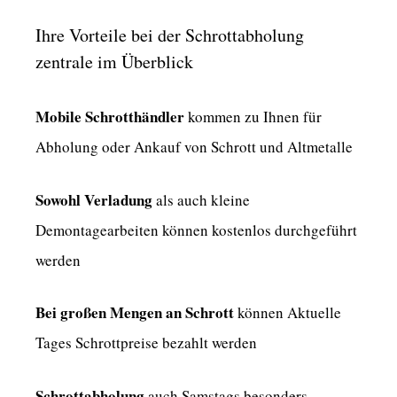
Ihre Vorteile bei der Schrottabholung
zentrale im Überblick
Mobile Schrotthändler
kommen zu Ihnen für
Abholung oder Ankauf von Schrott und Altmetalle
Sowohl Verladung
als auch kleine
Demontagearbeiten können kostenlos durchgeführt
werden
Bei großen Mengen an Schrott
können Aktuelle
Tages Schrottpreise bezahlt werden
Schrottabholung
auch Samstags besonders