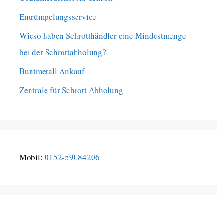
Entrümpelungsservice
Wieso haben Schrotthändler eine Mindestmenge
bei der Schrottabholung?
Buntmetall Ankauf
Zentrale für Schrott Abholung
Mobil:
0152-59084206