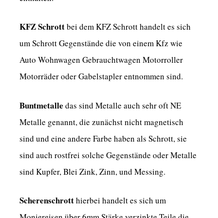
KFZ Schrott
bei dem KFZ Schrott handelt es sich
um Schrott Gegenstände die von einem Kfz wie
Auto Wohnwagen Gebrauchtwagen Motorroller
Motorräder oder Gabelstapler entnommen sind.
Buntmetalle
das sind Metalle auch sehr oft NE
Metalle genannt, die zunächst nicht magnetisch
sind und eine andere Farbe haben als Schrott, sie
sind auch rostfrei solche Gegenstände oder Metalle
sind Kupfer, Blei Zink, Zinn, und Messing.
Scherenschrott
hierbei handelt es sich um
Moniereisen über 6mm Stärke verzinkte Teile die