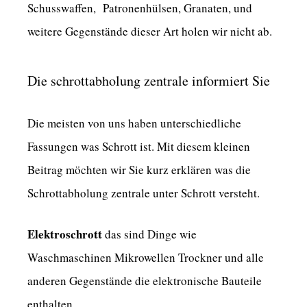
Schusswaffen, Patronenhülsen, Granaten, und
weitere Gegenstände dieser Art holen wir nicht ab.
Die schrottabholung zentrale informiert Sie
Die meisten von uns haben unterschiedliche
Fassungen was Schrott ist. Mit diesem kleinen
Beitrag möchten wir Sie kurz erklären was die
Schrottabholung zentrale unter Schrott versteht.
Elektroschrott
das sind Dinge wie
Waschmaschinen Mikrowellen Trockner und alle
anderen Gegenstände die elektronische Bauteile
enthalten.