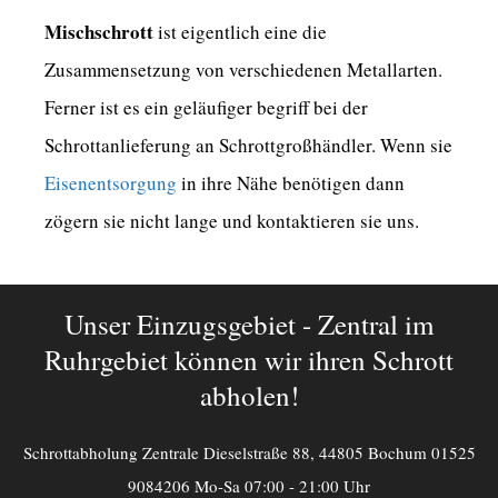
Mischschrott
ist eigentlich eine die
Zusammensetzung von verschiedenen Metallarten.
Ferner ist es ein geläufiger begriff bei der
Schrottanlieferung an Schrottgroßhändler. Wenn sie
Eisenentsorgung
in ihre Nähe benötigen dann
zögern sie nicht lange und kontaktieren sie uns.
Unser Einzugsgebiet - Zentral im
Ruhrgebiet können wir ihren Schrott
abholen!
Schrottabholung Zentrale Dieselstraße 88, 44805 Bochum 01525
9084206 Mo-Sa 07:00 - 21:00 Uhr