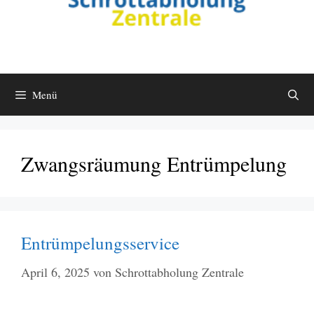
Menü
Zwangsräumung Entrümpelung
Entrümpelungsservice
April 6, 2025
von
Schrottabholung Zentrale