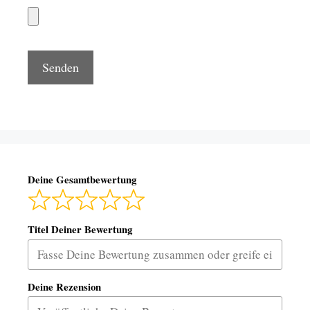
Deine Gesamtbewertung
Titel Deiner Bewertung
Deine Rezension