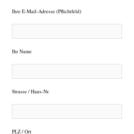
Ihre E-Mail-Adresse (Pflichtfeld)
Ihr Name
Strasse / Haus-Nr.
PLZ / Ort