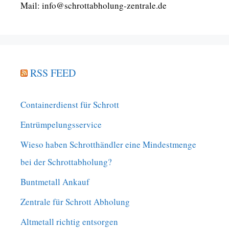
Mail: info@schrottabholung-zentrale.de
RSS FEED
Containerdienst für Schrott
Entrümpelungsservice
Wieso haben Schrotthändler eine Mindestmenge
bei der Schrottabholung?
Buntmetall Ankauf
Zentrale für Schrott Abholung
Altmetall richtig entsorgen