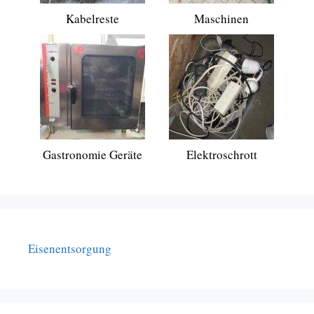
Kabelreste
Maschinen
Gastronomie Geräte
Elektroschrott
Eisenentsorgung