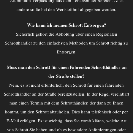
Aluminium Verpackung aus dem Lebensmittel Bereich. Alles
andere sollte bei den Wertstoffhof abgegeben werden.
Wie kann ich meinen Schrott Entsorgen?
Sicherlich gehört die Abholung über einen Regionalen
Schrotthändler zu den einfachsten Methoden um Schrott richtig zu
Entsorgen.
Muss man den Schrott für einen Fahrenden Schrotthändler an
der Straße stellen?
Nein, es ist nicht erforderlich, den Schrott für einen fahrenden
Schrotthändler an der Straße bereitzustellen. In der Regel vereinbart
man einen Termin mit dem Schrotthändler, der dann zu Ihnen
kommt, um den Schrott abzuholen. Dies kann telefonisch oder per
E-Mail erfolgen. Es ist wichtig, dass Sie vorab klären, welche Art
von Schrott Sie haben und ob es besondere Anforderungen oder