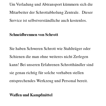
Um Verladung und Abtransport kümmern sich die
Mitarbeiter der Schrottabholung Zentrale. Dieser
Service ist selbstverständliche auch kostenlos.
Schneidbrennen von Schrott
Sie haben Schweren Schrott wie Stahlträger oder
Schienen die man ohne weiteres nicht Zerlegen
kann! Bei unseren Erfahrenen Schrotthändler sind
sie genau richtig für solche vorhaben stellen
entsprechendes Werkzeug und Personal bereit.
Waffen und Kampfmittel