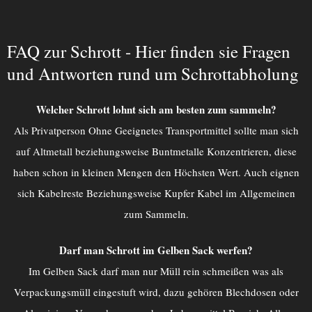
FAQ zur Schrott - Hier finden sie Fragen
und Antworten rund um Schrottabholung
Welcher Schrott lohnt sich am besten zum sammeln?
Als Privatperson Ohne Geeignetes Transportmittel sollte man sich
auf Altmetall beziehungsweise Buntmetalle Konzentrieren, diese
haben schon in kleinen Mengen den Höchsten Wert. Auch eignen
sich Kabelreste Beziehungsweise Kupfer Kabel im Allgemeinen
zum Sammeln.
Darf man Schrott im Gelben Sack werfen?
Im Gelben Sack darf man nur Müll rein schmeißen was als
Verpackungsmüll eingestuft wird, dazu gehören Blechdosen oder