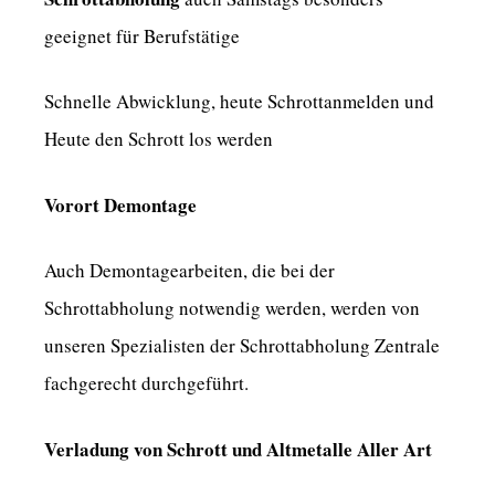
geeignet für Berufstätige
Schnelle Abwicklung, heute Schrottanmelden und
Heute den Schrott los werden
Vorort Demontage
Auch Demontagearbeiten, die bei der
Schrottabholung notwendig werden, werden von
unseren Spezialisten der Schrottabholung Zentrale
fachgerecht durchgeführt.
Verladung von Schrott und Altmetalle Aller Art