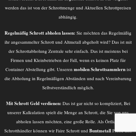
werden das ist von der Schrottmenge und Aktuellen Schrottpreisen
abhängig.
Regelmäßig Schrott abholen lassen:
Sie möchten das Regelmäßig
ihr angesammelter Schrott und Altmetall abgeholt wird? Das ist mit
der
Schrottabholung Zentrale
sehr einfach. Das ist meistens bei
Firmen und Kleinbetrieben der Fall, wenn es keinen Platz für
mobilen Schrottsammlern
Container Abstellung gibt. Unseren
ist
die Abholung in Regelmäßigen Abständen und nach Vereinbarung
Selbstverständlich möglich.
Mit Schrott Geld verdienen:
Das ist gar nicht so kompliziert, Bei
unserer Kalkulation spielt die Menge an Schrott, die Sie von uns
abholen lassen möchten, eine große Rolle. Als Örtliche
Buntmetall
Schrotthändler können wir Faire Schrott und
Preise den