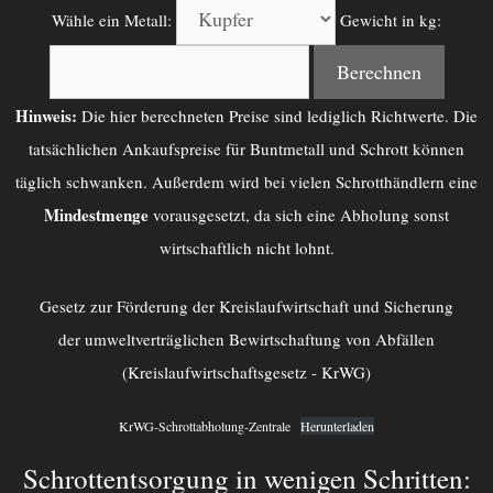
Wähle ein Metall:
Gewicht in kg:
Berechnen
Hinweis:
Die hier berechneten Preise sind lediglich Richtwerte. Die
tatsächlichen Ankaufspreise für Buntmetall und Schrott können
täglich schwanken. Außerdem wird bei vielen Schrotthändlern eine
Mindestmenge
vorausgesetzt, da sich eine Abholung sonst
wirtschaftlich nicht lohnt.
Gesetz zur Förderung der Kreislaufwirtschaft und Sicherung
der umweltverträglichen Bewirtschaftung von Abfällen
(Kreislaufwirtschaftsgesetz - KrWG)
KrWG-Schrottabholung-Zentrale
Herunterladen
Schrottentsorgung in wenigen Schritten: