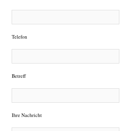
Telefon
Betreff
Ihre Nachricht