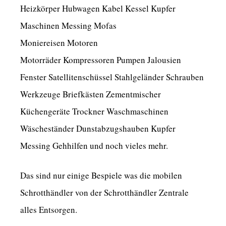
Heizkörper Hubwagen Kabel Kessel Kupfer
Maschinen Messing Mofas
Moniereisen Motoren
Motorräder Kompressoren Pumpen Jalousien
Fenster Satellitenschüssel Stahlgeländer Schrauben
Werkzeuge Briefkästen Zementmischer
Küchengeräte Trockner Waschmaschinen
Wäscheständer Dunstabzugshauben Kupfer
Messing Gehhilfen und noch vieles mehr.
Das sind nur einige Bespiele was die mobilen
Schrotthändler von der Schrotthändler Zentrale
alles Entsorgen.