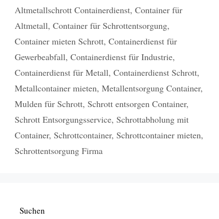
Altmetallschrott Containerdienst
,
Container für
Altmetall
,
Container für Schrottentsorgung
,
Container mieten Schrott
,
Containerdienst für
Gewerbeabfall
,
Containerdienst für Industrie
,
Containerdienst für Metall
,
Containerdienst Schrott
,
Metallcontainer mieten
,
Metallentsorgung Container
,
Mulden für Schrott
,
Schrott entsorgen Container
,
Schrott Entsorgungsservice
,
Schrottabholung mit
Container
,
Schrottcontainer
,
Schrottcontainer mieten
,
Schrottentsorgung Firma
Suchen