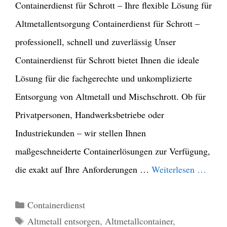
Containerdienst für Schrott – Ihre flexible Lösung für
Altmetallentsorgung Containerdienst für Schrott –
professionell, schnell und zuverlässig Unser
Containerdienst für Schrott bietet Ihnen die ideale
Lösung für die fachgerechte und unkomplizierte
Entsorgung von Altmetall und Mischschrott. Ob für
Privatpersonen, Handwerksbetriebe oder
Industriekunden – wir stellen Ihnen
maßgeschneiderte Containerlösungen zur Verfügung,
die exakt auf Ihre Anforderungen …
Weiterlesen …
Kategorien
Containerdienst
Schlagwörter
Altmetall entsorgen
,
Altmetallcontainer
,