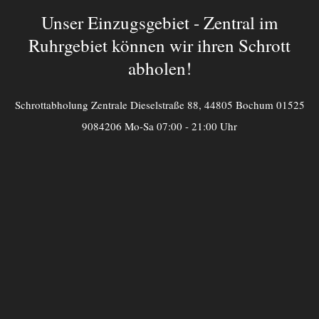
Unser Einzugsgebiet - Zentral im
Ruhrgebiet können wir ihren Schrott
abholen!
Schrottabholung Zentrale Dieselstraße 88, 44805 Bochum 01525
9084206 Mo-Sa 07:00 - 21:00 Uhr