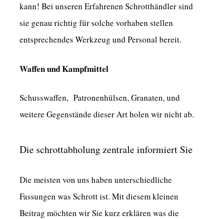
kann! Bei unseren Erfahrenen Schrotthändler sind
sie genau richtig für solche vorhaben stellen
entsprechendes Werkzeug und Personal bereit.
Waffen und Kampfmittel
Schusswaffen, Patronenhülsen, Granaten, und
weitere Gegenstände dieser Art holen wir nicht ab.
Die schrottabholung zentrale informiert Sie
Die meisten von uns haben unterschiedliche
Fassungen was Schrott ist. Mit diesem kleinen
Beitrag möchten wir Sie kurz erklären was die