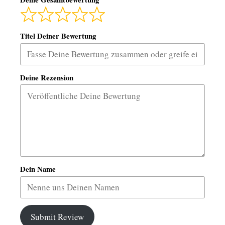
Titel Deiner Bewertung
Deine Rezension
Dein Name
Submit Review