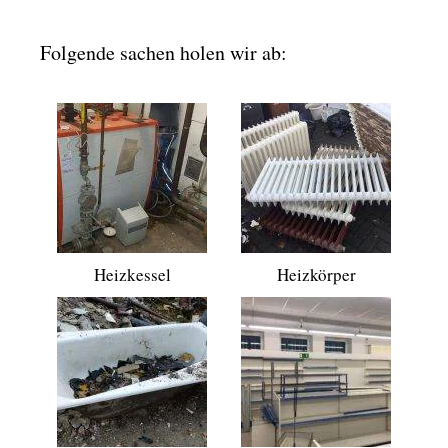
Folgende sachen holen wir ab:
Heizkessel
Heizkörper