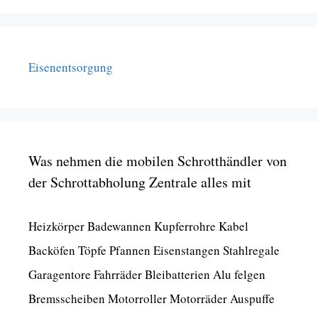
Eisenentsorgung
Was nehmen die mobilen Schrotthändler von
der Schrottabholung Zentrale alles mit
Heizkörper Badewannen Kupferrohre Kabel
Backöfen Töpfe Pfannen Eisenstangen Stahlregale
Garagentore Fahrräder Bleibatterien Alu felgen
Bremsscheiben Motorroller Motorräder Auspuffe