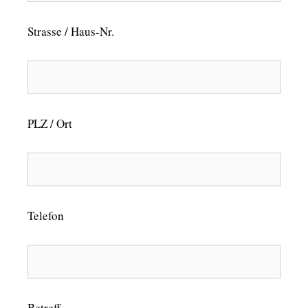
Strasse / Haus-Nr.
PLZ / Ort
Telefon
Betreff