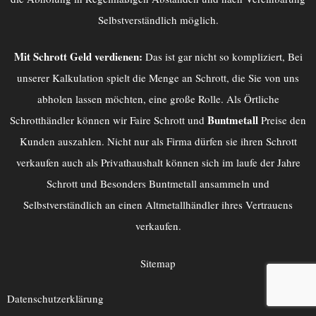
Selbstverständlich möglich.
Mit Schrott Geld verdienen:
Das ist gar nicht so kompliziert, Bei
unserer Kalkulation spielt die Menge an Schrott, die Sie von uns
abholen lassen möchten, eine große Rolle. Als Örtliche
Buntmetall
Schrotthändler können wir Faire Schrott und
Preise den
Kunden auszahlen. Nicht nur als Firma dürfen sie ihren Schrott
verkaufen auch als Privathaushalt können sich im laufe der Jahre
Schrott und Besonders Buntmetall ansammeln und
Selbstverständlich an einen
Altmetallhändler
ihres Vertrauens
verkaufen.
Sitemap
Datenschutzerklärung