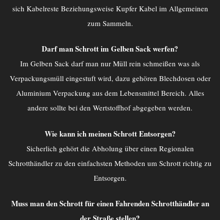
sich Kabelreste Beziehungsweise Kupfer Kabel im Allgemeinen
zum Sammeln.
Darf man Schrott im Gelben Sack werfen?
Im Gelben Sack darf man nur Müll rein schmeißen was als
Verpackungsmüll eingestuft wird, dazu gehören Blechdosen oder
Aluminium Verpackung aus dem Lebensmittel Bereich. Alles
andere sollte bei den Wertstoffhof abgegeben werden.
Wie kann ich meinen Schrott Entsorgen?
Sicherlich gehört die Abholung über einen Regionalen
Schrotthändler zu den einfachsten Methoden um Schrott richtig zu
Entsorgen.
Muss man den Schrott für einen Fahrenden Schrotthändler an
der Straße stellen?