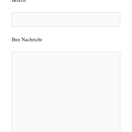
Ihre Nachricht