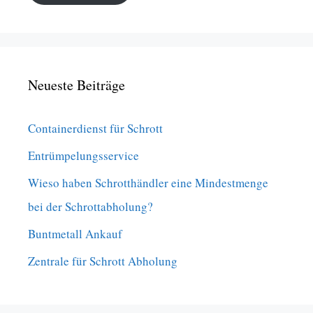
Neueste Beiträge
Containerdienst für Schrott
Entrümpelungsservice
Wieso haben Schrotthändler eine Mindestmenge
bei der Schrottabholung?
Buntmetall Ankauf
Zentrale für Schrott Abholung