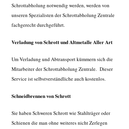
Schrottabholung notwendig werden, werden von
unseren Spezialisten der Schrottabholung Zentrale
fachgerecht durchgeführt.
Verladung von Schrott und Altmetalle Aller Art
Um Verladung und Abtransport kümmern sich die
Mitarbeiter der Schrottabholung Zentrale. Dieser
Service ist selbstverständliche auch kostenlos.
Schneidbrennen von Schrott
Sie haben Schweren Schrott wie Stahlträger oder
Schienen die man ohne weiteres nicht Zerlegen