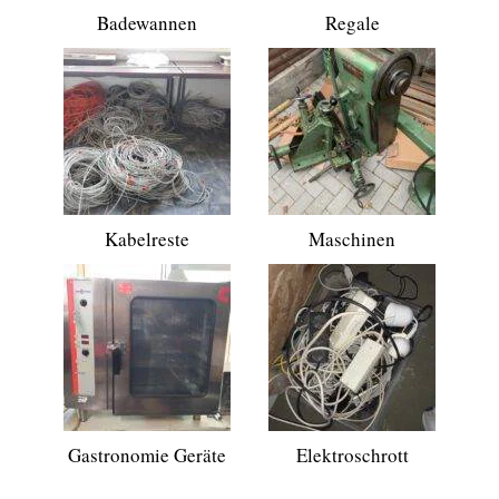
Badewannen
Regale
Kabelreste
Maschinen
Gastronomie Geräte
Elektroschrott