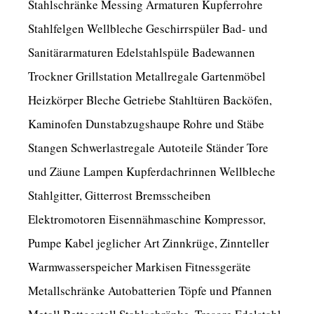
Stahlschränke Messing Armaturen Kupferrohre
Stahlfelgen Wellbleche Geschirrspüler Bad- und
Sanitärarmaturen Edelstahlspüle Badewannen
Trockner Grillstation Metallregale Gartenmöbel
Heizkörper Bleche Getriebe Stahltüren Backöfen,
Kaminofen Dunstabzugshaupe Rohre und Stäbe
Stangen Schwerlastregale Autoteile Ständer Tore
und Zäune Lampen Kupferdachrinnen Wellbleche
Stahlgitter, Gitterrost Bremsscheiben
Elektromotoren Eisennähmaschine Kompressor,
Pumpe Kabel jeglicher Art Zinnkrüge, Zinnteller
Warmwasserspeicher Markisen Fitnessgeräte
Metallschränke Autobatterien Töpfe und Pfannen