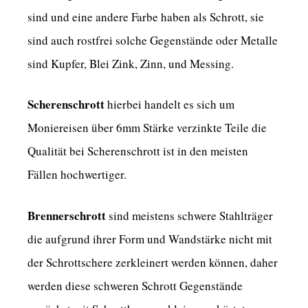
sind und eine andere Farbe haben als Schrott, sie
sind auch rostfrei solche Gegenstände oder Metalle
sind Kupfer, Blei Zink, Zinn, und Messing.
Scherenschrott
hierbei handelt es sich um
Moniereisen über 6mm Stärke verzinkte Teile die
Qualität bei Scherenschrott ist in den meisten
Fällen hochwertiger.
Brennerschrott
sind meistens schwere Stahlträger
die aufgrund ihrer Form und Wandstärke nicht mit
der Schrottschere zerkleinert werden können, daher
werden diese schweren Schrott Gegenstände