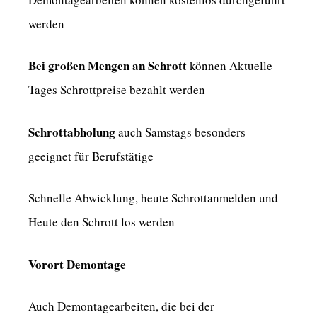
werden
Bei großen Mengen an Schrott
können Aktuelle
Tages Schrottpreise bezahlt werden
Schrottabholung
auch Samstags besonders
geeignet für Berufstätige
Schnelle Abwicklung, heute Schrottanmelden und
Heute den Schrott los werden
Vorort Demontage
Auch Demontagearbeiten, die bei der