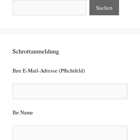
Suchen
Schrottanmeldung
Ihre E-Mail-Adresse (Pflichtfeld)
Ihr Name