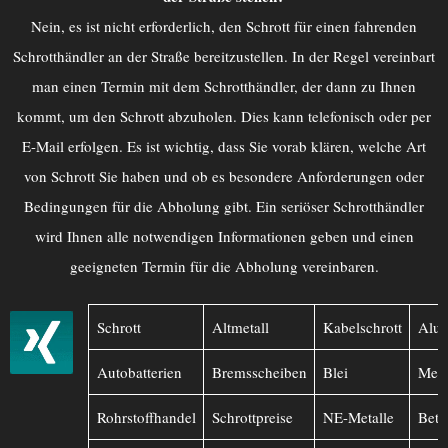
Nein, es ist nicht erforderlich, den Schrott für einen fahrenden
Schrotthändler an der Straße bereitzustellen. In der Regel vereinbart
man einen Termin mit dem Schrotthändler, der dann zu Ihnen
kommt, um den Schrott abzuholen. Dies kann telefonisch oder per
E-Mail erfolgen. Es ist wichtig, dass Sie vorab klären, welche Art
von Schrott Sie haben und ob es besondere Anforderungen oder
Bedingungen für die Abholung gibt. Ein seriöser Schrotthändler
wird Ihnen alle notwendigen Informationen geben und einen
geeigneten Termin für die Abholung vereinbaren.
Schrott
Altmetall
Kabelschrott
Alu
Autobatterien
Bremsscheiben
Blei
Mess
Rohrstoffhandel
Schrottpreise
NE-Metalle
Betr