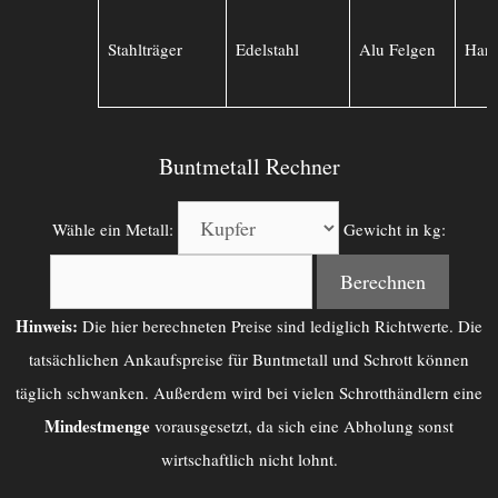
Stahlträger
Edelstahl
Alu Felgen
Hart
Buntmetall Rechner
Wähle ein Metall:
Gewicht in kg:
Berechnen
Hinweis:
Die hier berechneten Preise sind lediglich Richtwerte. Die
tatsächlichen Ankaufspreise für Buntmetall und Schrott können
täglich schwanken. Außerdem wird bei vielen Schrotthändlern eine
Mindestmenge
vorausgesetzt, da sich eine Abholung sonst
wirtschaftlich nicht lohnt.