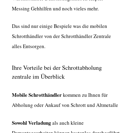
Messing Gehhilfen und noch vieles mehr.
Das sind nur einige Bespiele was die mobilen
Schrotthändler von der Schrotthändler Zentrale
alles Entsorgen.
Ihre Vorteile bei der Schrottabholung
zentrale im Überblick
Mobile Schrotthändler
kommen zu Ihnen für
Abholung oder Ankauf von Schrott und Altmetalle
Sowohl Verladung
als auch kleine
Demontagearbeiten können kostenlos durchgeführt