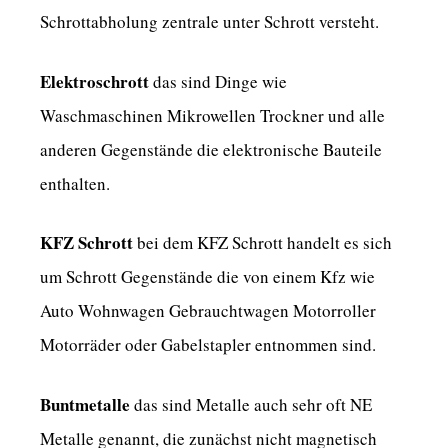
Schrottabholung zentrale unter Schrott versteht.
Elektroschrott
das sind Dinge wie
Waschmaschinen Mikrowellen Trockner und alle
anderen Gegenstände die elektronische Bauteile
enthalten.
KFZ Schrott
bei dem KFZ Schrott handelt es sich
um Schrott Gegenstände die von einem Kfz wie
Auto Wohnwagen Gebrauchtwagen Motorroller
Motorräder oder Gabelstapler entnommen sind.
Buntmetalle
das sind Metalle auch sehr oft NE
Metalle genannt, die zunächst nicht magnetisch