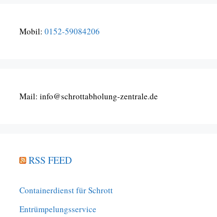
Mobil:
0152-59084206
Mail: info@schrottabholung-zentrale.de
RSS FEED
Containerdienst für Schrott
Entrümpelungsservice