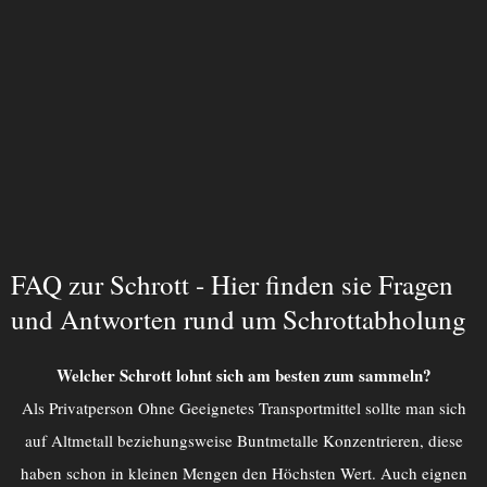
FAQ zur Schrott - Hier finden sie Fragen
und Antworten rund um Schrottabholung
Welcher Schrott lohnt sich am besten zum sammeln?
Als Privatperson Ohne Geeignetes Transportmittel sollte man sich
auf Altmetall beziehungsweise Buntmetalle Konzentrieren, diese
haben schon in kleinen Mengen den Höchsten Wert. Auch eignen