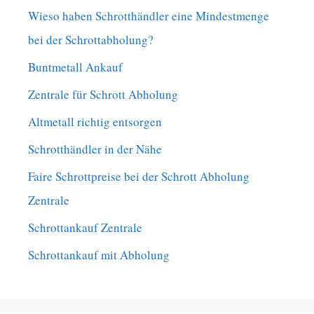
Wieso haben Schrotthändler eine Mindestmenge
bei der Schrottabholung?
Buntmetall Ankauf
Zentrale für Schrott Abholung
Altmetall richtig entsorgen
Schrotthändler in der Nähe
Faire Schrottpreise bei der Schrott Abholung
Zentrale
Schrottankauf Zentrale
Schrottankauf mit Abholung