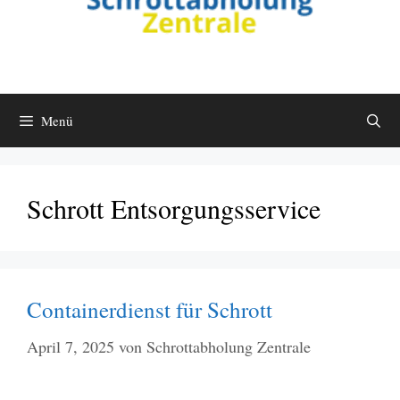
Menü
Schrott Entsorgungsservice
Containerdienst für Schrott
April 7, 2025
von
Schrottabholung Zentrale