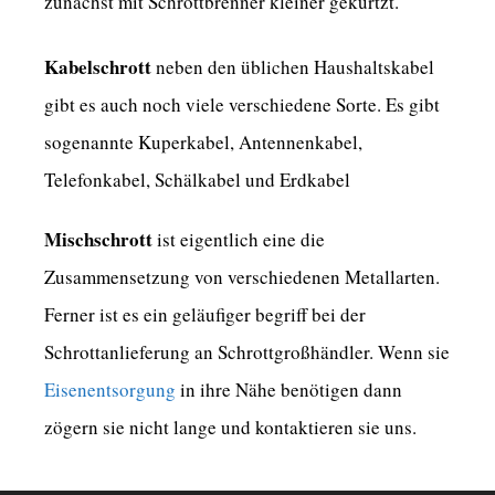
zunächst mit Schrottbrenner kleiner gekürtzt.
Kabelschrott
neben den üblichen Haushaltskabel
gibt es auch noch viele verschiedene Sorte. Es gibt
sogenannte Kuperkabel, Antennenkabel,
Telefonkabel, Schälkabel und Erdkabel
Mischschrott
ist eigentlich eine die
Zusammensetzung von verschiedenen Metallarten.
Ferner ist es ein geläufiger begriff bei der
Schrottanlieferung an Schrottgroßhändler. Wenn sie
Eisenentsorgung
in ihre Nähe benötigen dann
zögern sie nicht lange und kontaktieren sie uns.