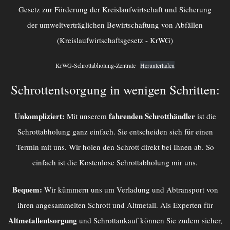
Gesetz zur Förderung der Kreislaufwirtschaft und Sicherung
der umweltverträglichen Bewirtschaftung von Abfällen
(Kreislaufwirtschaftsgesetz - KrWG)
KrWG-Schrottabholung-Zentrale
Herunterladen
Schrottentsorgung in wenigen Schritten:
Unkompliziert:
fahrenden Schrotthändler
Mit unserem
ist die
Schrottabholung ganz einfach. Sie entscheiden sich für einen
Termin mit uns. Wir holen den Schrott direkt bei Ihnen ab. So
einfach ist die Kostenlose Schrottabholung mir uns.
Bequem:
Wir kümmern uns um Verladung und Abtransport von
ihren angesammelten Schrott und Altmetall. Als Experten für
Altmetallentsorgung
und Schrottankauf können Sie zudem sicher,