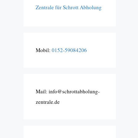
Zentrale für Schrott Abholung
Mobil:
0152-59084206
Mail: info@schrottabholung-
zentrale.de