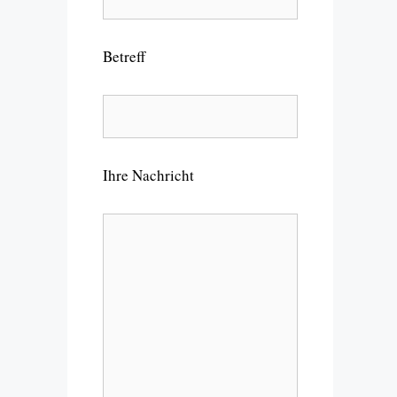
Betreff
Ihre Nachricht