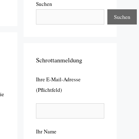
Suchen
Suchen
Schrottanmeldung
Ihre E-Mail-Adresse
(Pflichtfeld)
ie
Ihr Name