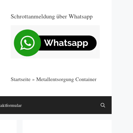
Schrottanmeldung über Whatsapp
Startseite
»
Metallentsorgung Container
aktformular