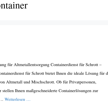
ntainer
sung für Altmetallentsorgung Containerdienst für Schrott –
ontainerdienst für Schrott bietet Ihnen die ideale Lösung für d
on Altmetall und Mischschrott. Ob für Privatpersonen,
r stellen Ihnen maßgeschneiderte Containerlösungen zur
n …
Weiterlesen …