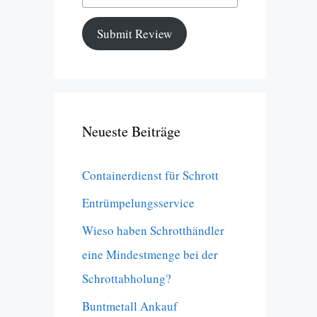
Submit Review
Neueste Beiträge
Containerdienst für Schrott
Entrümpelungsservice
Wieso haben Schrotthändler
eine Mindestmenge bei der
Schrottabholung?
Buntmetall Ankauf