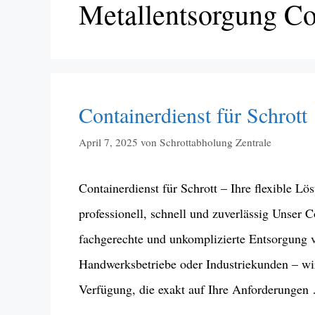
Metallentsorgung Co
Containerdienst für Schrott
April 7, 2025
von
Schrottabholung Zentrale
Containerdienst für Schrott – Ihre flexible Lö
professionell, schnell und zuverlässig Unser C
fachgerechte und unkomplizierte Entsorgung v
Handwerksbetriebe oder Industriekunden – wi
Verfügung, die exakt auf Ihre Anforderunge