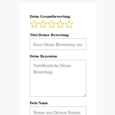
Deine Gesamtbewertung
Titel Deiner Bewertung
Deine Rezension
Dein Name