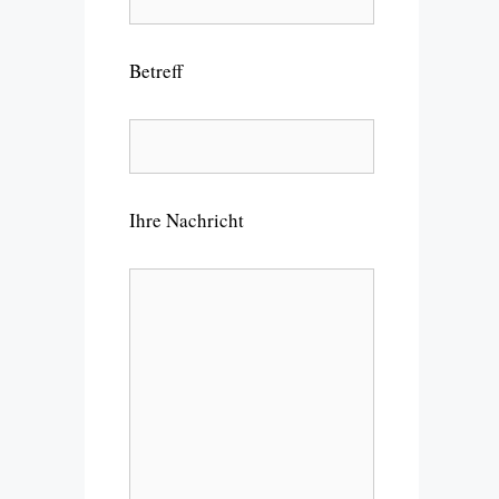
Betreff
Ihre Nachricht