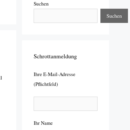
Suchen
Suchen
Schrottanmeldung
Ihre E-Mail-Adresse
l
(Pflichtfeld)
Ihr Name