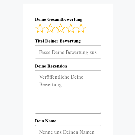
Deine Gesamtbewertung
Titel Deiner Bewertung
Deine Rezension
Dein Name