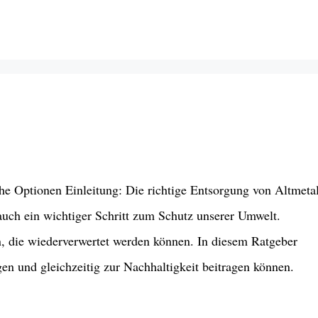
he Optionen Einleitung: Die richtige Entsorgung von Altmetal
n auch ein wichtiger Schritt zum Schutz unserer Umwelt.
n, die wiederverwertet werden können. In diesem Ratgeber
gen und gleichzeitig zur Nachhaltigkeit beitragen können.