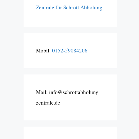
Zentrale für Schrott Abholung
Mobil:
0152-59084206
Mail: info@schrottabholung-
zentrale.de