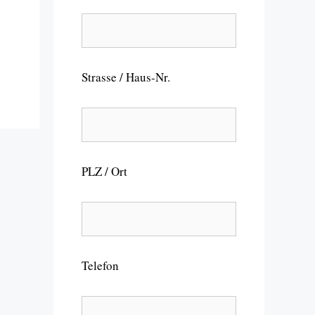
Strasse / Haus-Nr.
PLZ / Ort
Telefon