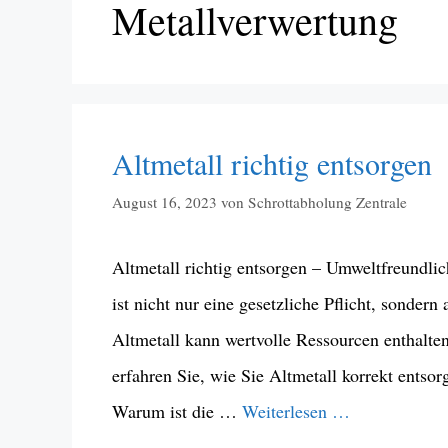
Metallverwertung
Altmetall richtig entsorgen
August 16, 2023
von
Schrottabholung Zentrale
Altmetall richtig entsorgen – Umweltfreundlic
ist nicht nur eine gesetzliche Pflicht, sonder
Altmetall kann wertvolle Ressourcen enthalte
erfahren Sie, wie Sie Altmetall korrekt entsor
Warum ist die …
Weiterlesen …