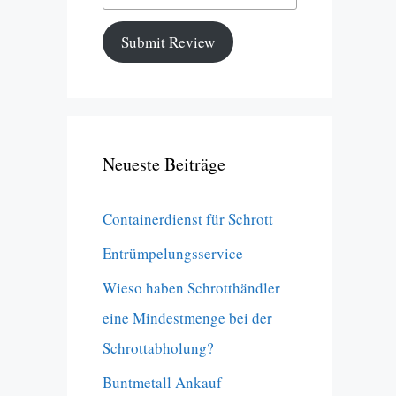
Submit Review
Neueste Beiträge
Containerdienst für Schrott
Entrümpelungsservice
Wieso haben Schrotthändler
eine Mindestmenge bei der
Schrottabholung?
Buntmetall Ankauf