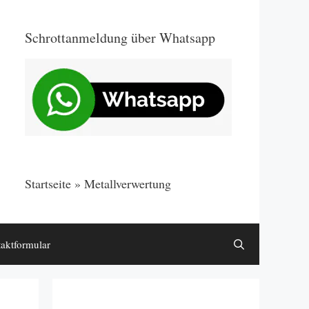
Schrottanmeldung über Whatsapp
Startseite
»
Metallverwertung
aktformular