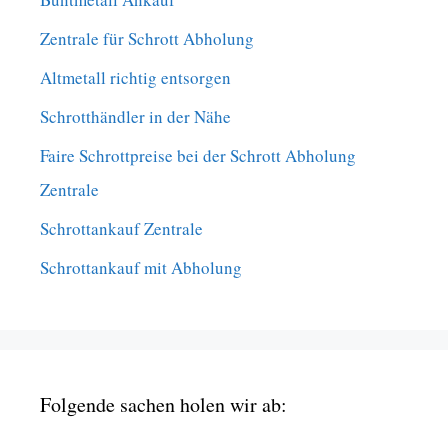
Zentrale für Schrott Abholung
Altmetall richtig entsorgen
Schrotthändler in der Nähe
Faire Schrottpreise bei der Schrott Abholung
Zentrale
Schrottankauf Zentrale
Schrottankauf mit Abholung
Folgende sachen holen wir ab: