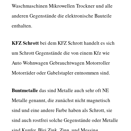
Waschmaschinen Mikrowellen Trockner und alle
anderen Gegenstände die elektronische Bauteile
enthalten.
KFZ Schrott
bei dem KFZ Schrott handelt es sich
um Schrott Gegenstände die von einem Kfz wie
Auto Wohnwagen Gebrauchtwagen Motorroller
Motorräder oder Gabelstapler entnommen sind.
Buntmetalle
das sind Metalle auch sehr oft NE
Metalle genannt, die zunächst nicht magnetisch
sind und eine andere Farbe haben als Schrott, sie
sind auch rostfrei solche Gegenstände oder Metalle
sind Kupfer, Blei Zink, Zinn, und Messing.