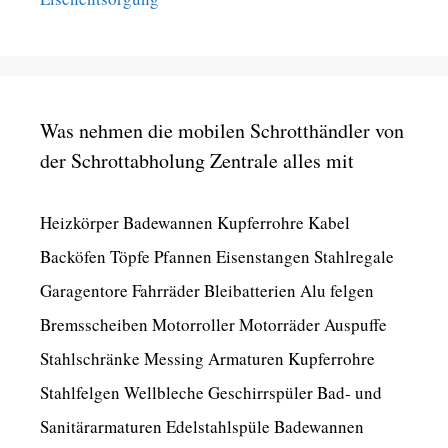
Was nehmen die mobilen Schrotthändler von
der Schrottabholung Zentrale alles mit
Heizkörper Badewannen Kupferrohre Kabel
Backöfen Töpfe Pfannen Eisenstangen Stahlregale
Garagentore Fahrräder Bleibatterien Alu felgen
Bremsscheiben Motorroller Motorräder Auspuffe
Stahlschränke Messing Armaturen Kupferrohre
Stahlfelgen Wellbleche Geschirrspüler Bad- und
Sanitärarmaturen Edelstahlspüle Badewannen