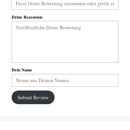
Deine Rezension
Dein Name
Submit Review