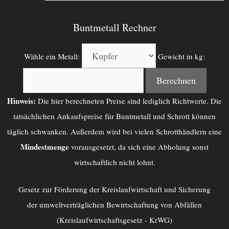
Buntmetall Rechner
Wähle ein Metall:
Gewicht in kg:
Berechnen
Hinweis:
Die hier berechneten Preise sind lediglich Richtwerte. Die
tatsächlichen Ankaufspreise für Buntmetall und Schrott können
täglich schwanken. Außerdem wird bei vielen Schrotthändlern eine
Mindestmenge
vorausgesetzt, da sich eine Abholung sonst
wirtschaftlich nicht lohnt.
Gesetz zur Förderung der Kreislaufwirtschaft und Sicherung
der umweltverträglichen Bewirtschaftung von Abfällen
(Kreislaufwirtschaftsgesetz - KrWG)