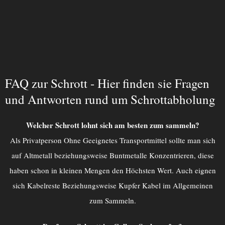
FAQ zur Schrott - Hier finden sie Fragen
und Antworten rund um Schrottabholung
Welcher Schrott lohnt sich am besten zum sammeln?
Als Privatperson Ohne Geeignetes Transportmittel sollte man sich
auf Altmetall beziehungsweise Buntmetalle Konzentrieren, diese
haben schon in kleinen Mengen den Höchsten Wert. Auch eignen
sich Kabelreste Beziehungsweise Kupfer Kabel im Allgemeinen
zum Sammeln.