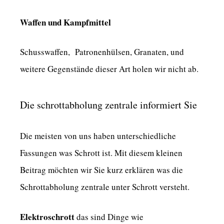
Waffen und Kampfmittel
Schusswaffen, Patronenhülsen, Granaten, und
weitere Gegenstände dieser Art holen wir nicht ab.
Die schrottabholung zentrale informiert Sie
Die meisten von uns haben unterschiedliche
Fassungen was Schrott ist. Mit diesem kleinen
Beitrag möchten wir Sie kurz erklären was die
Schrottabholung zentrale unter Schrott versteht.
Elektroschrott
das sind Dinge wie