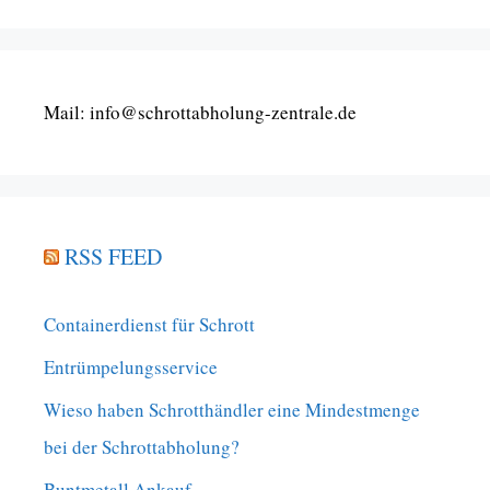
Mail: info@schrottabholung-zentrale.de
RSS FEED
Containerdienst für Schrott
Entrümpelungsservice
Wieso haben Schrotthändler eine Mindestmenge
bei der Schrottabholung?
Buntmetall Ankauf