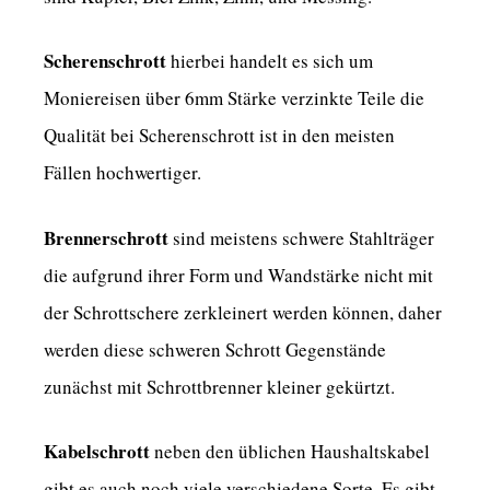
Scherenschrott
hierbei handelt es sich um
Moniereisen über 6mm Stärke verzinkte Teile die
Qualität bei Scherenschrott ist in den meisten
Fällen hochwertiger.
Brennerschrott
sind meistens schwere Stahlträger
die aufgrund ihrer Form und Wandstärke nicht mit
der Schrottschere zerkleinert werden können, daher
werden diese schweren Schrott Gegenstände
zunächst mit Schrottbrenner kleiner gekürtzt.
Kabelschrott
neben den üblichen Haushaltskabel
gibt es auch noch viele verschiedene Sorte. Es gibt