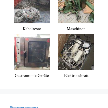
Kabelreste
Maschinen
Gastronomie Geräte
Elektroschrott
Eisenentsorgung