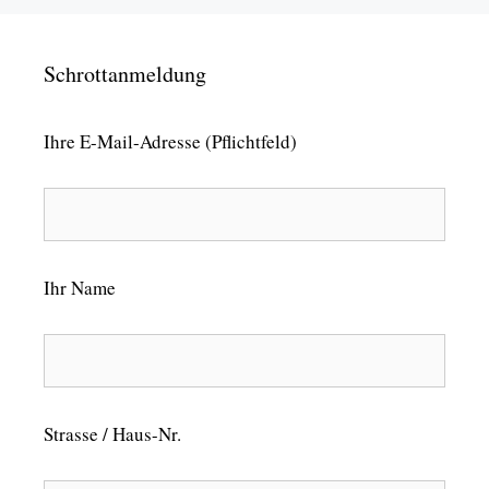
Schrottanmeldung
Ihre E-Mail-Adresse (Pflichtfeld)
Ihr Name
Strasse / Haus-Nr.