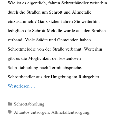
Wie ist es eigentlich, fahren Schrotthändler weiterhin
durch die Straßen um Schrott und Altmetalle
einzusammeln? Ganz sicher fahren Sie weiterhin,
lediglich die Schrott Melodie wurde aus den Straßen
verband. Viele Städte und Gemeinden haben
Schrottmelodie von der Straße verbannt. Weiterhin
gibt es die Möglichkeit der kostenlosen
Schrottabholung nach Terminabsprache.
Schrotthändler aus der Umgebung im Ruhrgebiet …
Weiterlesen …
Kategorien
Schrottabholung
Schlagwörter
Altautos entsorgen
,
Altmetallentsorgung
,