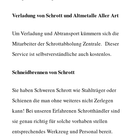
Verladung von Schrott und Altmetalle Aller Art
Um Verladung und Abtransport kümmern sich die
Mitarbeiter der Schrottabholung Zentrale. Dieser
Service ist selbstverständliche auch kostenlos.
Schneidbrennen von Schrott
Sie haben Schweren Schrott wie Stahlträger oder
Schienen die man ohne weiteres nicht Zerlegen
kann! Bei unseren Erfahrenen Schrotthändler sind
sie genau richtig für solche vorhaben stellen
entsprechendes Werkzeug und Personal bereit.