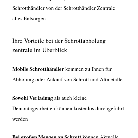
Schrotthändler von der Schrotthändler Zentrale
alles Entsorgen.
Ihre Vorteile bei der Schrottabholung
zentrale im Überblick
Mobile Schrotthändler
kommen zu Ihnen für
Abholung oder Ankauf von Schrott und Altmetalle
Sowohl Verladung
als auch kleine
Demontagearbeiten können kostenlos durchgeführt
werden
Bei großen Mengen an Schrott
können Aktuelle