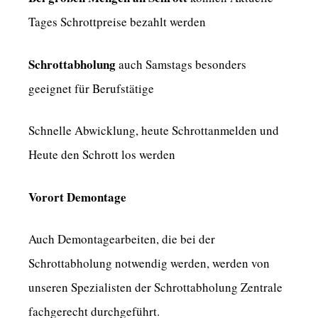
Tages Schrottpreise bezahlt werden
Schrottabholung
auch Samstags besonders
geeignet für Berufstätige
Schnelle Abwicklung, heute Schrottanmelden und
Heute den Schrott los werden
Vorort Demontage
Auch Demontagearbeiten, die bei der
Schrottabholung notwendig werden, werden von
unseren Spezialisten der Schrottabholung Zentrale
fachgerecht durchgeführt.