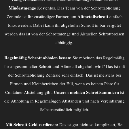
Mindestmenge
Kostenlos. Das Team von der
Schrottabholung
Altmetallschrott
Zentrale
ist Ihr zuständiger Partner, um
einfach
loszuwerden. Dabei kann ihr abgeholter Schrott in bar vergütet
werden das ist von der Schrottmenge und Aktuellen Schrottpreisen
abhängig.
Regelmäßig Schrott abholen lassen:
Sie möchten das Regelmäßig
ihr angesammelter Schrott und Altmetall abgeholt wird? Das ist mit
der
Schrottabholung Zentrale
sehr einfach. Das ist meistens bei
Firmen und Kleinbetrieben der Fall, wenn es keinen Platz für
mobilen Schrottsammlern
Container Abstellung gibt. Unseren
ist
die Abholung in Regelmäßigen Abständen und nach Vereinbarung
Selbstverständlich möglich.
Mit Schrott Geld verdienen:
Das ist gar nicht so kompliziert, Bei