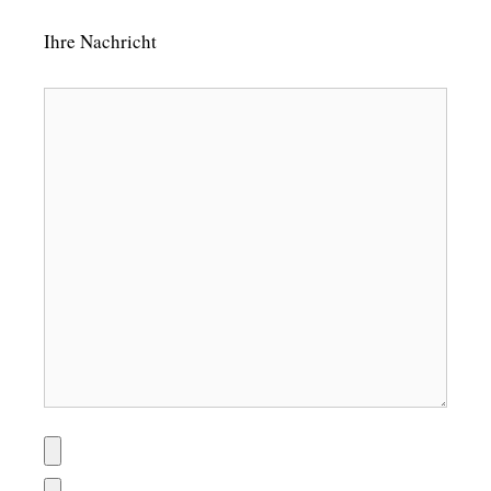
Ihre Nachricht