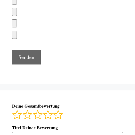
Deine Gesamtbewertung
Titel Deiner Bewertung