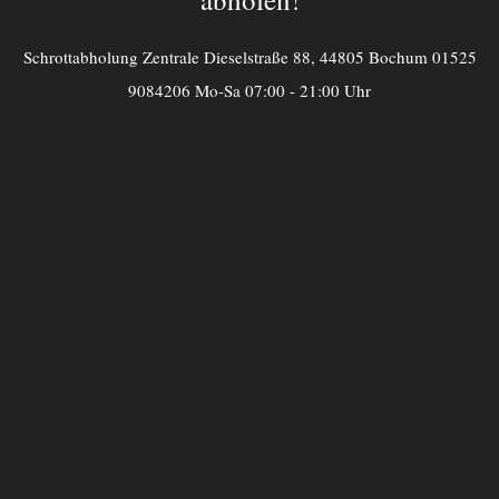
Schrottabholung Zentrale Dieselstraße 88, 44805 Bochum 01525
9084206 Mo-Sa 07:00 - 21:00 Uhr