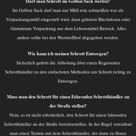
Darf man Schrott im Gelben Sack werfen?
Im Gelben Sack darf man nur Müll rein schmeißen was als
Verpackungsmüll eingestuft wird, dazu gehören Blechdosen oder
Aluminium Verpackung aus dem Lebensmittel Bereich. Alles
andere sollte bei den Wertstoffhof abgegeben werden.
Wie kann ich meinen Schrott Entsorgen?
Sicherlich gehört die Abholung über einen Regionalen
Schrotthändler zu den einfachsten Methoden um Schrott richtig zu
Entsorgen.
Muss man den Schrott für einen Fahrenden Schrotthändler an
der Straße stellen?
Nein, es ist nicht erforderlich, den Schrott für einen fahrenden
Schrotthändler an der Straße bereitzustellen. In der Regel vereinbart
man einen Termin mit dem Schrotthändler, der dann zu Ihnen