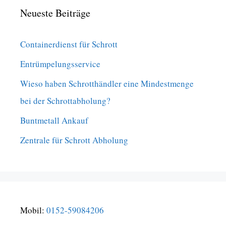
Neueste Beiträge
Containerdienst für Schrott
Entrümpelungsservice
Wieso haben Schrotthändler eine Mindestmenge
bei der Schrottabholung?
Buntmetall Ankauf
Zentrale für Schrott Abholung
Mobil:
0152-59084206