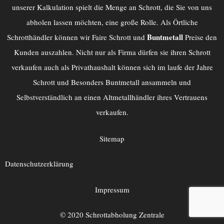
unserer Kalkulation spielt die Menge an Schrott, die Sie von uns
abholen lassen möchten, eine große Rolle. Als Örtliche
Buntmetall
Schrotthändler können wir Faire Schrott und
Preise den
Kunden auszahlen. Nicht nur als Firma dürfen sie ihren Schrott
verkaufen auch als Privathaushalt können sich im laufe der Jahre
Schrott und Besonders Buntmetall ansammeln und
Selbstverständlich an einen
Altmetallhändler
ihres Vertrauens
verkaufen.
Sitemap
Datenschutzerklärung
Impressum
© 2020 Schrottabholung Zentrale