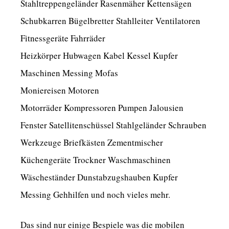
Stahltreppengeländer Rasenmäher Kettensägen
Schubkarren Bügelbretter Stahlleiter Ventilatoren
Fitnessgeräte Fahrräder
Heizkörper Hubwagen Kabel Kessel Kupfer
Maschinen Messing Mofas
Moniereisen Motoren
Motorräder Kompressoren Pumpen Jalousien
Fenster Satellitenschüssel Stahlgeländer Schrauben
Werkzeuge Briefkästen Zementmischer
Küchengeräte Trockner Waschmaschinen
Wäscheständer Dunstabzugshauben Kupfer
Messing Gehhilfen und noch vieles mehr.
Das sind nur einige Bespiele was die mobilen