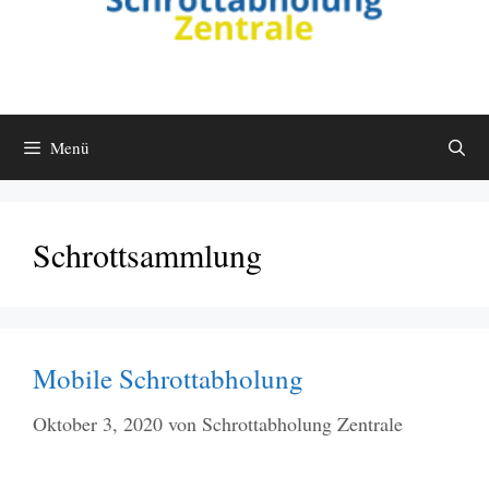
Menü
Schrottsammlung
Mobile Schrottabholung
Oktober 3, 2020
von
Schrottabholung Zentrale