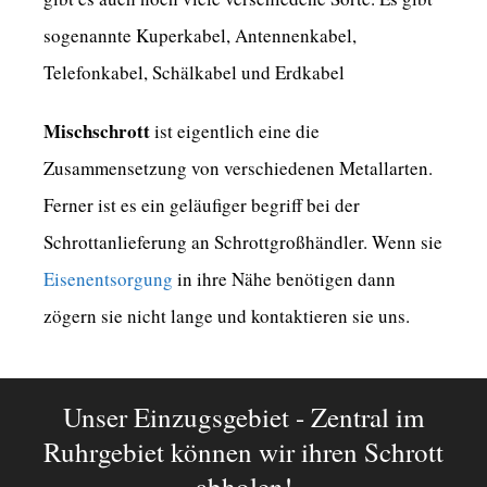
sogenannte Kuperkabel, Antennenkabel,
Telefonkabel, Schälkabel und Erdkabel
Mischschrott
ist eigentlich eine die
Zusammensetzung von verschiedenen Metallarten.
Ferner ist es ein geläufiger begriff bei der
Schrottanlieferung an Schrottgroßhändler. Wenn sie
Eisenentsorgung
in ihre Nähe benötigen dann
zögern sie nicht lange und kontaktieren sie uns.
Unser Einzugsgebiet - Zentral im
Ruhrgebiet können wir ihren Schrott
abholen!